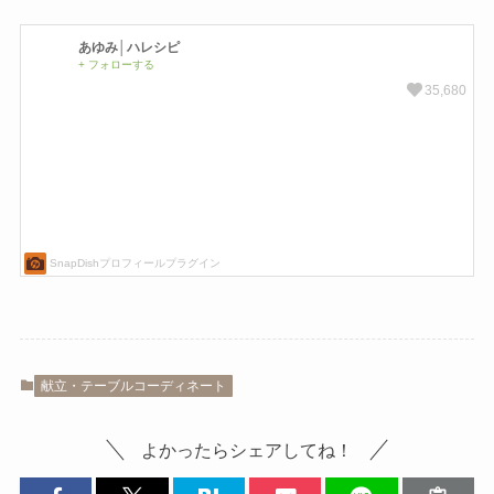
献立・テーブルコーディネート
よかったらシェアしてね！