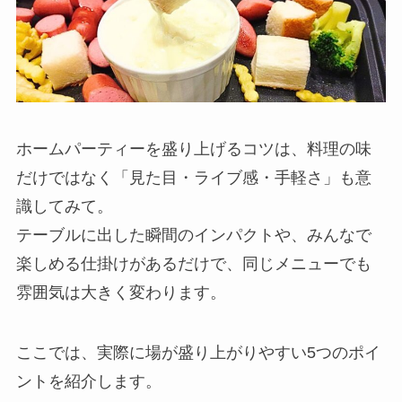
ホームパーティーを盛り上げるコツは、料理の味
だけではなく「見た目・ライブ感・手軽さ」も意
識してみて。
テーブルに出した瞬間のインパクトや、みんなで
楽しめる仕掛けがあるだけで、同じメニューでも
雰囲気は大きく変わります。
ここでは、実際に場が盛り上がりやすい5つのポイ
ントを紹介します。