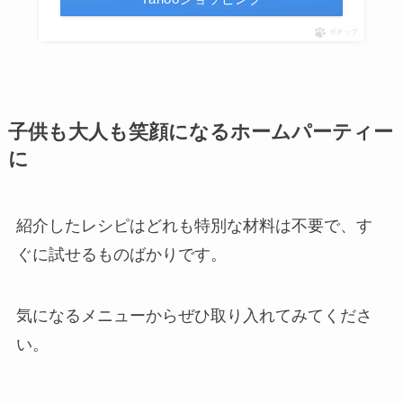
ポチップ
子供も大人も笑顔になるホームパーティー
に
紹介したレシピはどれも特別な材料は不要で、す
ぐに試せるものばかりです。
気になるメニューからぜひ取り入れてみてくださ
い。