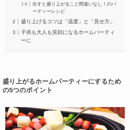
出すと盛り上がること間違いなし！のパ
ーティーレシピ
盛り上げるコツは「温度」と「見せ方」
子供も大人も笑顔になるホームパーティ
ーに
盛り上がるホームパーティーにするため
の5つのポイント