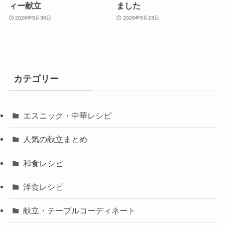
ィー献立
ました
2026年5月30日
2026年5月23日
カテゴリー
エスニック・中華レシピ
人気の献立まとめ
和食レシピ
洋食レシピ
献立・テーブルコーディネート