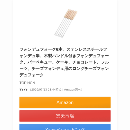
フォンデュフォーク6本、ステンレススチールフ
ォンデュ串、木製ハンドル付きフォンデュフォー
ク、バーベキュー、ケーキ、チョコレート、フル
ーツ、チーズフォンデュ用のロングチーズフォン
デュフォーク
TOPINCN
¥979
（2026/07/13 23:44時点 | Amazon調べ）
Amazon
楽天市場
Yahooショッピング