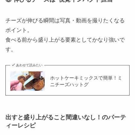
チーズが伸びる瞬間は写真・動画を撮りたくなる
ポイント。
食べる前から盛り上がる要素としてかなり強いで
す。
あわせて読みたい
ホットケーキミックスで簡単！ミ
ニチーズハットグ
出すと盛り上がること間違いなし！のパーテ
ィーレシピ