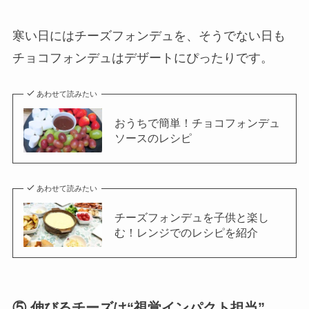
寒い日にはチーズフォンデュを、そうでない日も
チョコフォンデュはデザートにぴったりです。
あわせて読みたい
おうちで簡単！チョコフォンデュ
ソースのレシピ
あわせて読みたい
チーズフォンデュを子供と楽し
む！レンジでのレシピを紹介
⑤ 伸びるチーズは“視覚インパクト担当”