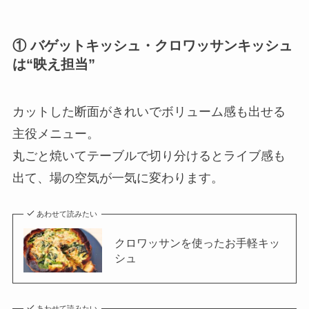
① バゲットキッシュ・クロワッサンキッシュ
は“映え担当”
カットした断面がきれいでボリューム感も出せる
主役メニュー。
丸ごと焼いてテーブルで切り分けるとライブ感も
出て、場の空気が一気に変わります。
あわせて読みたい
クロワッサンを使ったお手軽キッ
シュ
あわせて読みたい