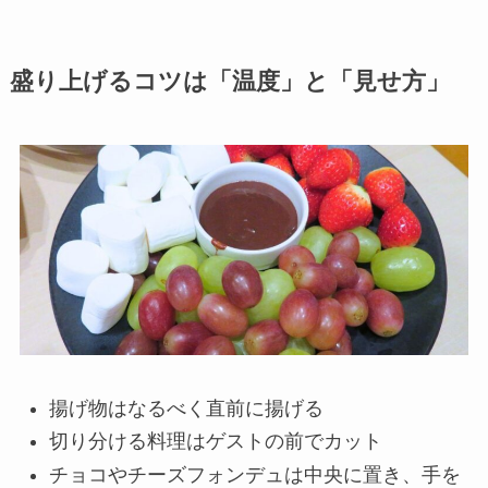
盛り上げるコツは「温度」と「見せ方」
揚げ物はなるべく直前に揚げる
切り分ける料理はゲストの前でカット
チョコやチーズフォンデュは中央に置き、手を