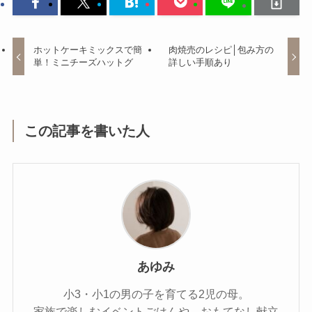
ホットケーキミックスで簡
肉焼売のレシピ│包み方の
単！ミニチーズハットグ
詳しい手順あり
この記事を書いた人
あゆみ
小3・小1の男の子を育てる2児の母。
家族で楽しむイベントごはんや、おもてなし献立