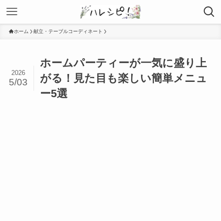
ホーム
献立・テーブルコーディネート
ホームパーティーが一気に盛り上
2026
がる！見た目も楽しい簡単メニュ
5/03
ー5選