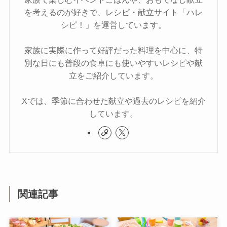
を考えるのが好きで、レシピ・献立サイト「ハレ
シピ！」を運営しています。
家族に実際に作って好評だった料理を中心に、特
別な日にも普段の食卓にも使いやすいレシピや献
立をご紹介しています。
Xでは、季節に合わせた献立や過去のレシピを紹介
しています。
関連記事