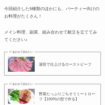
今回紹介した5種類のほかにも、パーティー向けの
お料理がたくさん！
メイン料理、副菜、組み合わせて献立を立ててみ
てください♪
あわせて読みたい
湯煎で仕上げるローストビーフ
あわせて読みたい
野菜たっぷりごちそうミートロー
フ【100均の型で作る】