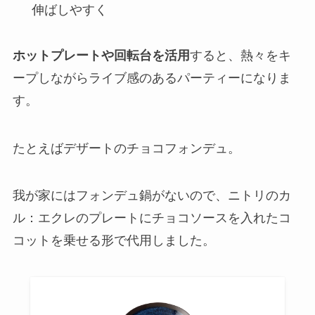
伸ばしやすく
ホットプレートや回転台を活用
すると、熱々をキ
ープしながらライブ感のあるパーティーになりま
す。
たとえばデザートのチョコフォンデュ。
我が家にはフォンデュ鍋がないので、ニトリのカ
ル：エクレのプレートにチョコソースを入れたコ
コットを乗せる形で代用しました。