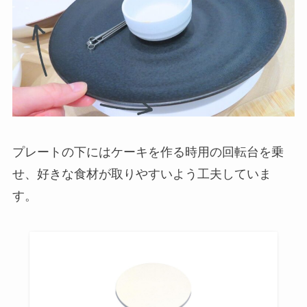
プレートの下にはケーキを作る時用の回転台を乗
せ、好きな食材が取りやすいよう工夫していま
す。