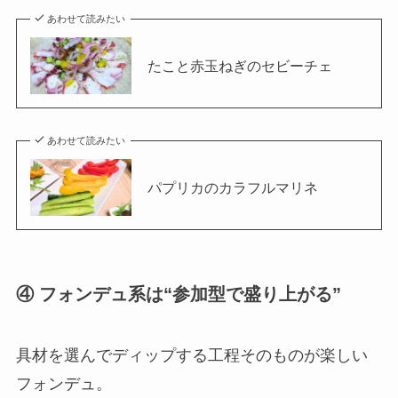
あわせて読みたい
たこと赤玉ねぎのセビーチェ
あわせて読みたい
パプリカのカラフルマリネ
④ フォンデュ系は“参加型で盛り上がる”
具材を選んでディップする工程そのものが楽しい
フォンデュ。