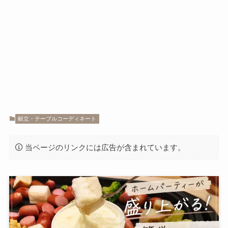
献立・テーブルコーディネート
当ページのリンクには広告が含まれています。