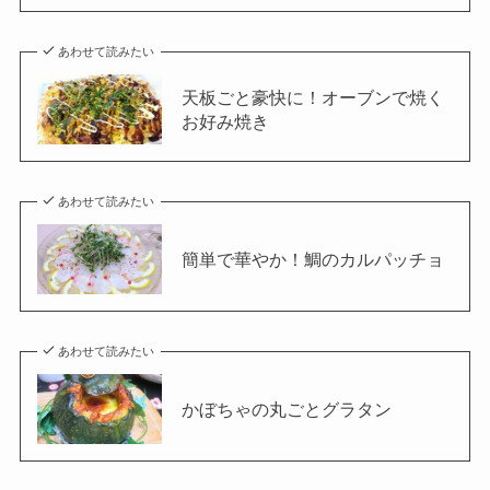
あわせて読みたい
天板ごと豪快に！オーブンで焼く
お好み焼き
あわせて読みたい
簡単で華やか！鯛のカルパッチョ
あわせて読みたい
かぼちゃの丸ごとグラタン