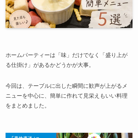
ホームパーティーは「味」だけでなく「盛り上が
る仕掛け」があるかどうかが大事。
今回は、テーブルに出した瞬間に歓声が上がるメ
ニューを中心に、簡単に作れて見栄えもいい料理
をまとめました。