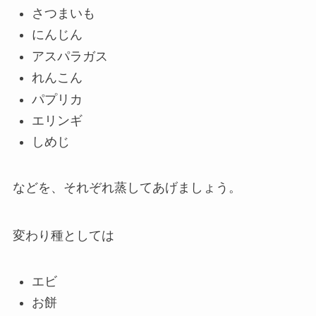
さつまいも
にんじん
アスパラガス
れんこん
パプリカ
エリンギ
しめじ
などを、それぞれ蒸してあげましょう。
変わり種としては
エビ
お餅