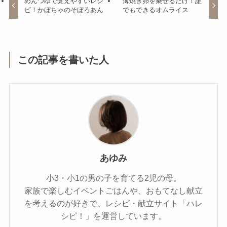
めんつゆで覚えやすいレシ
薄焼き卵を乗せるだけ！誰
ピ！かぼちゃのそぼろあん
でもできるオムライス
この記事を書いた人
あゆみ
小3・小1の男の子を育てる2児の母。
家族で楽しむイベントごはんや、おもてなし献立
を考えるのが好きで、レシピ・献立サイト「ハレ
シピ！」を運営しています。