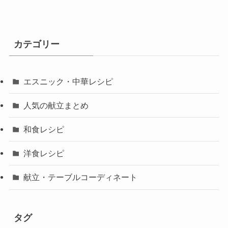
カテゴリー
エスニック・中華レシピ
人気の献立まとめ
和食レシピ
洋食レシピ
献立・テーブルコーディネート
タグ