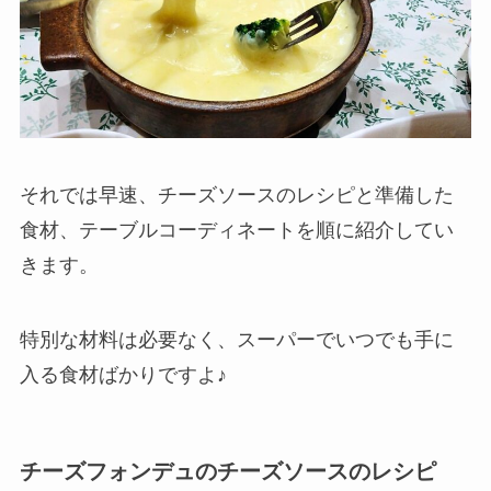
それでは早速、チーズソースのレシピと準備した
食材、テーブルコーディネートを順に紹介してい
きます。
特別な材料は必要なく、スーパーでいつでも手に
入る食材ばかりですよ♪
チーズフォンデュのチーズソースのレシピ