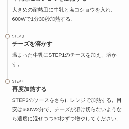
大きめの耐熱皿に牛乳と塩コショウを入れ、
600Wで1分30秒加熱する。
STEP
チーズを溶かす
温まった牛乳にSTEP1のチーズを加え、溶か
す。
STEP
再度加熱する
STEP3のソースをさらにレンジで加熱する。目
安は600W2分で、チーズが溶け切らないような
ら適度に混ぜつつ30秒ずつ増やしてください。