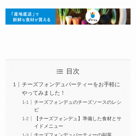
目次
チーズフォンデュパーティーをお手軽に
やってみました！
チーズフォンデュのチーズソースのレシ
ピ
【チーズフォンデュ】準備した食材とサ
イドメニュー
チーズフォンデュパーティーの副菜