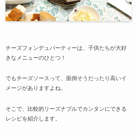
チーズフォンデュパーティーは、子供たちが大好
きなメニューのひとつ！
でもチーズソースって、面倒そうだったり高いイ
メージがありますよね。
そこで、比較的リーズナブルでカンタンにできる
レシピを紹介します。