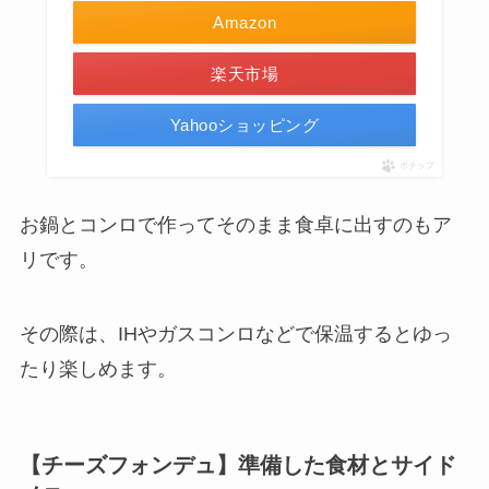
Amazon
楽天市場
Yahooショッピング
ポチップ
お鍋とコンロで作ってそのまま食卓に出すのもア
リです。
その際は、IHやガスコンロなどで保温するとゆっ
たり楽しめます。
【チーズフォンデュ】準備した食材とサイド