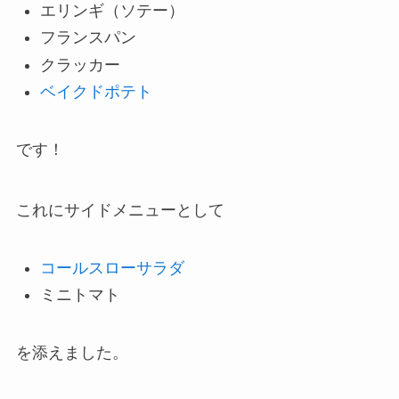
エリンギ（ソテー）
フランスパン
クラッカー
ベイクドポテト
です！
これにサイドメニューとして
コールスローサラダ
ミニトマト
を添えました。