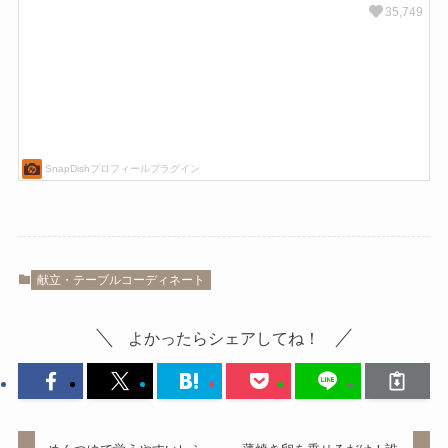
献立・テーブルコーディネート
よかったらシェアしてね！