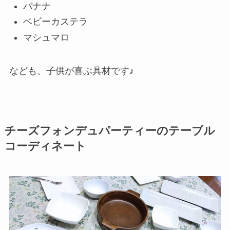
バナナ
ベビーカステラ
マシュマロ
なども、子供が喜ぶ具材です♪
チーズフォンデュパーティーのテーブル
コーディネート