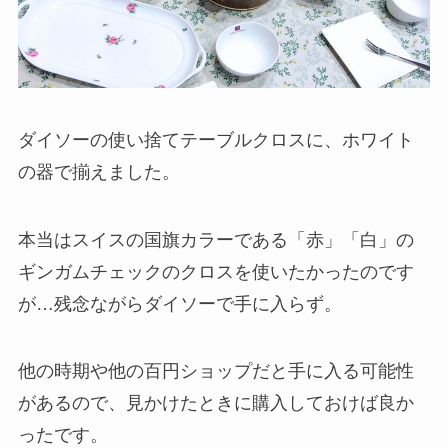
ダイソーの使い捨てテーブルクロスに、ホワイト
の器で揃えました。
本当はスイスの国旗カラーである「赤」「白」の
ギンガムチェックのクロスを使いたかったのです
が…残念ながらダイソーで手に入らず。
他の時期や他の百円ショップだと手に入る可能性
があるので、見かけたときに購入しておけば良か
ったです。