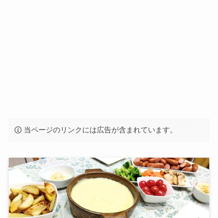
当ページのリンクには広告が含まれています。