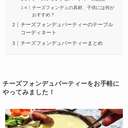
チーズフォンデュの具材、子供には何が
おすすめ？
チーズフォンデュパーティーのテーブル
コーディネート
チーズフォンデュパーティーまとめ
チーズフォンデュパーティーをお手軽に
やってみました！