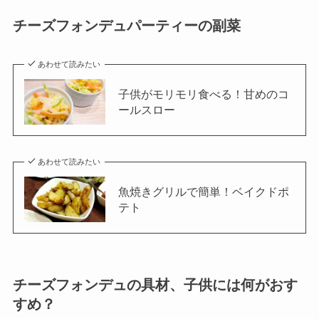
チーズフォンデュパーティーの副菜
あわせて読みたい
子供がモリモリ食べる！甘めのコ
ールスロー
あわせて読みたい
魚焼きグリルで簡単！ベイクドポ
テト
チーズフォンデュの具材、子供には何がおす
すめ？