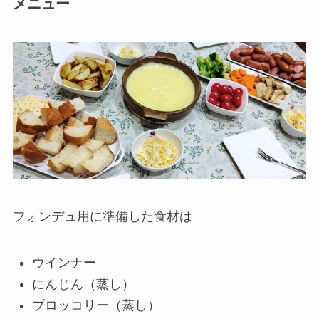
メニュー
フォンデュ用に準備した食材は
ウインナー
にんじん（蒸し）
ブロッコリー（蒸し）