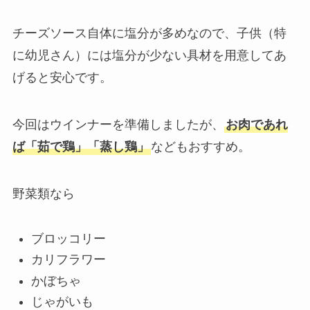
チーズソース自体に塩分が多めなので、子供（特
に幼児さん）には塩分が少ない具材を用意してあ
げると安心です。
今回はウインナーを準備しましたが、
お肉であれ
ば「茹で鶏」「蒸し鶏」
などもおすすめ。
野菜類なら
ブロッコリー
カリフラワー
かぼちゃ
じゃがいも