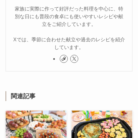
家族に実際に作って好評だった料理を中心に、特
別な日にも普段の食卓にも使いやすいレシピや献
立をご紹介しています。
Xでは、季節に合わせた献立や過去のレシピを紹介
しています。
関連記事