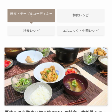
献立・テーブルコーディネー
和食レシピ
ト
洋食レシピ
エスニック・中華レシピ