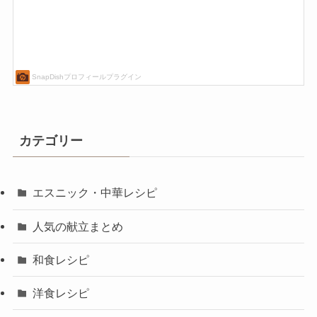
カテゴリー
エスニック・中華レシピ
人気の献立まとめ
和食レシピ
洋食レシピ