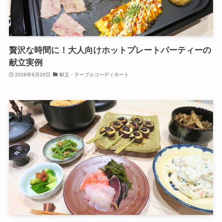
贅沢な時間に！大人向けホットプレートパーティーの
献立実例
2026年6月20日
献立・テーブルコーディネート