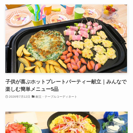
子供が喜ぶホットプレートパーティー献立｜みんなで
楽しむ簡単メニュー5品
2026年7月12日
献立・テーブルコーディネート