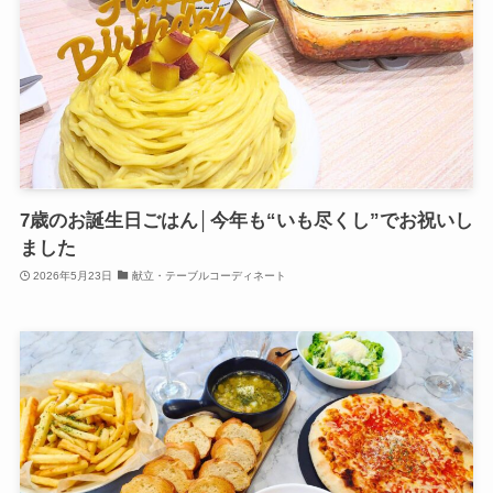
7歳のお誕生日ごはん│今年も“いも尽くし”でお祝いし
ました
2026年5月23日
献立・テーブルコーディネート