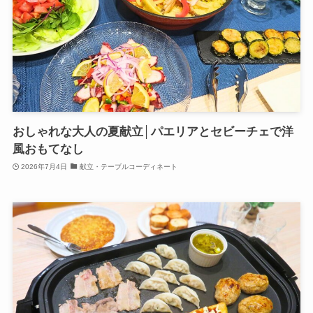
おしゃれな大人の夏献立│パエリアとセビーチェで洋
風おもてなし
2026年7月4日
献立・テーブルコーディネート