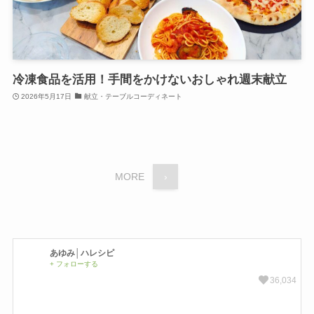
冷凍食品を活用！手間をかけないおしゃれ週末献立
2026年5月17日
献立・テーブルコーディネート
MORE
›