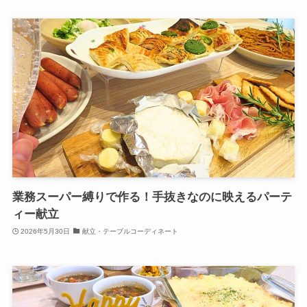
業務スーパー縛りで作る！手抜きなのに映えるパーテ
ィー献立
2026年5月30日
献立・テーブルコーディネート