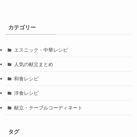
カテゴリー
エスニック・中華レシピ
人気の献立まとめ
和食レシピ
洋食レシピ
献立・テーブルコーディネート
タグ