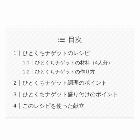
目次
ひとくちナゲットのレシピ
ひとくちナゲットの材料（4人分）
ひとくちナゲットの作り方
ひとくちナゲット調理のポイント
ひとくちナゲット盛り付けのポイント
このレシピを使った献立