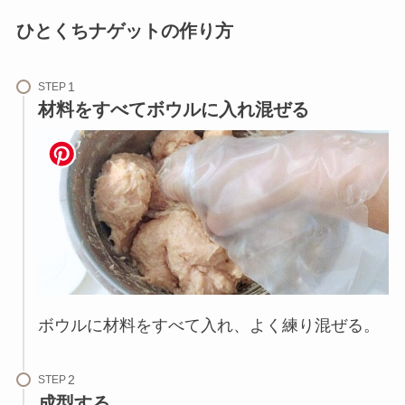
ひとくちナゲットの作り方
STEP
材料をすべてボウルに入れ混ぜる
ボウルに材料をすべて入れ、よく練り混ぜる。
STEP
成型する