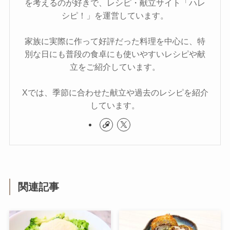
を考えるのが好きで、レシピ・献立サイト「ハレ
シピ！」を運営しています。
家族に実際に作って好評だった料理を中心に、特
別な日にも普段の食卓にも使いやすいレシピや献
立をご紹介しています。
Xでは、季節に合わせた献立や過去のレシピを紹介
しています。
関連記事