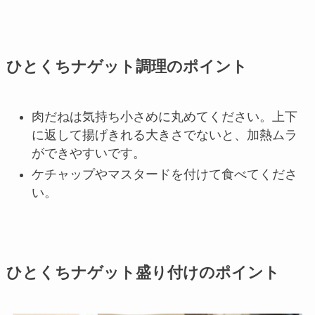
ひとくちナゲット調理のポイント
肉だねは気持ち小さめに丸めてください。上下
に返して揚げきれる大きさでないと、加熱ムラ
ができやすいです。
ケチャップやマスタードを付けて食べてくださ
い。
ひとくちナゲット盛り付けのポイント