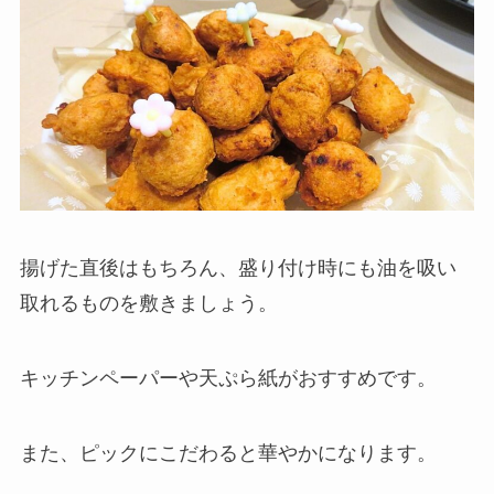
揚げた直後はもちろん、盛り付け時にも油を吸い
取れるものを敷きましょう。
キッチンペーパーや天ぷら紙がおすすめです。
また、ピックにこだわると華やかになります。