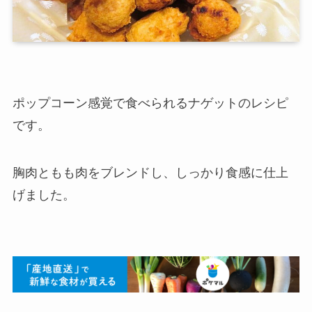
ポップコーン感覚で食べられるナゲットのレシピ
です。
胸肉ともも肉をブレンドし、しっかり食感に仕上
げました。