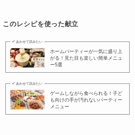
このレシピを使った献立
あわせて読みたい
ホームパーティーが一気に盛り上
がる！見た目も楽しい簡単メニュ
ー5選
あわせて読みたい
ゲームしながら食べられる！子ど
も向けの手が汚れないパーティー
メニュー