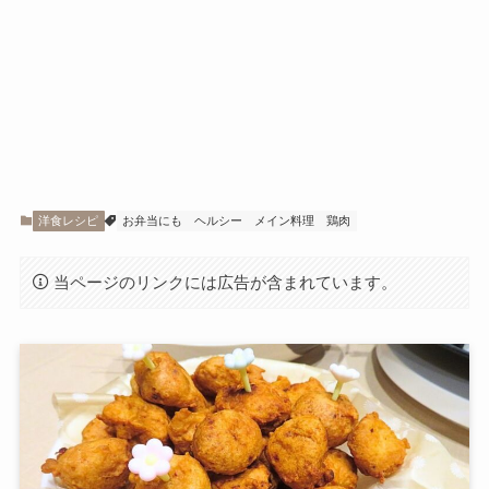
洋食レシピ
お弁当にも
ヘルシー
メイン料理
鶏肉
当ページのリンクには広告が含まれています。