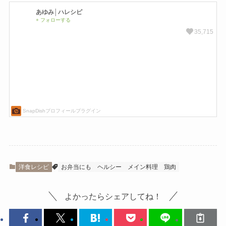
洋食レシピ
お弁当にも
ヘルシー
メイン料理
鶏肉
よかったらシェアしてね！