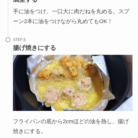
手に油をつけ、一口大に肉だねを丸める。スプ
ーン2本に油をつけながら丸めてもOK！
STEP
揚げ焼きにする
フライパンの底から2cmほどの油を熱し、揚げ
焼きにする。