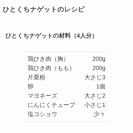
ひとくちナゲットのレシピ
ひとくちナゲットの材料（4人分）
鶏ひき肉（胸）
200g
鶏ひき肉（もも）
200g
片栗粉
大さじ3
卵
1個
マヨネーズ
大さじ2
にんにくチューブ
小さじ1
塩コショウ
少々