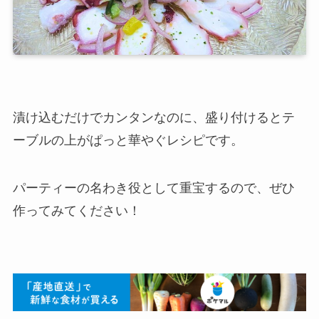
漬け込むだけでカンタンなのに、盛り付けるとテ
ーブルの上がぱっと華やぐレシピです。
パーティーの名わき役として重宝するので、ぜひ
作ってみてください！