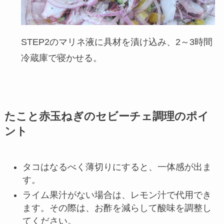
STEP2のマリネ液に具材を漬け込み、2～3時間
冷蔵庫で寝かせる。
たこと赤玉ねぎのセビーチェ調理のポイ
ント
タコはなるべく薄切りにすると、一体感が出ま
す。
ライム果汁がない場合は、レモン汁で代用でき
ます。その際は、お酢を減らして酸味を調整し
てください。