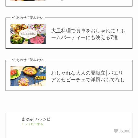
あわせて読みたい
大皿料理で食卓をおしゃれに！ホ
ームパーティーにも映える7選
あわせて読みたい
おしゃれな大人の夏献立│パエリ
アとセビーチェで洋風おもてなし