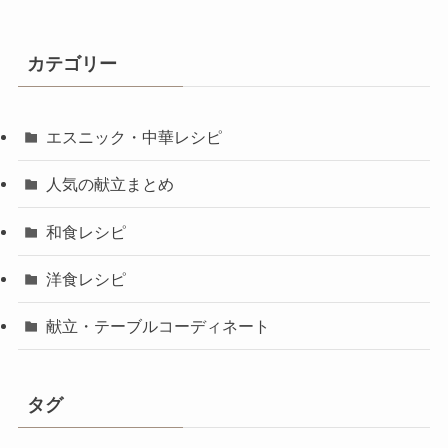
カテゴリー
エスニック・中華レシピ
人気の献立まとめ
和食レシピ
洋食レシピ
献立・テーブルコーディネート
タグ