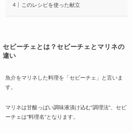
このレシピを使った献立
セビーチェとは？セビーチェとマリネの
違い
魚介をマリネした料理を「セビーチェ」と言いま
す。
マリネは甘酸っぱい調味液漬け込む”調理法”、セビ
ーチェは”料理名”となります。