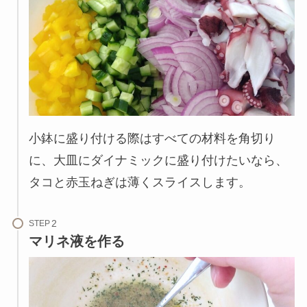
小鉢に盛り付ける際はすべての材料を角切り
に、大皿にダイナミックに盛り付けたいなら、
タコと赤玉ねぎは薄くスライスします。
STEP
マリネ液を作る