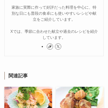
家族に実際に作って好評だった料理を中心に、特
別な日にも普段の食卓にも使いやすいレシピや献
立をご紹介しています。
Xでは、季節に合わせた献立や過去のレシピを紹介
しています。
関連記事