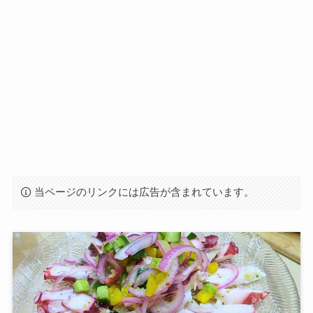
当ページのリンクには広告が含まれています。