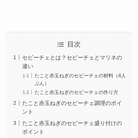
目次
セビーチェとは？セビーチェとマリネの
違い
たこと赤玉ねぎのセビーチェの材料（4人
ぶん）
たこと赤玉ねぎのセビーチェの作り方
たこと赤玉ねぎのセビーチェ調理のポイ
ント
たこと赤玉ねぎのセビーチェ盛り付けの
ポイント