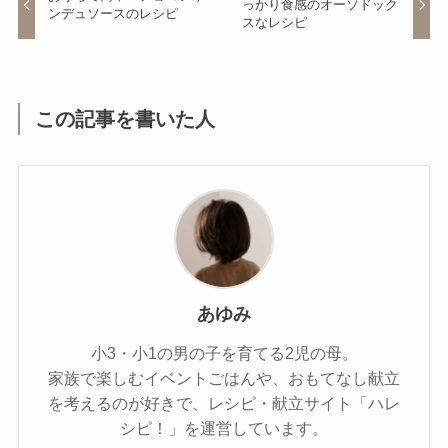
っかり食感のオーソドック
ンデュソースのレシピ
スなレシピ
この記事を書いた人
あゆみ
小3・小1の男の子を育てる2児の母。
家族で楽しむイベントごはんや、おもてなし献立
を考えるのが好きで、レシピ・献立サイト「ハレ
シピ！」を運営しています。