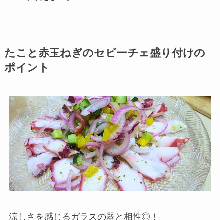
たこと赤玉ねぎのセビーチェ盛り付けの
ポイント
涼しさを感じるガラスの器と相性◎！