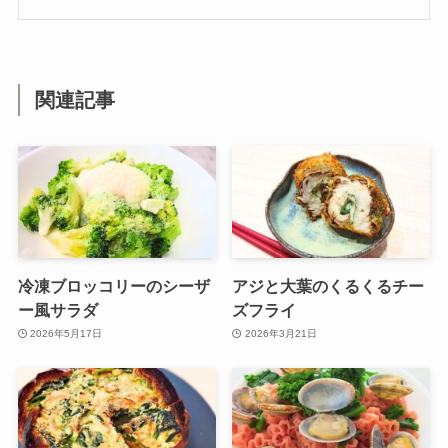
関連記事
冷凍ブロッコリーのシーザ
アジと大葉のくるくるチー
ー風サラダ
ズフライ
2026年5月17日
2026年3月21日