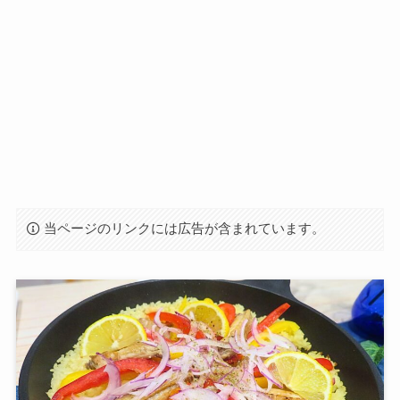
当ページのリンクには広告が含まれています。