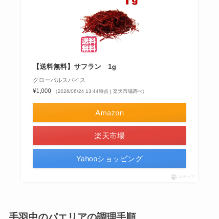
【送料無料】サフラン 1g
グローバルスパイス
¥1,000
（2026/06/24 13:44時点 | 楽天市場調べ）
Amazon
楽天市場
Yahooショッピング
ポチップ
手羽中のパエリアの調理手順