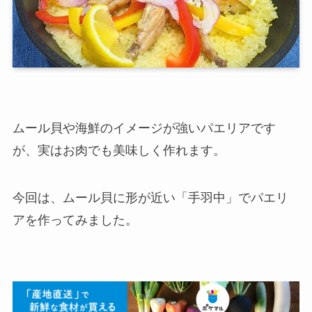
ムール貝や海鮮のイメージが強いパエリアです
が、実はお肉でも美味しく作れます。
今回は、ムール貝に形が近い「手羽中」でパエリ
アを作ってみました。