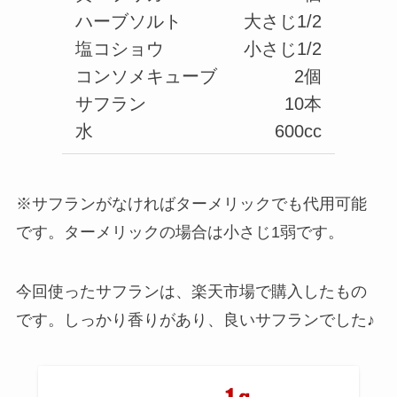
ハーブソルト
大さじ1/2
塩コショウ
小さじ1/2
コンソメキューブ
2個
サフラン
10本
水
600cc
※サフランがなければターメリックでも代用可能
です。ターメリックの場合は小さじ1弱です。
今回使ったサフランは、楽天市場で購入したもの
です。しっかり香りがあり、良いサフランでした♪