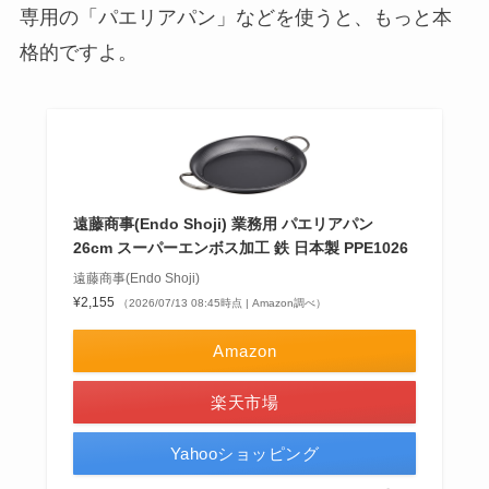
専用の「パエリアパン」などを使うと、もっと本
格的ですよ。
遠藤商事(Endo Shoji) 業務用 パエリアパン
26cm スーパーエンボス加工 鉄 日本製 PPE1026
遠藤商事(Endo Shoji)
¥2,155
（2026/07/13 08:45時点 | Amazon調べ）
Amazon
楽天市場
Yahooショッピング