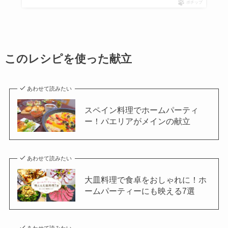
ポチップ
このレシピを使った献立
あわせて読みたい
スペイン料理でホームパーティ
ー！パエリアがメインの献立
あわせて読みたい
大皿料理で食卓をおしゃれに！ホ
ームパーティーにも映える7選
あわせて読みたい