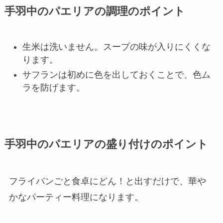
手羽中のパエリアの調理のポイント
生米は洗いません。スープの味が入りにくくな
ります。
サフランは初めに色を出しておくことで、色ム
ラを防げます。
手羽中のパエリアの盛り付けのポイント
フライパンごと食卓にどん！と出すだけで、華や
かなパーティー料理になります。