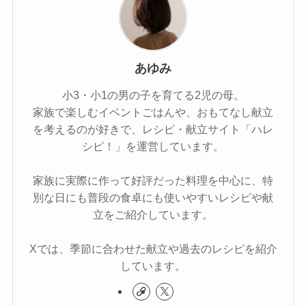
あゆみ
小3・小1の男の子を育てる2児の母。
家族で楽しむイベントごはんや、おもてなし献立
を考えるのが好きで、レシピ・献立サイト「ハレ
シピ！」を運営しています。
家族に実際に作って好評だった料理を中心に、特
別な日にも普段の食卓にも使いやすいレシピや献
立をご紹介しています。
Xでは、季節に合わせた献立や過去のレシピを紹介
しています。