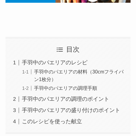
目次
手羽中のパエリアのレシピ
手羽中のパエリアの材料（30cmフライパ
ン1枚分）
手羽中のパエリアの調理手順
手羽中のパエリアの調理のポイント
手羽中のパエリアの盛り付けのポイント
このレシピを使った献立