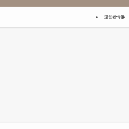
運営者情報