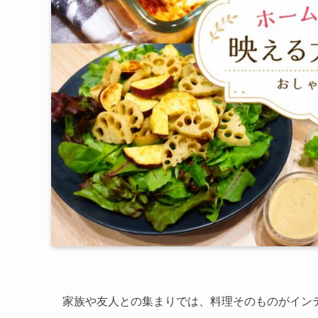
家族や友人との集まりでは、料理そのものがイン