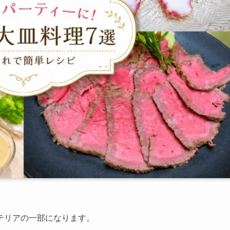
テリアの一部になります。