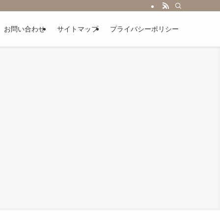
お問い合わせ
サイトマップ
プライバシーポリシー