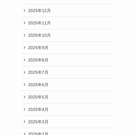
2025年12月
2025年11月
2025年10月
2025年9月
2025年8月
2025年7月
2025年6月
2025年5月
2025年4月
2025年3月
2025年2月