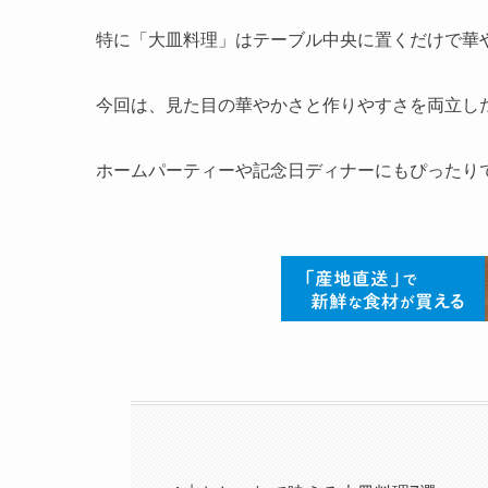
特に「大皿料理」はテーブル中央に置くだけで華
今回は、見た目の華やかさと作りやすさを両立し
ホームパーティーや記念日ディナーにもぴったり