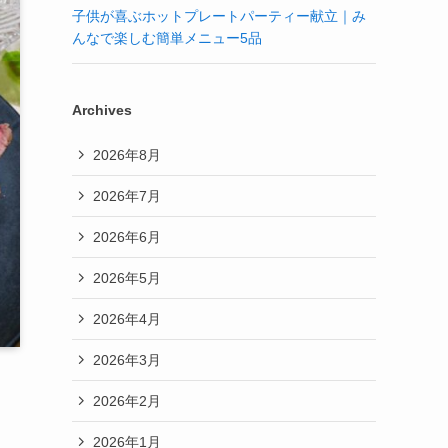
子供が喜ぶホットプレートパーティー献立｜み
んなで楽しむ簡単メニュー5品
Archives
2026年8月
2026年7月
2026年6月
2026年5月
2026年4月
2026年3月
2026年2月
2026年1月