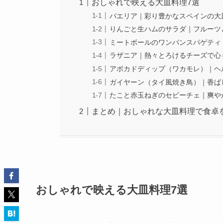
おしゃれで映える大皿料理7選
パエリア｜彩り豊かなスペインの大
りんごと生ハムのサラダ｜フルーツ
ミートボールのワンパンスパゲティ
ラザニア｜熱々とろけるチーズで心
アボカドディップ（ワカモレ）｜ヘ
ガイヤーン（タイ風焼き鳥）｜香ば
たこと赤玉ねぎのセビーチェ｜爽や
まとめ｜おしゃれな大皿料理で食卓
おしゃれで映える大皿料理7選