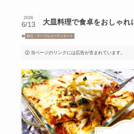
2026
大皿料理で食卓をおしゃれ
6/13
献立・テーブルコーディネート
当ページのリンクには広告が含まれています。