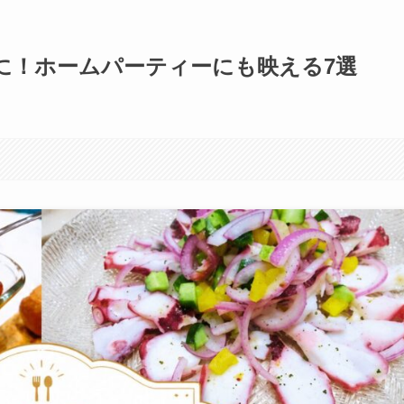
に！ホームパーティーにも映える7選