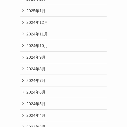
2025年1月
2024年12月
2024年11月
2024年10月
2024年9月
2024年8月
2024年7月
2024年6月
2024年5月
2024年4月
2024年3月