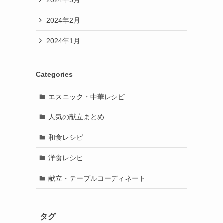
2024年2月
2024年1月
Categories
エスニック・中華レシピ
人気の献立まとめ
和食レシピ
洋食レシピ
献立・テーブルコーディネート
タグ