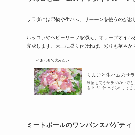
サラダには果物や生ハム、サーモンを使うのがお
ルッコラやベビーリーフを添え、オリーブオイル
完成します。大皿に盛り付ければ、彩りも華やか
あわせて読みたい
りんごと生ハムのサ
果物を使うサラダの中でも
も上品に仕上げられますよ。
ミートボールのワンパンスパゲティ