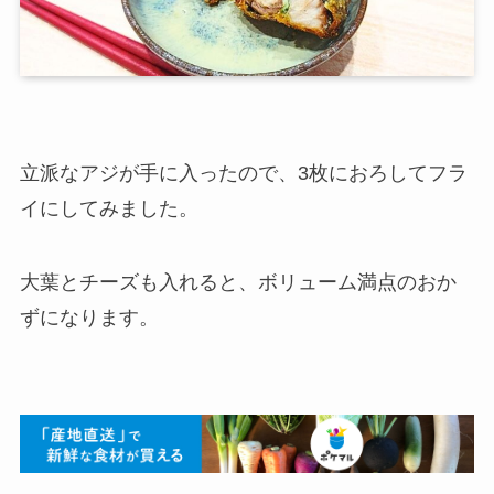
立派なアジが手に入ったので、3枚におろしてフラ
イにしてみました。
大葉とチーズも入れると、ボリューム満点のおか
ずになります。