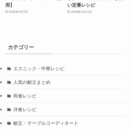
用】
い定番レシピ
2026年2月7日
2026年1月11日
カテゴリー
エスニック・中華レシピ
人気の献立まとめ
和食レシピ
洋食レシピ
献立・テーブルコーディネート