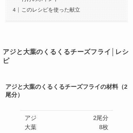
このレシピを使った献立
アジと大葉のくるくるチーズフライ│レシ
ピ
アジと大葉のくるくるチーズフライの材料（2
尾分）
アジ
2尾分
大葉
8枚