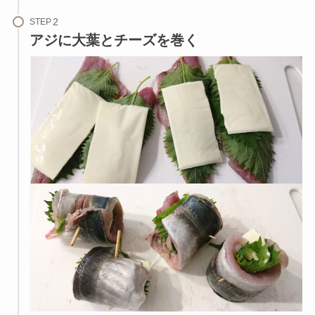
STEP
アジに大葉とチーズを巻く