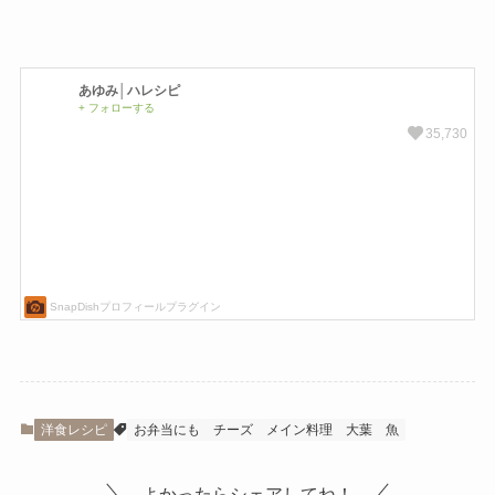
洋食レシピ
お弁当にも
チーズ
メイン料理
大葉
魚
よかったらシェアしてね！