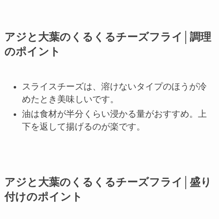
アジと大葉のくるくるチーズフライ│調理
のポイント
スライスチーズは、溶けないタイプのほうが冷
めたとき美味しいです。
油は食材が半分くらい浸かる量がおすすめ。上
下を返して揚げるのが楽です。
アジと大葉のくるくるチーズフライ│盛り
付けのポイント