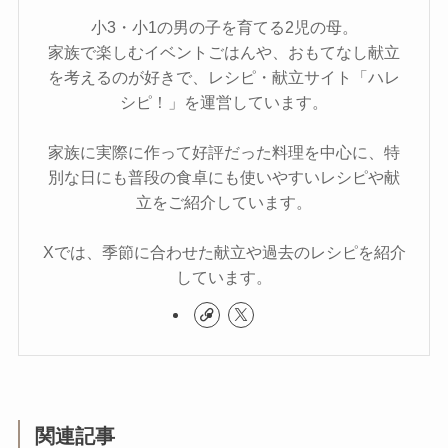
小3・小1の男の子を育てる2児の母。
家族で楽しむイベントごはんや、おもてなし献立
を考えるのが好きで、レシピ・献立サイト「ハレ
シピ！」を運営しています。
家族に実際に作って好評だった料理を中心に、特
別な日にも普段の食卓にも使いやすいレシピや献
立をご紹介しています。
Xでは、季節に合わせた献立や過去のレシピを紹介
しています。
関連記事