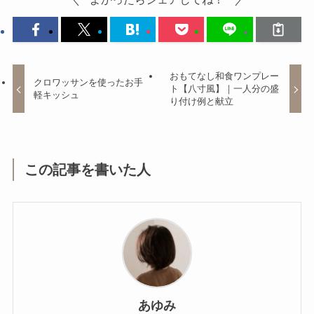
おもてなし和食ワンプレー
クロワッサンを使ったお手
ト【八寸風】｜一人分の盛
軽キッシュ
り付け例と献立
この記事を書いた人
あゆみ