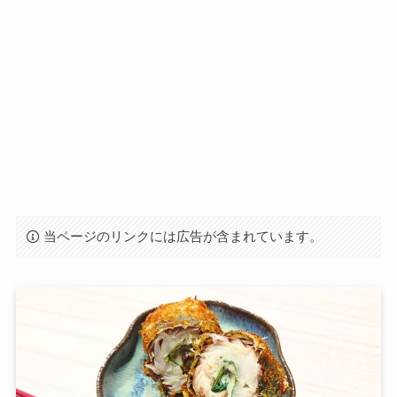
当ページのリンクには広告が含まれています。