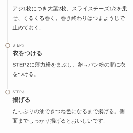
アジ1枚につき大葉2枚、スライスチーズ1/2を乗
せ、くるくる巻く。巻き終わりはつまようじで
止めておく。
STEP
衣をつける
STEP2に薄力粉をまぶし、卵→パン粉の順に衣
をつける。
STEP
揚げる
たっぷりの油できつね色になるまで揚げる。側
面までしっかり揚げるとおいしいです。