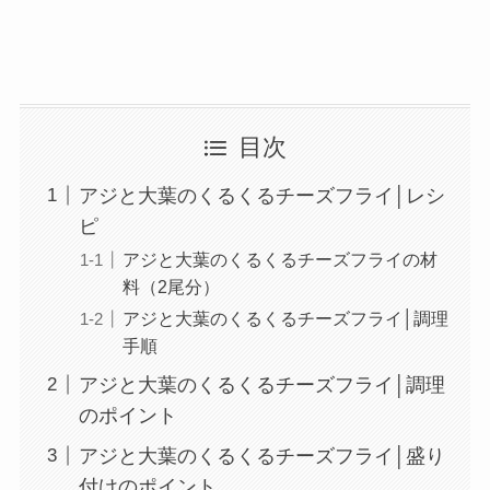
目次
アジと大葉のくるくるチーズフライ│レシ
ピ
アジと大葉のくるくるチーズフライの材
料（2尾分）
アジと大葉のくるくるチーズフライ│調理
手順
アジと大葉のくるくるチーズフライ│調理
のポイント
アジと大葉のくるくるチーズフライ│盛り
付けのポイント