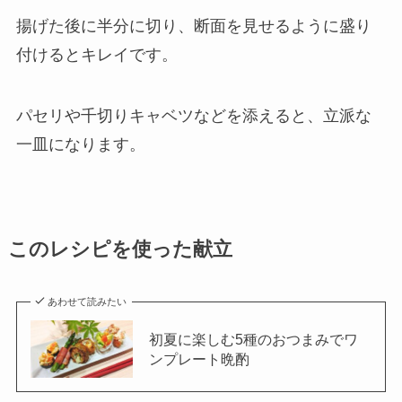
揚げた後に半分に切り、断面を見せるように盛り
付けるとキレイです。
パセリや千切りキャベツなどを添えると、立派な
一皿になります。
このレシピを使った献立
あわせて読みたい
初夏に楽しむ5種のおつまみでワ
ンプレート晩酌