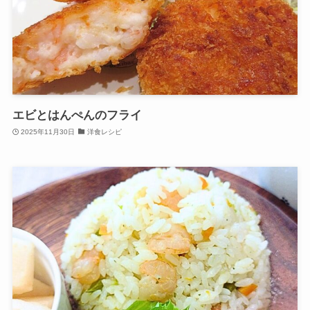
エビとはんぺんのフライ
2025年11月30日
洋食レシピ