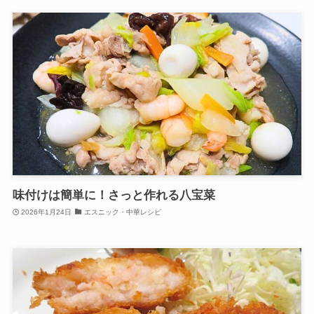
味付けは簡単に！さっと作れる八宝菜
2026年1月24日
エスニック・中華レシピ