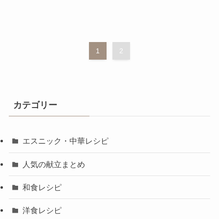
1
2
カテゴリー
エスニック・中華レシピ
人気の献立まとめ
和食レシピ
洋食レシピ