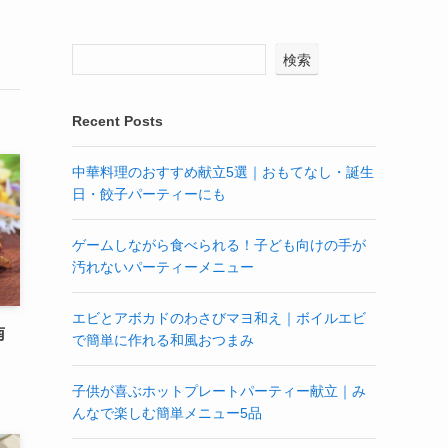
検索
Recent Posts
中華料理のおすすめ献立5選｜おもてなし・誕生
日・餃子パーティーにも
ゲームしながら食べられる！子ども向けの手が
汚れないパーティーメニュー
エビとアボカドのわさびマヨ和え｜ボイルエビ
南
で簡単に作れる和風おつまみ
子供が喜ぶホットプレートパーティー献立｜み
んなで楽しむ簡単メニュー5品