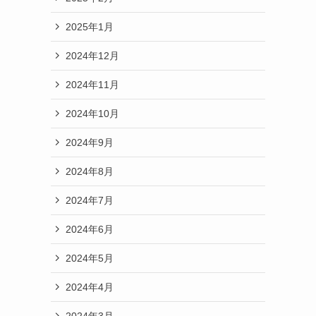
2025年1月
2024年12月
2024年11月
2024年10月
2024年9月
2024年8月
2024年7月
2024年6月
2024年5月
2024年4月
2024年3月