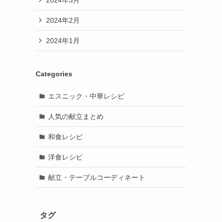
2024年2月
2024年1月
Categories
エスニック・中華レシピ
人気の献立まとめ
和食レシピ
洋食レシピ
献立・テーブルコーディネート
タグ