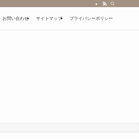
お問い合わせ
サイトマップ
プライバシーポリシー