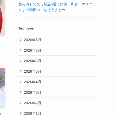
夏のおもてなし献立5選｜洋風・和食・エスニッ
クまで季節のごちそうまとめ
Archives
2026年8月
2026年7月
2026年6月
2026年5月
2026年4月
2026年3月
2026年2月
2026年1月
ネ