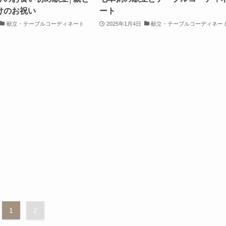
けのお祝い
ート
献立・テーブルコーディネート
2025年1月4日
献立・テーブルコーディネー
1
2