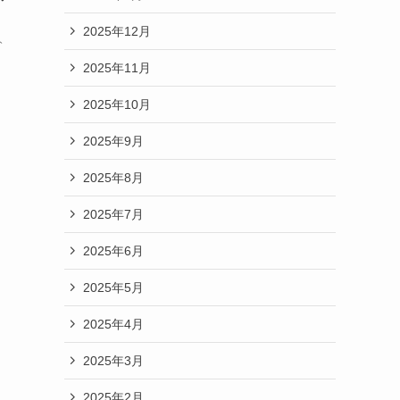
2025年12月
ト
2025年11月
2025年10月
2025年9月
2025年8月
2025年7月
2025年6月
2025年5月
2025年4月
2025年3月
2025年2月