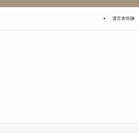
運営者情報