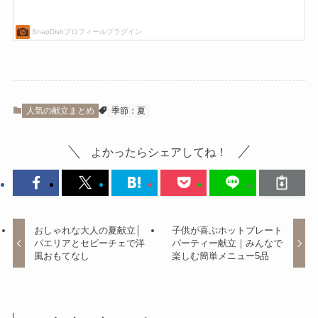
人気の献立まとめ
季節：夏
よかったらシェアしてね！
おしゃれな大人の夏献立│
子供が喜ぶホットプレート
パエリアとセビーチェで洋
パーティー献立｜みんなで
風おもてなし
楽しむ簡単メニュー5品