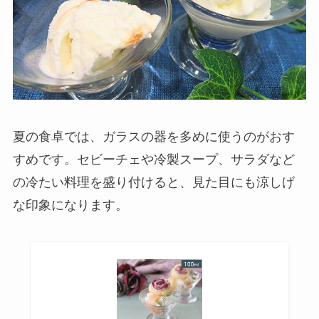
夏の食卓では、ガラスの器を多めに使うのがおす
すめです。セビーチェや冷製スープ、サラダなど
の冷たい料理を盛り付けると、見た目にも涼しげ
な印象になります。