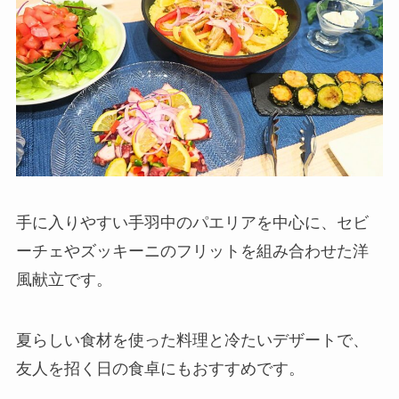
手に入りやすい手羽中のパエリアを中心に、セビ
ーチェやズッキーニのフリットを組み合わせた洋
風献立です。
夏らしい食材を使った料理と冷たいデザートで、
友人を招く日の食卓にもおすすめです。