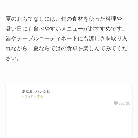
夏のおもてなしには、旬の食材を使った料理や、
暑い日にも食べやすいメニューがおすすめです。
器やテーブルコーディネートにも涼しさを取り入
れながら、夏ならではの食卓を楽しんでみてくだ
さい。