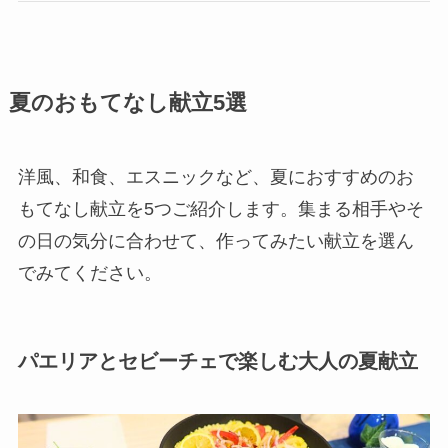
夏のおもてなし献立5選
洋風、和食、エスニックなど、夏におすすめのお
もてなし献立を5つご紹介します。集まる相手やそ
の日の気分に合わせて、作ってみたい献立を選ん
でみてください。
パエリアとセビーチェで楽しむ大人の夏献立