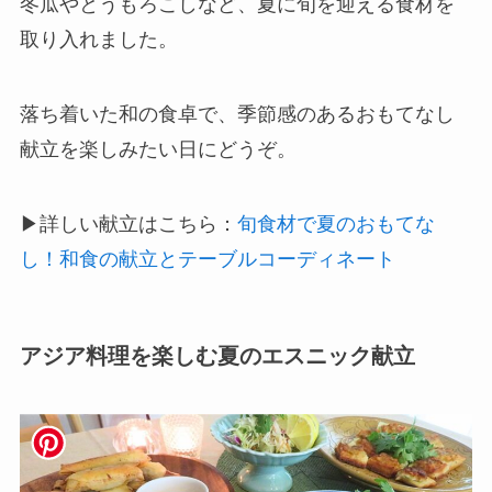
冬瓜やとうもろこしなど、夏に旬を迎える食材を
取り入れました。
落ち着いた和の食卓で、季節感のあるおもてなし
献立を楽しみたい日にどうぞ。
▶詳しい献立はこちら：
旬食材で夏のおもてな
し！和食の献立とテーブルコーディネート
アジア料理を楽しむ夏のエスニック献立