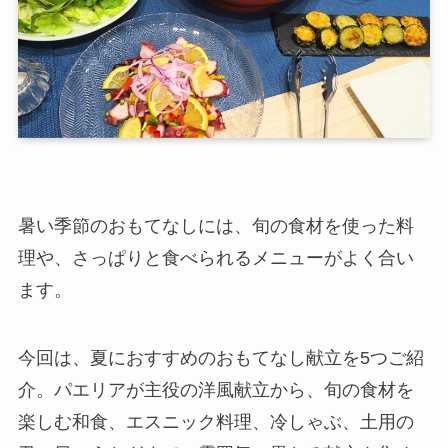
暑い季節のおもてなしには、旬の食材を使った料
理や、さっぱりと食べられるメニューがよく合い
ます。
今回は、夏におすすめのおもてなし献立を5つご紹
介。パエリアが主役の洋風献立から、旬の食材を
楽しむ和食、エスニック料理、冷しゃぶ、土用の