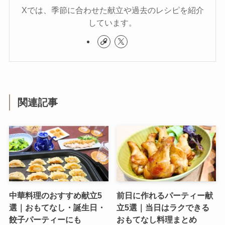
Xでは、季節に合わせた献立や過去のレシピを紹介
しています。
関連記事
中華料理のおすすめ献立5
前日に作れるパーティー献
選｜おもてなし・誕生日・
立5選｜当日はラクできる
餃子パーティーにも
おもてなし料理まとめ