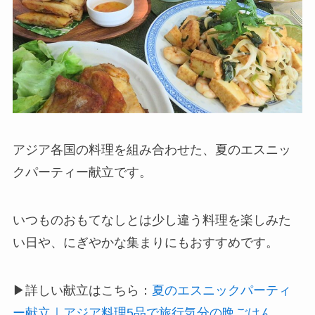
アジア各国の料理を組み合わせた、夏のエスニッ
クパーティー献立です。
いつものおもてなしとは少し違う料理を楽しみた
い日や、にぎやかな集まりにもおすすめです。
▶詳しい献立はこちら：
夏のエスニックパーティ
ー献立｜アジア料理5品で旅行気分の晩ごはん