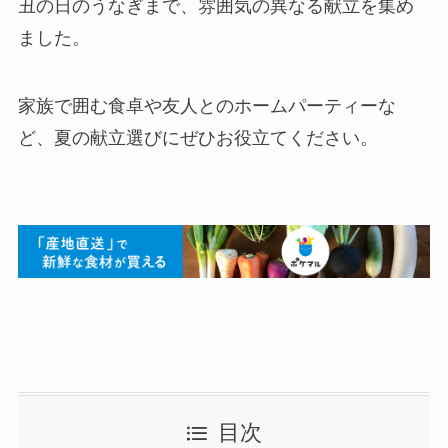
丑の日のうなぎまで、雰囲気の異なる献立を集め
ました。
家族で囲む食卓や友人とのホームパーティーな
ど、夏の献立選びにぜひお役立てください。
目次