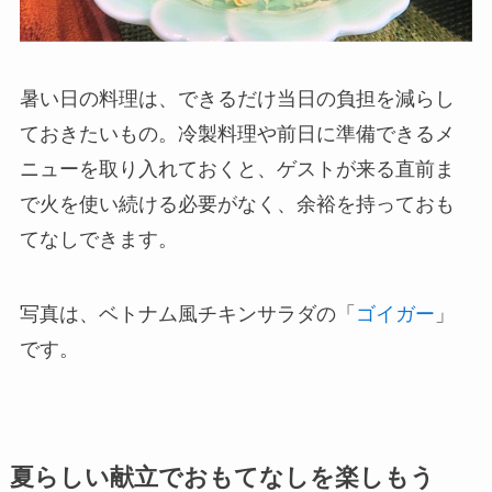
暑い日の料理は、できるだけ当日の負担を減らし
ておきたいもの。冷製料理や前日に準備できるメ
ニューを取り入れておくと、ゲストが来る直前ま
で火を使い続ける必要がなく、余裕を持っておも
てなしできます。
写真は、ベトナム風チキンサラダの「
ゴイガー
」
です。
夏らしい献立でおもてなしを楽しもう