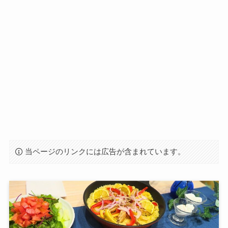
当ページのリンクには広告が含まれています。