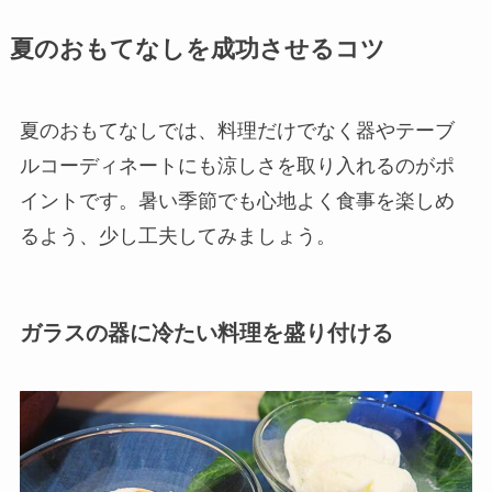
夏のおもてなしを成功させるコツ
夏のおもてなしでは、料理だけでなく器やテーブ
ルコーディネートにも涼しさを取り入れるのがポ
イントです。暑い季節でも心地よく食事を楽しめ
るよう、少し工夫してみましょう。
ガラスの器に冷たい料理を盛り付ける