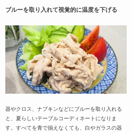
ブルーを取り入れて視覚的に温度を下げる
器やクロス、ナプキンなどにブルーを取り入れる
と、夏らしいテーブルコーディネートになりま
す。すべてを青で揃えなくても、白やガラスの器