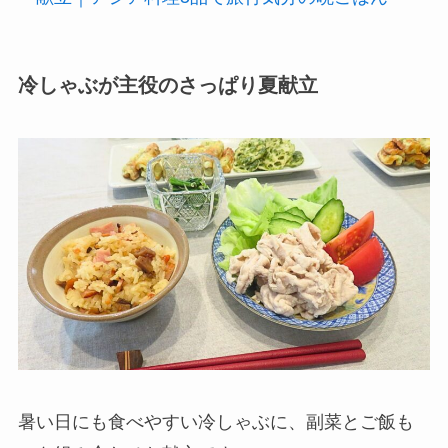
冷しゃぶが主役のさっぱり夏献立
暑い日にも食べやすい冷しゃぶに、副菜とご飯も