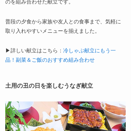
のを組み合わせた献立です。
普段の夕食から家族や友人との食事まで、気軽に
取り入れやすいメニューを揃えました。
▶詳しい献立はこちら：
冷しゃぶ献立にもう一
品！副菜＆ご飯のおすすめ組み合わせ
土用の丑の日を楽しむうなぎ献立