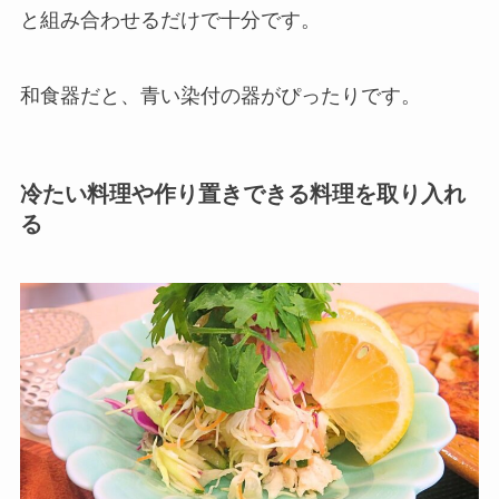
と組み合わせるだけで十分です。
和食器だと、青い染付の器がぴったりです。
冷たい料理や作り置きできる料理を取り入れ
る