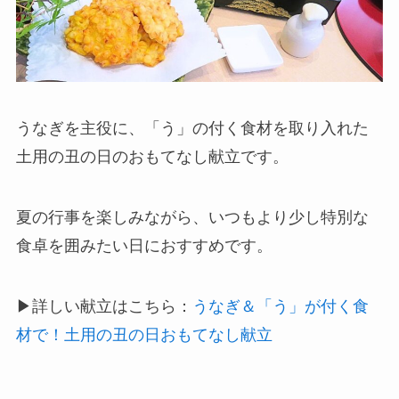
うなぎを主役に、「う」の付く食材を取り入れた
土用の丑の日のおもてなし献立です。
夏の行事を楽しみながら、いつもより少し特別な
食卓を囲みたい日におすすめです。
▶詳しい献立はこちら：
うなぎ＆「う」が付く食
材で！土用の丑の日おもてなし献立