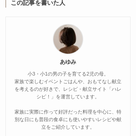
この記事を書いた人
あゆみ
小3・小1の男の子を育てる2児の母。
家族で楽しむイベントごはんや、おもてなし献立
を考えるのが好きで、レシピ・献立サイト「ハレ
シピ！」を運営しています。
家族に実際に作って好評だった料理を中心に、特
別な日にも普段の食卓にも使いやすいレシピや献
立をご紹介しています。