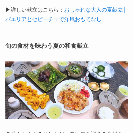
▶詳しい献立はこちら：
おしゃれな大人の夏献立│
パエリアとセビーチェで洋風おもてなし
旬の食材を味わう夏の和食献立