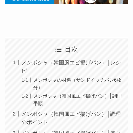
目次
メンボシャ（韓国風エビ揚げパン）│レシ
ピ
メンボシャの材料（サンドイッチパン6枚
分）
メンボシャ（韓国風エビ揚げパン）│調理
手順
メンボシャ（韓国風エビ揚げパン）│調理
のポイント