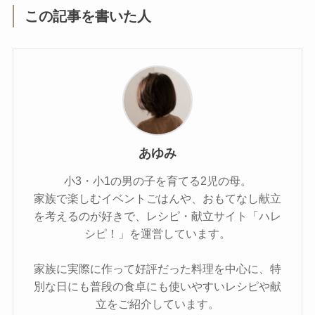
この記事を書いた人
あゆみ
小3・小1の男の子を育てる2児の母。
家族で楽しむイベントごはんや、おもてなし献立
を考えるのが好きで、レシピ・献立サイト「ハレ
シピ！」を運営しています。
家族に実際に作って好評だった料理を中心に、特
別な日にも普段の食卓にも使いやすいレシピや献
立をご紹介しています。