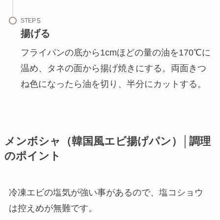
STEP
揚げる
フライパンの底から1cmほどの量の油を170℃に
温め、タネの面から揚げ焼きにする。両面きつ
ね色になったら油を切り、半分にカットする。
メンボシャ（韓国風エビ揚げパン）│調理
のポイント
冷凍エビの塩気が強い事があるので、塩コショウ
は控えめが無難です。