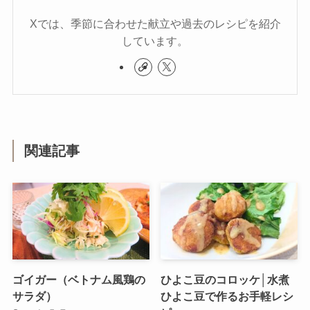
Xでは、季節に合わせた献立や過去のレシピを紹介
しています。
関連記事
ゴイガー（ベトナム風鶏の
ひよこ豆のコロッケ│水煮
サラダ）
ひよこ豆で作るお手軽レシ