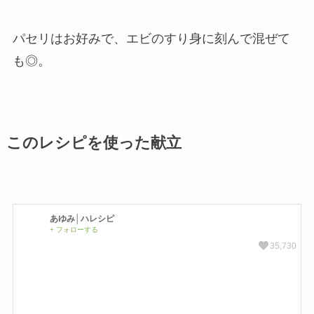
パセリはお好みで、エビのすり身に刻んで混ぜて
も◎。
このレシピを使った献立