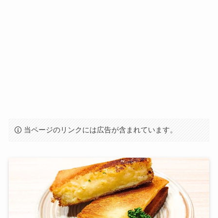
当ページのリンクには広告が含まれています。