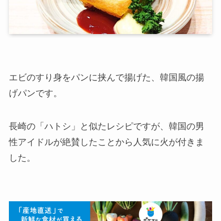
エビのすり身をパンに挟んで揚げた、韓国風の揚
げパンです。
長崎の「ハトシ」と似たレシピですが、韓国の男
性アイドルが絶賛したことから人気に火が付きま
した。