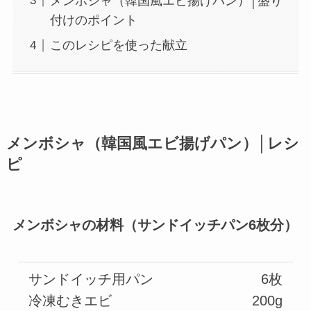
メンボシャ（韓国風エビ揚げパン）│盛り
付けのポイント
このレシピを使った献立
メンボシャ（韓国風エビ揚げパン）│レシ
ピ
メンボシャの材料（サンドイッチパン6枚分）
サンドイッチ用パン
6枚
冷凍むきエビ
200g