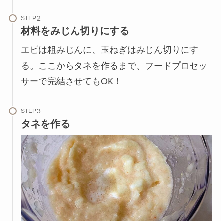
STEP
材料をみじん切りにする
エビは粗みじんに、玉ねぎはみじん切りにす
る。ここからタネを作るまで、フードプロセッ
サーで完結させてもOK！
STEP
タネを作る