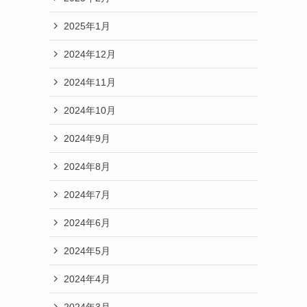
2025年1月
2024年12月
2024年11月
2024年10月
2024年9月
2024年8月
2024年7月
2024年6月
2024年5月
2024年4月
2024年3月