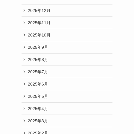
2025年12月
2025年11月
2025年10月
2025年9月
2025年8月
2025年7月
2025年6月
2025年5月
2025年4月
2025年3月
2025年2月