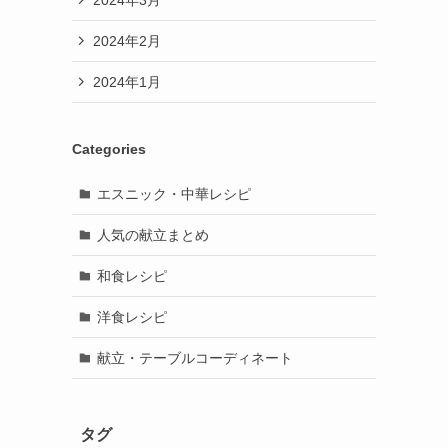
2024年2月
2024年1月
Categories
エスニック・中華レシピ
人気の献立まとめ
和食レシピ
洋食レシピ
献立・テーブルコーディネート
タグ