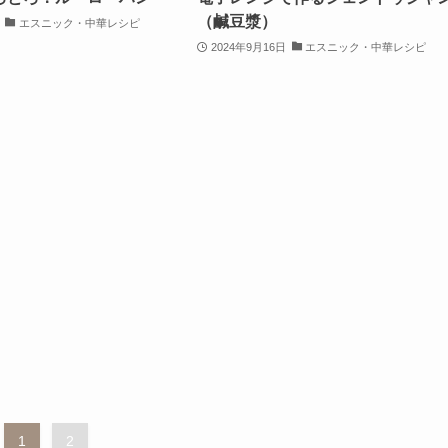
（鹹豆漿）
エスニック・中華レシピ
2024年9月16日
エスニック・中華レシピ
1
2