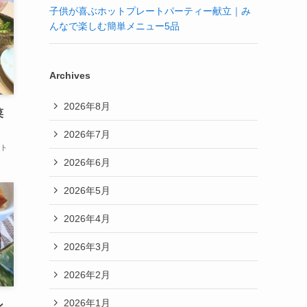
子供が喜ぶホットプレートパーティー献立｜み
んなで楽しむ簡単メニュー5品
Archives
2026年8月
菜
2026年7月
ート
2026年6月
2026年5月
2026年4月
2026年3月
2026年2月
2026年1月
ン