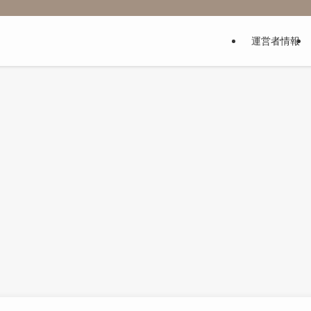
運営者情報