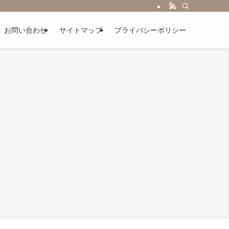
お問い合わせ
サイトマップ
プライバシーポリシー