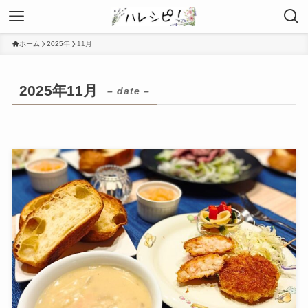
ホーム
2025年
11月
2025年11月
– date –