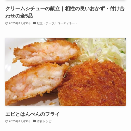
クリームシチューの献立｜相性の良いおかず・付け合
わせの全5品
2025年11月30日
献立・テーブルコーディネート
エビとはんぺんのフライ
2025年11月30日
洋食レシピ