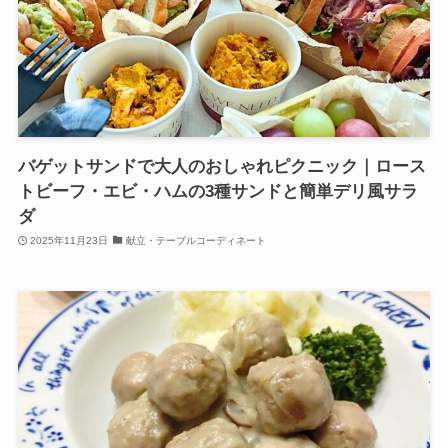
バゲットサンドで大人のおしゃれピクニック｜ロース
トビーフ・エビ・ハムの3種サンドと簡単デリ風サラ
ダ
2025年11月23日
献立・テーブルコーディネート