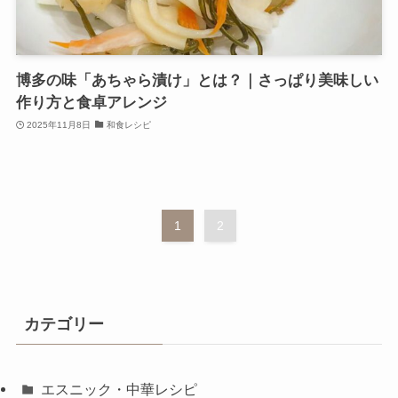
博多の味「あちゃら漬け」とは？｜さっぱり美味しい
作り方と食卓アレンジ
2025年11月8日
和食レシピ
1
2
カテゴリー
エスニック・中華レシピ