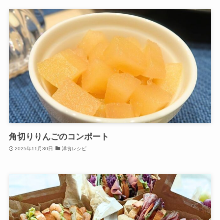
角切りりんごのコンポート
2025年11月30日
洋食レシピ