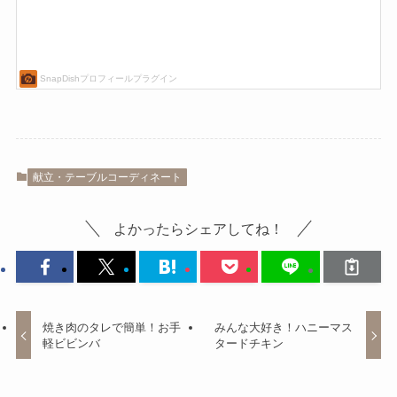
献立・テーブルコーディネート
よかったらシェアしてね！
焼き肉のタレで簡単！お手
みんな大好き！ハニーマス
軽ビビンバ
タードチキン