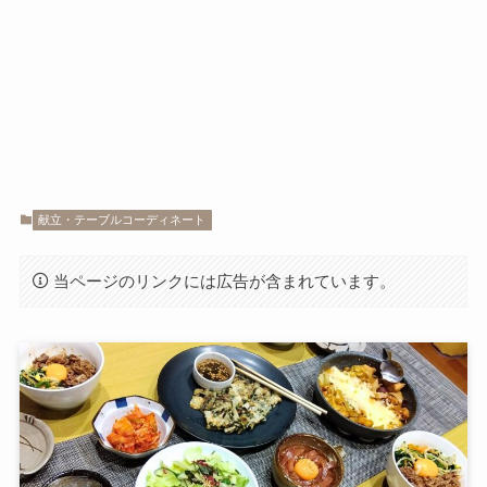
献立・テーブルコーディネート
当ページのリンクには広告が含まれています。