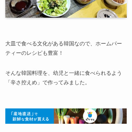
大皿で食べる文化がある韓国なので、ホームパー
ティーのレシピも豊富！
そんな韓国料理を、幼児と一緒に食べられるよう
「辛さ控えめ」で作ってみました。