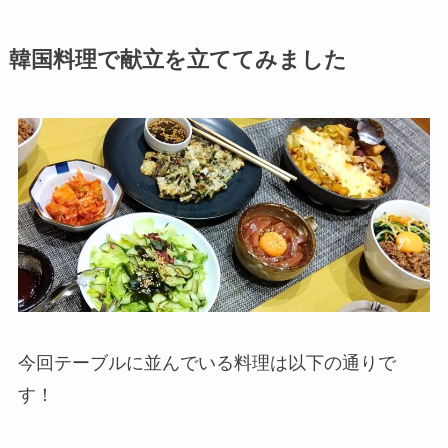
韓国料理で献立を立ててみました
今回テーブルに並んでいる料理は以下の通りで
す！