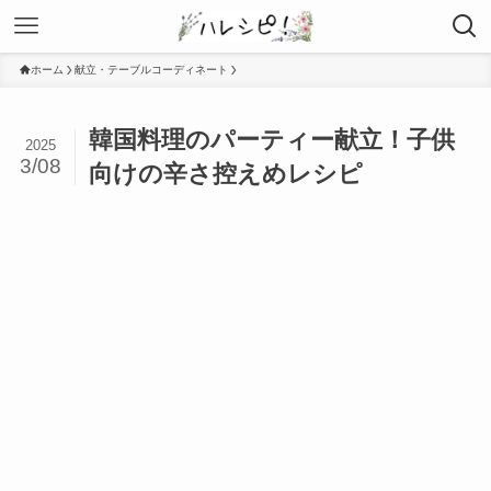
ホーム
献立・テーブルコーディネート
韓国料理のパーティー献立！子供
2025
3/08
向けの辛さ控えめレシピ