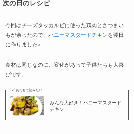
次の日のレシピ
今回はチーズタッカルビに使った鶏肉とさつまい
もが余ったので、
ハニーマスタードチキン
を翌日
に作りました♪
食材は同じなのに、変化があって子供たちも大喜
びです。
あわせて読みたい
みんな大好き！ハニーマスタード
チキン