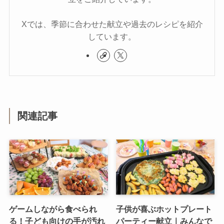
Xでは、季節に合わせた献立や過去のレシピを紹介
しています。
関連記事
ゲームしながら食べられ
子供が喜ぶホットプレート
る！子ども向けの手が汚れ
パーティー献立｜みんなで