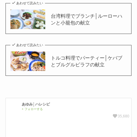
あわせて読みたい
台湾料理でブランチ│ルーローハ
ンと小籠包の献立
あわせて読みたい
トルコ料理でパーティー│ケバブ
とブルグルピラフの献立