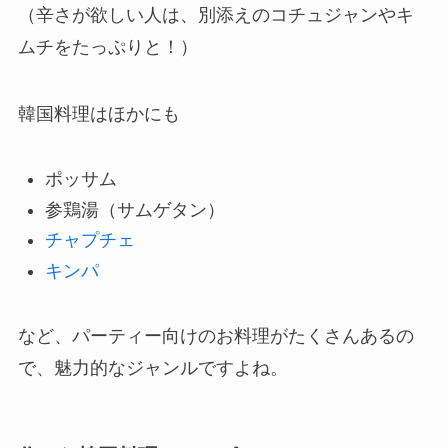
（辛さが欲しい人は、別添えのコチュジャンやキ
ムチをたっぷりと！）
韓国料理はほかにも
ポッサム
参鶏湯（サムゲタン）
チャプチェ
キンパ
など、パーティー向けのお料理がたくさんあるの
で、魅力的なジャンルですよね。