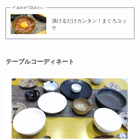
あわせて読みたい
漬けるだけカンタン！まぐろユッ
ケ
テーブルコーディネート