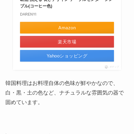
プル(コーヒー色)
DARENYI
Amazon
楽天市場
Yahooショッピング
ポチップ
韓国料理はお料理自体の色味が鮮やかなので、
白・黒・土の色など、ナチュラルな雰囲気の器で
固めています。