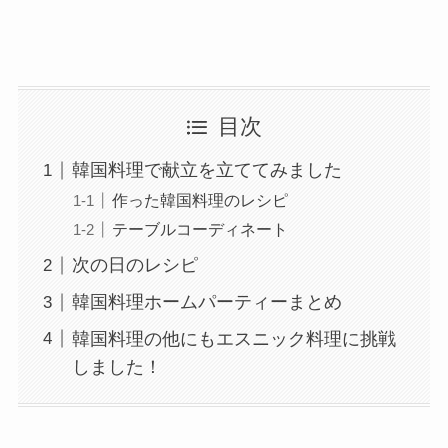
目次
韓国料理で献立を立ててみました
作った韓国料理のレシピ
テーブルコーディネート
次の日のレシピ
韓国料理ホームパーティーまとめ
韓国料理の他にもエスニック料理に挑戦
しました！