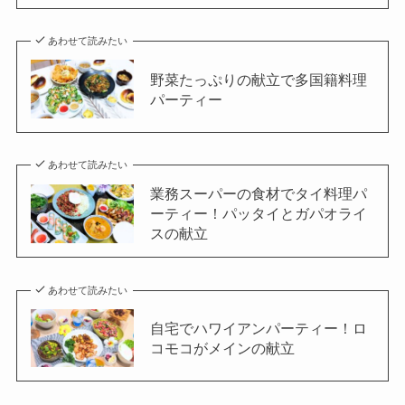
あわせて読みたい
野菜たっぷりの献立で多国籍料理
パーティー
あわせて読みたい
業務スーパーの食材でタイ料理パ
ーティー！パッタイとガパオライ
スの献立
あわせて読みたい
自宅でハワイアンパーティー！ロ
コモコがメインの献立