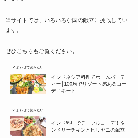
当サイトでは、いろいろな国の献立に挑戦してい
ます。
ぜひこちらもご覧ください。
あわせて読みたい
インドネシア料理でホームパーテ
ィー│100均でリゾート感あるコー
ディネート
あわせて読みたい
インド料理でテーブルコーデ！タ
ンドリーチキンとビリヤニの献立