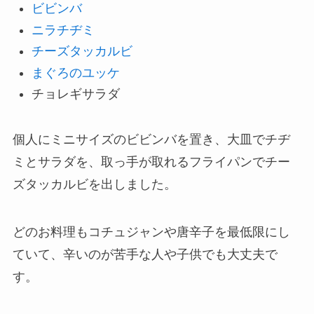
ビビンバ
ニラチヂミ
チーズタッカルビ
まぐろのユッケ
チョレギサラダ
個人にミニサイズのビビンバを置き、大皿でチヂ
ミとサラダを、取っ手が取れるフライパンでチー
ズタッカルビを出しました。
どのお料理もコチュジャンや唐辛子を最低限にし
ていて、辛いのが苦手な人や子供でも大丈夫で
す。