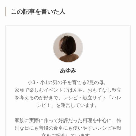
この記事を書いた人
あゆみ
小3・小1の男の子を育てる2児の母。
家族で楽しむイベントごはんや、おもてなし献立
を考えるのが好きで、レシピ・献立サイト「ハレ
シピ！」を運営しています。
家族に実際に作って好評だった料理を中心に、特
別な日にも普段の食卓にも使いやすいレシピや献
立をご紹介しています。