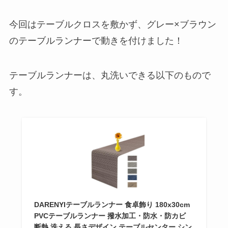
今回はテーブルクロスを敷かず、グレー×ブラウン
のテーブルランナーで動きを付けました！
テーブルランナーは、丸洗いできる以下のもので
す。
DARENYIテーブルランナー 食卓飾り 180x30cm
PVCテーブルランナー 撥水加工・防水・防カビ
断熱 洗える 長さデザイン テーブルセンター シン