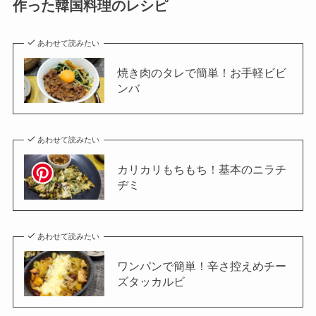
作った韓国料理のレシピ
あわせて読みたい
焼き肉のタレで簡単！お手軽ビビ
ンバ
あわせて読みたい
カリカリもちもち！基本のニラチ
ヂミ
あわせて読みたい
ワンパンで簡単！辛さ控えめチー
ズタッカルビ