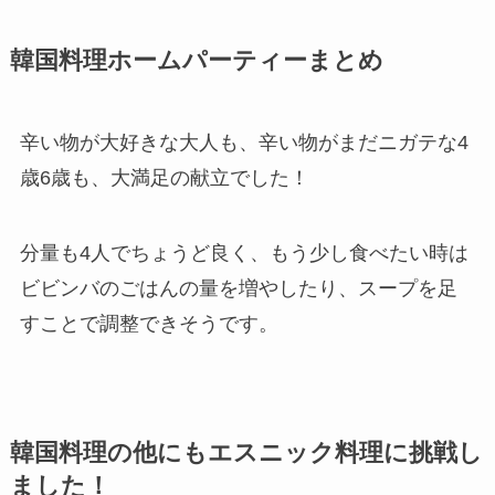
韓国料理ホームパーティーまとめ
辛い物が大好きな大人も、辛い物がまだニガテな4
歳6歳も、大満足の献立でした！
分量も4人でちょうど良く、もう少し食べたい時は
ビビンバのごはんの量を増やしたり、スープを足
すことで調整できそうです。
韓国料理の他にもエスニック料理に挑戦し
ました！