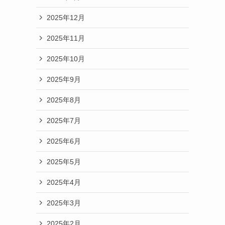
2025年12月
2025年11月
2025年10月
2025年9月
2025年8月
2025年7月
2025年6月
2025年5月
2025年4月
2025年3月
2025年2月