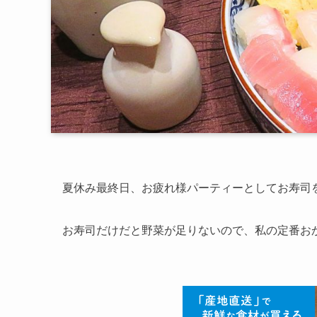
夏休み最終日、お疲れ様パーティーとしてお寿司
お寿司だけだと野菜が足りないので、私の定番お