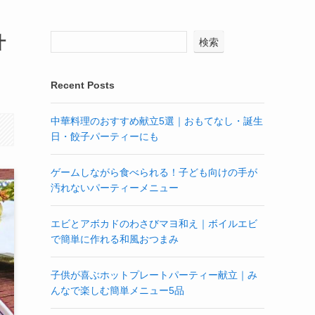
汁
検索
Recent Posts
中華料理のおすすめ献立5選｜おもてなし・誕生
日・餃子パーティーにも
ゲームしながら食べられる！子ども向けの手が
汚れないパーティーメニュー
エビとアボカドのわさびマヨ和え｜ボイルエビ
で簡単に作れる和風おつまみ
子供が喜ぶホットプレートパーティー献立｜み
んなで楽しむ簡単メニュー5品