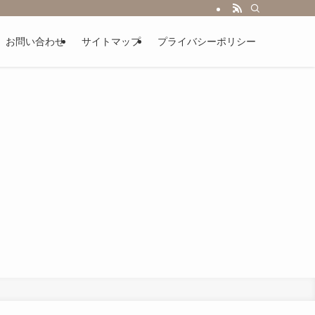
お問い合わせ
サイトマップ
プライバシーポリシー