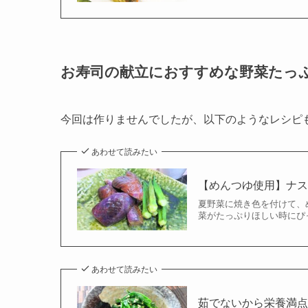
お寿司の献立におすすめな野菜たっ
今回は作りませんでしたが、以下のようなレシピ
あわせて読みたい
【めんつゆ使用】ナ
夏野菜に焼き色を付けて、
菜がたっぷりほしい時にぴっ
あわせて読みたい
茹でないから栄養満