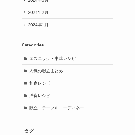
2024年2月
2024年1月
Categories
エスニック・中華レシピ
人気の献立まとめ
和食レシピ
洋食レシピ
献立・テーブルコーディネート
タグ