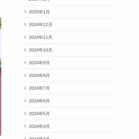
2025年1月
2024年12月
2024年11月
2024年10月
2024年9月
2024年8月
2024年7月
2024年6月
2024年5月
2024年4月
2024年3月