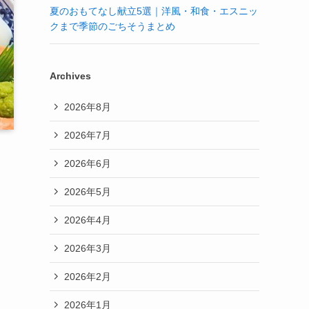
夏のおもてなし献立5選｜洋風・和食・エスニッ
クまで季節のごちそうまとめ
Archives
2026年8月
2026年7月
2026年6月
2026年5月
2026年4月
2026年3月
2026年2月
2026年1月