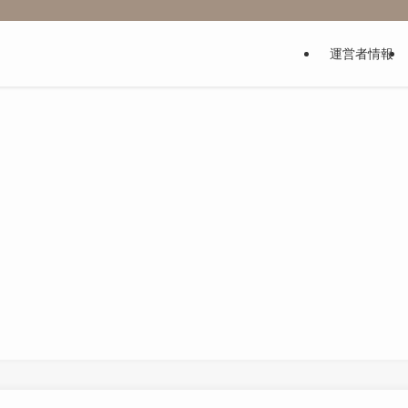
運営者情報