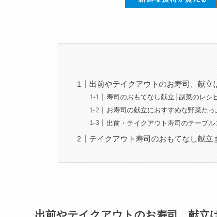
出前やテイクアウトのお寿司、献立
寿司のおもてなし献立│副菜のレシ
お寿司の献立におすすめな野菜たっ
出前・テイクアウト寿司のテーブル
テイクアウト寿司のおもてなし献立
出前やテイクアウトのお寿司、献立