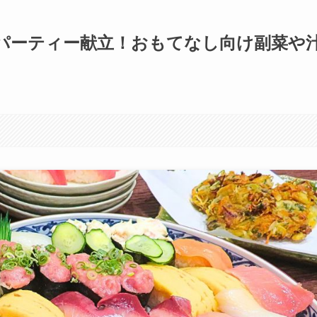
パーティー献立！おもてなし向け副菜や