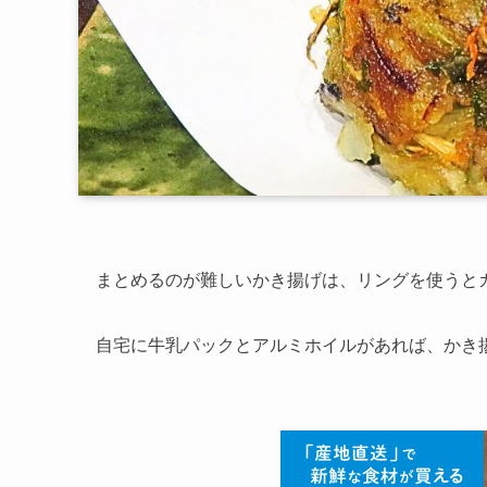
まとめるのが難しいかき揚げは、リングを使うと
自宅に牛乳パックとアルミホイルがあれば、かき