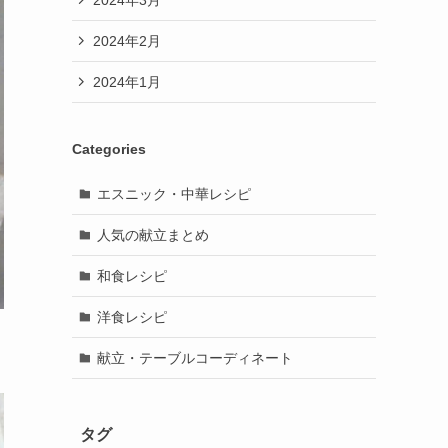
2024年2月
2024年1月
Categories
エスニック・中華レシピ
人気の献立まとめ
和食レシピ
洋食レシピ
献立・テーブルコーディネート
タグ