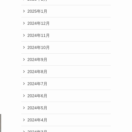
2025年1月
2024年12月
2024年11月
2024年10月
2024年9月
2024年8月
2024年7月
2024年6月
2024年5月
2024年4月
2024年3月