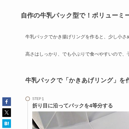
自作の牛乳パック型で！ボリューミ
牛乳パックでかき揚げリングを作ると、少し小さ
高さはしっかり、でも小ぶりで食べやすいので、
牛乳パックで「かきあげリング」を
STEP
折り目に沿ってパックを4等分する