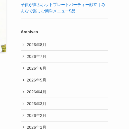
子供が喜ぶホットプレートパーティー献立｜み
んなで楽しむ簡単メニュー5品
Archives
2026年8月
2026年7月
2026年6月
2026年5月
2026年4月
2026年3月
2026年2月
2026年1月