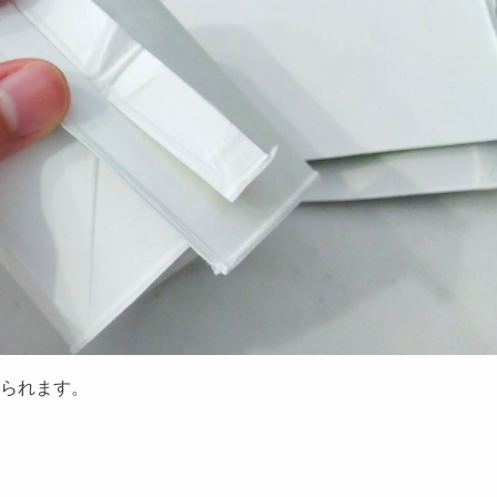
られます。