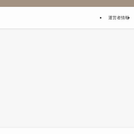
運営者情報