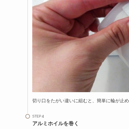
切り口をたがい違いに組むと、簡単に輪が止め
STEP
アルミホイルを巻く