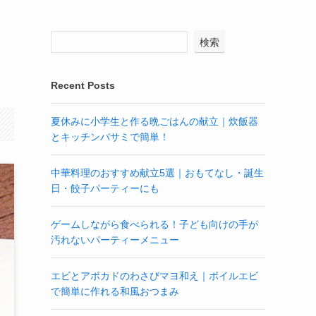
検索
Recent Posts
夏休みに小学生と作る晩ごはんの献立｜炊飯器
とキッチンバサミで簡単！
中華料理のおすすめ献立5選｜おもてなし・誕生
日・餃子パーティーにも
ゲームしながら食べられる！子ども向けの手が
汚れないパーティーメニュー
エビとアボカドのわさびマヨ和え｜ボイルエビ
で簡単に作れる和風おつまみ