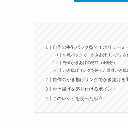
自作の牛乳パック型で！ボリューミ
牛乳パックで「かきあげリング」を
野菜かきあげの材料（4個分）
かき揚げリングを使った野菜かき揚
自作のかき揚げリングでかき揚げを
かき揚げを盛り付けるポイント
このレシピを使った献立