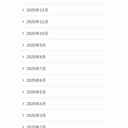
2025年12月
2025年11月
2025年10月
2025年9月
2025年8月
2025年7月
2025年6月
2025年5月
2025年4月
2025年3月
2025年2月