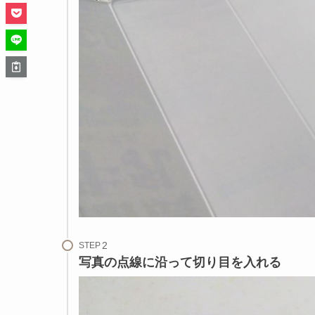
STEP
写真の点線に沿って切り目を入れる