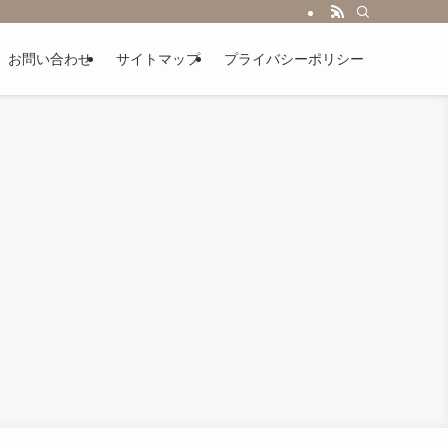
お問い合わせ
サイトマップ
プライバシーポリシー