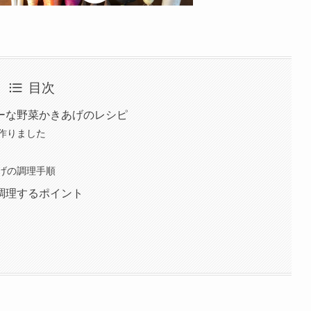
目次
ーな野菜かきあげのレシピ
作りました
げの調理手順
調理するポイント