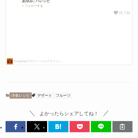
洋食レシピ
デザート
フルーツ
よかったらシェアしてね！