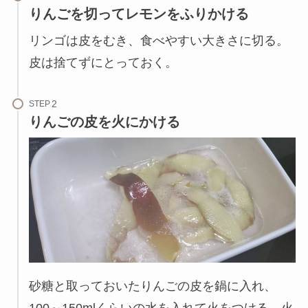
りんごを切ってレモンをふりかける
リンゴは皮をむき、食べやすい大きさに切る。
皮は捨てずにとっておく。
STEP
りんごの皮を火にかける
砂糖と取っておいたりんごの皮を鍋に入れ、
100～150mlくらいの水を入れて火をつける。火