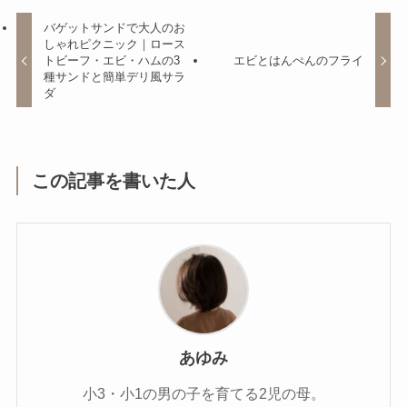
バゲットサンドで大人のお
しゃれピクニック｜ロース
トビーフ・エビ・ハムの3
エビとはんぺんのフライ
種サンドと簡単デリ風サラ
ダ
この記事を書いた人
あゆみ
小3・小1の男の子を育てる2児の母。