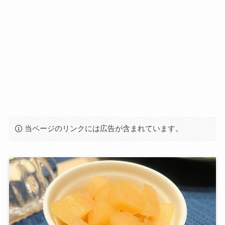
当ページのリンクには広告が含まれています。