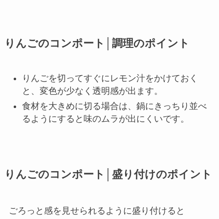
りんごのコンポート│調理のポイント
りんごを切ってすぐにレモン汁をかけておく
と、変色が少なく透明感が出ます。
食材を大きめに切る場合は、鍋にきっちり並べ
るようにすると味のムラが出にくいです。
りんごのコンポート│盛り付けのポイント
ごろっと感を見せられるように盛り付けると