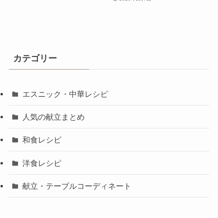
カテゴリー
エスニック・中華レシピ
人気の献立まとめ
和食レシピ
洋食レシピ
献立・テーブルコーディネート