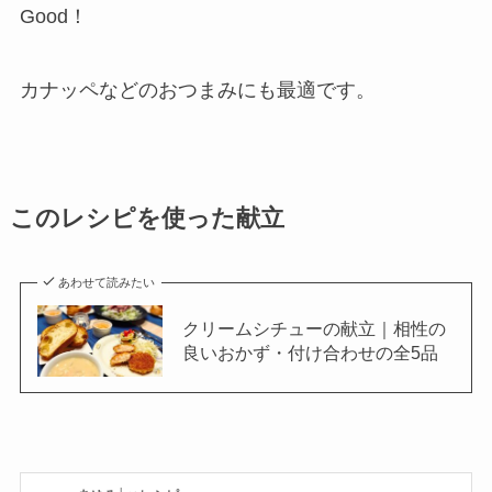
Good！
カナッペなどのおつまみにも最適です。
このレシピを使った献立
あわせて読みたい
クリームシチューの献立｜相性の
良いおかず・付け合わせの全5品