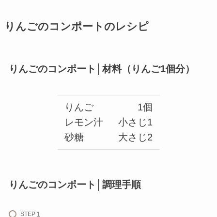
りんごのコンポートのレシピ
りんごのコンポート│材料（りんご1個分）
りんご
1個
レモン汁
小さじ1
砂糖
大さじ2
りんごのコンポート│調理手順
STEP