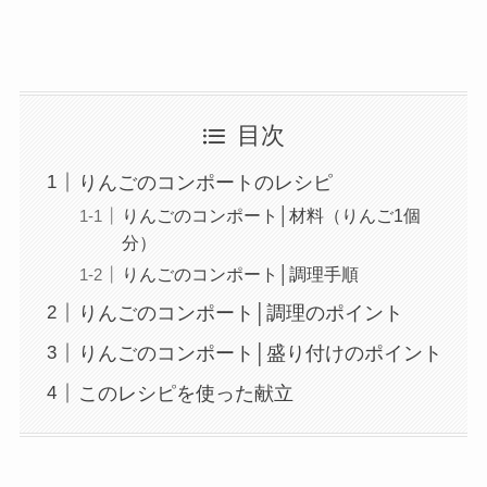
目次
りんごのコンポートのレシピ
りんごのコンポート│材料（りんご1個
分）
りんごのコンポート│調理手順
りんごのコンポート│調理のポイント
りんごのコンポート│盛り付けのポイント
このレシピを使った献立