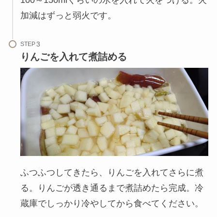
加減はずっと弱火です。
STEP
りんごを入れて煮詰める
ふつふつしてきたら、りんごを入れてさらに煮
る。りんごが透き通るまで煮詰めたら完成。冷
蔵庫でしっかり冷やしてから食べてください。