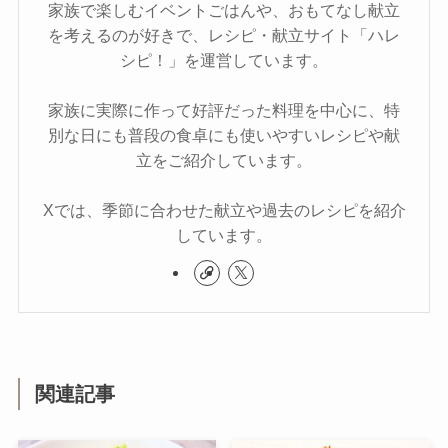
家族で楽しむイベントごはんや、おもてなし献立
を考えるのが好きで、レシピ・献立サイト「ハレ
シピ！」を運営しています。
家族に実際に作って好評だった料理を中心に、特
別な日にも普段の食卓にも使いやすいレシピや献
立をご紹介しています。
Xでは、季節に合わせた献立や過去のレシピを紹介
しています。
関連記事