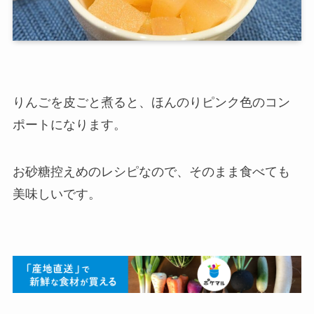
りんごを皮ごと煮ると、ほんのりピンク色のコン
ポートになります。
お砂糖控えめのレシピなので、そのまま食べても
美味しいです。