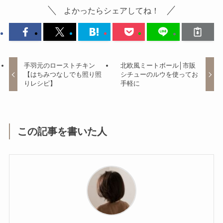
よかったらシェアしてね！
手羽元のローストチキン
北欧風ミートボール│市販
【はちみつなしでも照り照
シチューのルウを使ってお
りレシピ】
手軽に
この記事を書いた人