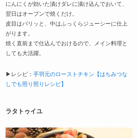
にんにくが効いた漬けダレに漬け込んでおいて、
翌日はオーブンで焼くだけ。
皮目はパリッと、中はふっくらジューシーに仕上
がります。
焼く直前まで仕込んでおけるので、メイン料理と
しても大活躍。
▶レシピ：
手羽元のローストチキン【はちみつな
しでも照り照りレシピ】
ラタトゥイユ