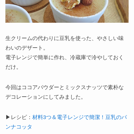
生クリームの代わりに豆乳を使った、やさしい味
わいのデザート。
電子レンジで簡単に作れ、冷蔵庫で冷やしておく
だけ。
今回はココアパウダーとミックスナッツで素朴な
デコレーションにしてみました。
▶レシピ：
材料3つ＆電子レンジで簡潔！豆乳のパ
ンナコッタ