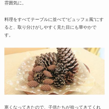
雰囲気に。
料理をすべてテーブルに並べて“ビュッフェ風”にす
ると、取り分けがしやすく見た目にも華やかで
す。
寒くなってきたので、子供たちが拾ってきてくれ