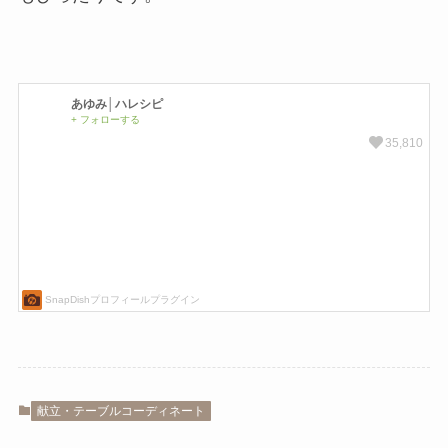
献立・テーブルコーディネート