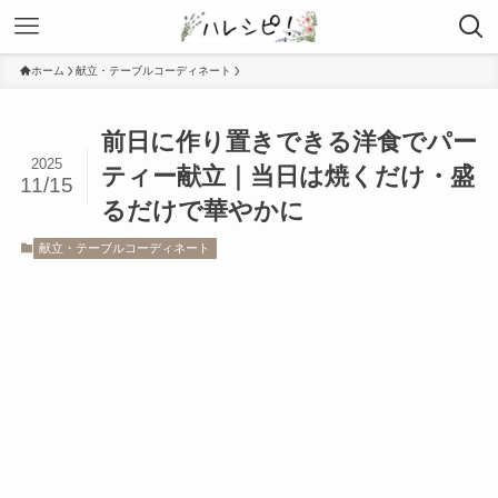
ホーム
献立・テーブルコーディネート
前日に作り置きできる洋食でパー
2025
ティー献立｜当日は焼くだけ・盛
11/15
るだけで華やかに
献立・テーブルコーディネート