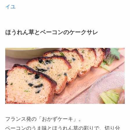
イユ
ほうれん草とベーコンのケークサレ
フランス発の「おかずケーキ」。
ベーコンのうま味とほうれん草の彩りで、切り分