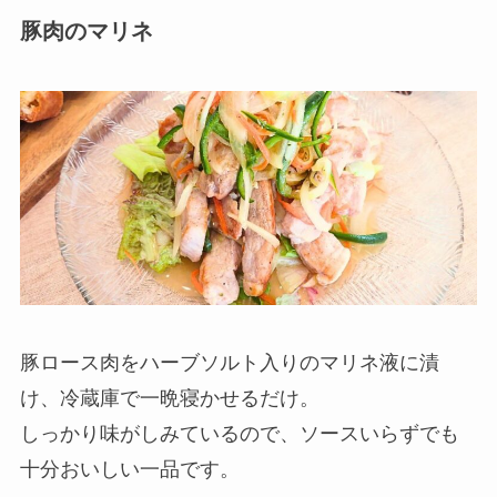
豚肉のマリネ
豚ロース肉をハーブソルト入りのマリネ液に漬
け、冷蔵庫で一晩寝かせるだけ。
しっかり味がしみているので、ソースいらずでも
十分おいしい一品です。