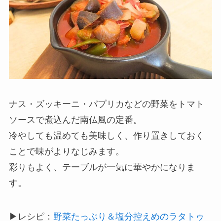
ナス・ズッキーニ・パプリカなどの野菜をトマト
ソースで煮込んだ南仏風の定番。
冷やしても温めても美味しく、作り置きしておく
ことで味がよりなじみます。
彩りもよく、テーブルが一気に華やかになりま
す。
▶レシピ：
野菜たっぷり＆塩分控えめのラタトゥ