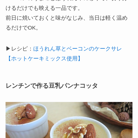
けるだけでも映える一品です。
前日に焼いておくと味がなじみ、当日は軽く温め
るだけでOK。
▶レシピ：
ほうれん草とベーコンのケークサレ
【ホットケーキミックス使用】
レンチンで作る豆乳パンナコッタ