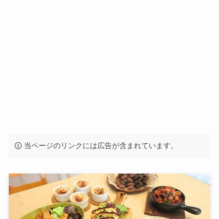
当ページのリンクには広告が含まれています。