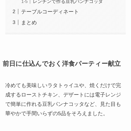
レンチンで作る豆乳パンナコッタ
テーブルコーディネート
まとめ
前日に仕込んでおく洋食パーティー献立
冷めても美味しいラタトゥイユや、焼くだけで完
成するローストチキン、デザートには電子レンジ
で簡単に作れる豆乳パンナコッタなど、見た目も
華やかで手間いらずの5品をそろえました。