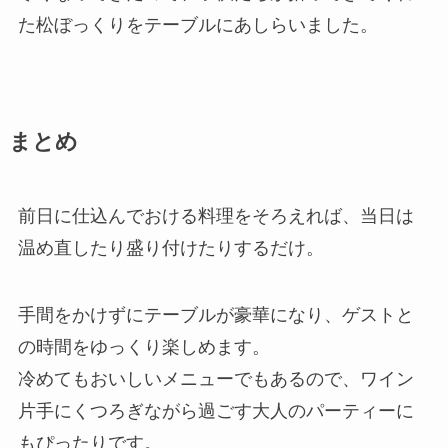
た松ぼっくりをテーブルにあしらいました。
まとめ
前日に仕込んでおける料理をそろえれば、当日は
温め直したり盛り付けたりするだけ。
手間をかけずにテーブルが豪華になり、ゲストと
の時間をゆっくり楽しめます。
冷めてもおいしいメニューでもあるので、ワイン
片手にくつろぎながら過ごす大人のパーティーに
もぴったりです。