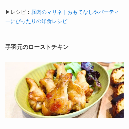
▶レシピ：
豚肉のマリネ｜おもてなしやパーティ
ーにぴったりの洋食レシピ
手羽元のローストチキン