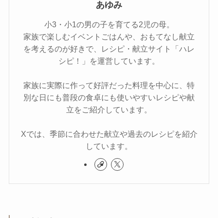
あゆみ
小3・小1の男の子を育てる2児の母。
家族で楽しむイベントごはんや、おもてなし献立
を考えるのが好きで、レシピ・献立サイト「ハレ
シピ！」を運営しています。
家族に実際に作って好評だった料理を中心に、特
別な日にも普段の食卓にも使いやすいレシピや献
立をご紹介しています。
Xでは、季節に合わせた献立や過去のレシピを紹介
しています。