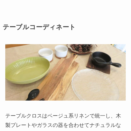
テーブルコーディネート
テーブルクロスはベージュ系リネンで統一し、木
製プレートやガラスの器を合わせてナチュラルな