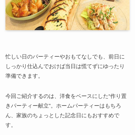
忙しい日のパーティーやおもてなしでも、前日に
しっかり仕込んでおけば当日は慌てずにゆったり
準備できます。
今回ご紹介するのは、洋食をベースにした“作り置
きパーティー献立”。ホームパーティーはもちろ
ん、家族のちょっとした記念日にもおすすめで
す。