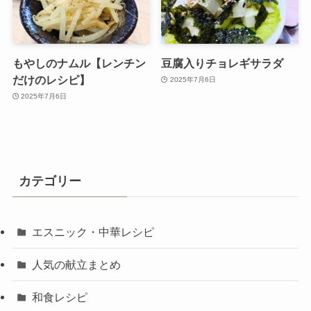
もやしのナムル【レンチン
豆腐入りチョレギサラダ
だけのレシピ】
2025年7月6日
2025年7月6日
カテゴリー
エスニック・中華レシピ
人気の献立まとめ
和食レシピ