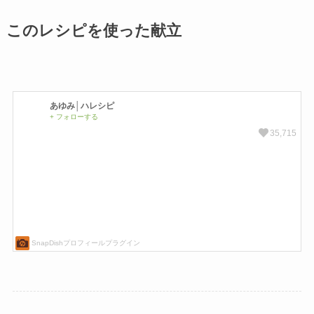
このレシピを使った献立