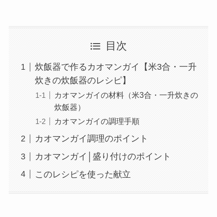
目次
炊飯器で作るカオマンガイ【米3合・一升
炊きの炊飯器のレシピ】
カオマンガイの材料（米3合・一升炊きの
炊飯器）
カオマンガイの調理手順
カオマンガイ調理のポイント
カオマンガイ│盛り付けのポイント
このレシピを使った献立