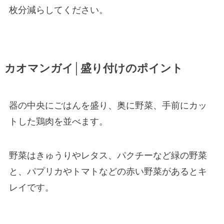
枚分減らしてください。
カオマンガイ│盛り付けのポイント
器の中央にごはんを盛り、奥に野菜、手前にカッ
トした鶏肉を並べます。
野菜はきゅうりやレタス、パクチーなど緑の野菜
と、パプリカやトマトなどの赤い野菜があるとキ
レイです。