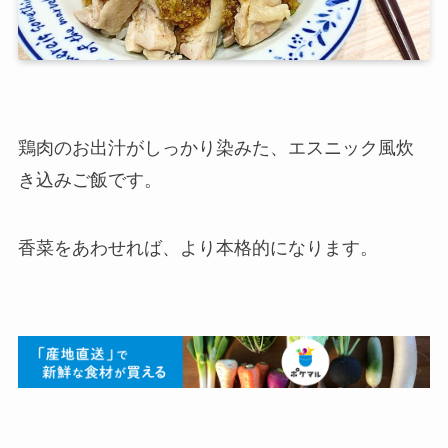
鶏肉のお出汁がしっかり染みた、エスニック風炊
き込みご飯です。
香菜をあわせれば、より本格的になります。