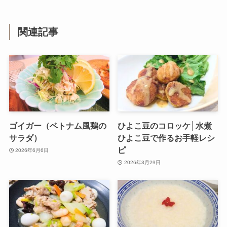
関連記事
ゴイガー（ベトナム風鶏の
ひよこ豆のコロッケ│水煮
サラダ）
ひよこ豆で作るお手軽レシ
ピ
2026年6月6日
2026年3月29日