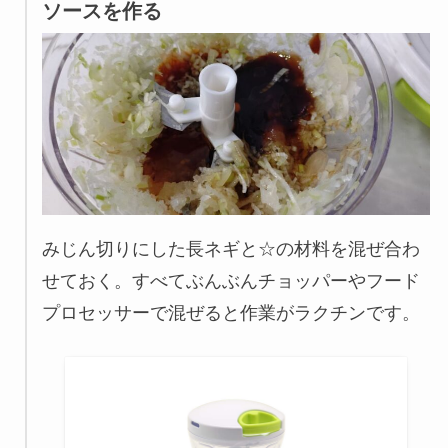
ソースを作る
みじん切りにした長ネギと☆の材料を混ぜ合わ
せておく。すべてぶんぶんチョッパーやフード
プロセッサーで混ぜると作業がラクチンです。