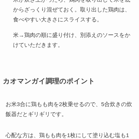
からざっくり混ぜておく。取り出した鶏肉は、
食べやすい大きさにスライスする。
米→鶏肉の順に盛り付け、別添えのソースをか
けていただきます。
カオマンガイ調理のポイント
お米3合に鶏もも肉を2枚乗せるので、5合炊きの炊
飯器だとギリギリです。
心配な方は、鶏もも肉を1枚にして塗り込む塩も1