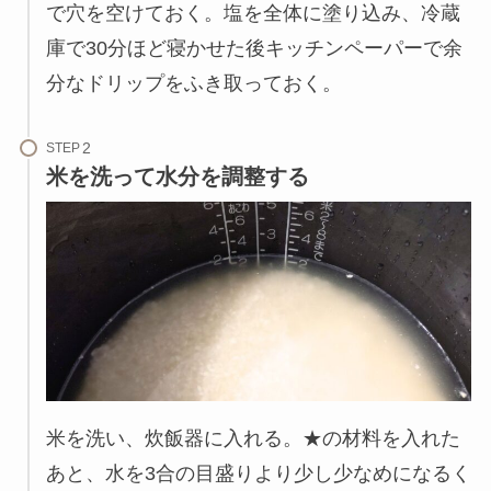
で穴を空けておく。塩を全体に塗り込み、冷蔵
庫で30分ほど寝かせた後キッチンペーパーで余
分なドリップをふき取っておく。
STEP
米を洗って水分を調整する
米を洗い、炊飯器に入れる。★の材料を入れた
あと、水を3合の目盛りより少し少なめになるく