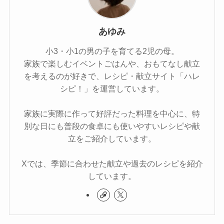
あゆみ
小3・小1の男の子を育てる2児の母。
家族で楽しむイベントごはんや、おもてなし献立
を考えるのが好きで、レシピ・献立サイト「ハレ
シピ！」を運営しています。
家族に実際に作って好評だった料理を中心に、特
別な日にも普段の食卓にも使いやすいレシピや献
立をご紹介しています。
Xでは、季節に合わせた献立や過去のレシピを紹介
しています。