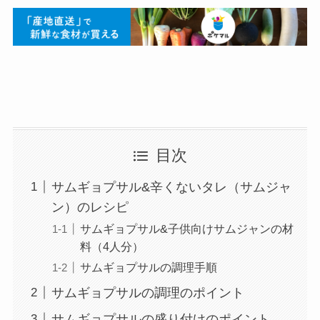
目次
サムギョプサル&辛くないタレ（サムジャ
ン）のレシピ
サムギョプサル&子供向けサムジャンの材
料（4人分）
サムギョプサルの調理手順
サムギョプサルの調理のポイント
サムギョプサルの盛り付けのポイント