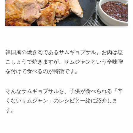
韓国風の焼き肉であるサムギョプサル。お肉は塩
こしょうで焼きますが、サムジャンという辛味噌
を付けて食べるのが特徴です。
そんなサムギョプサルを、子供が食べられる「辛
くないサムジャン」のレシピと一緒に紹介しま
す。