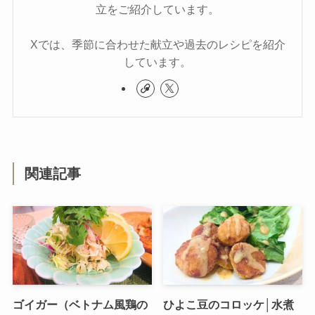
立をご紹介しています。
Xでは、季節に合わせた献立や過去のレシピを紹介
しています。
関連記事
ゴイガー（ベトナム風鶏の
ひよこ豆のコロッケ│水煮