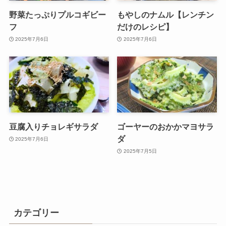
野菜たっぷりプルコギビー
もやしのナムル【レンチン
フ
だけのレシピ】
2025年7月6日
2025年7月6日
豆腐入りチョレギサラダ
ゴーヤーのおかかマヨサラ
ダ
2025年7月6日
2025年7月5日
カテゴリー