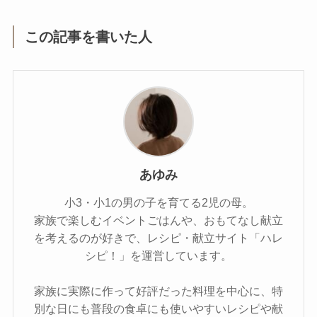
この記事を書いた人
あゆみ
小3・小1の男の子を育てる2児の母。
家族で楽しむイベントごはんや、おもてなし献立
を考えるのが好きで、レシピ・献立サイト「ハレ
シピ！」を運営しています。
家族に実際に作って好評だった料理を中心に、特
別な日にも普段の食卓にも使いやすいレシピや献