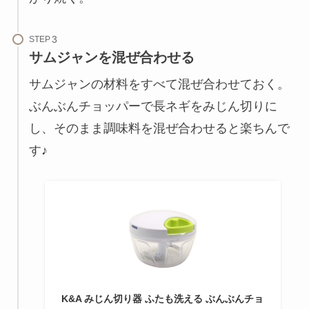
STEP
サムジャンを混ぜ合わせる
サムジャンの材料をすべて混ぜ合わせておく。
ぶんぶんチョッパーで長ネギをみじん切りに
し、そのまま調味料を混ぜ合わせると楽ちんで
す♪
K&A みじん切り器 ふたも洗える ぶんぶんチョ