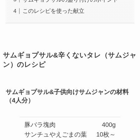
このレシピを使った献立
サムギョプサル&辛くないタレ（サムジャ
ン）のレシピ
サムギョプサル&子供向けサムジャンの材料
（4人分）
豚バラ塊肉
400g
サンチュやえごまの葉
10枚～