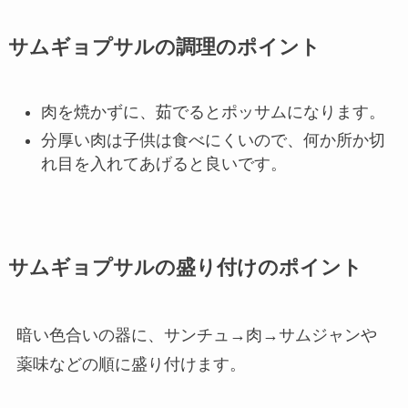
サムギョプサルの調理のポイント
肉を焼かずに、茹でるとポッサムになります。
分厚い肉は子供は食べにくいので、何か所か切
れ目を入れてあげると良いです。
サムギョプサルの盛り付けのポイント
暗い色合いの器に、サンチュ→肉→サムジャンや
薬味などの順に盛り付けます。