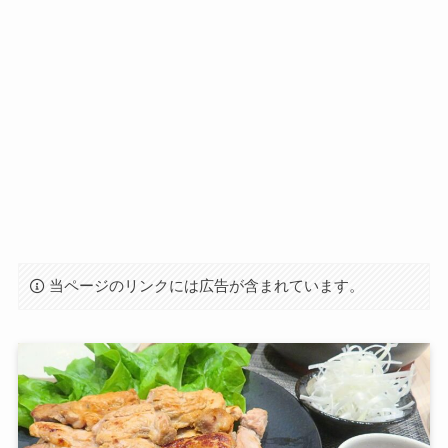
当ページのリンクには広告が含まれています。