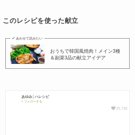
このレシピを使った献立
あわせて読みたい
おうちで韓国風焼肉！メイン3種
＆副菜3品の献立アイデア