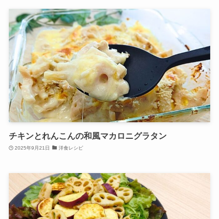
チキンとれんこんの和風マカロニグラタン
2025年9月21日
洋食レシピ