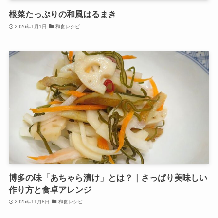
根菜たっぷりの和風はるまき
2026年1月1日
和食レシピ
博多の味「あちゃら漬け」とは？｜さっぱり美味しい
作り方と食卓アレンジ
2025年11月8日
和食レシピ