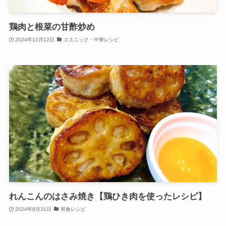
鶏肉と根菜の甘酢炒め
2024年12月12日
エスニック・中華レシピ
れんこんのはさみ焼き【鶏ひき肉を使ったレシピ】
2024年8月31日
和食レシピ