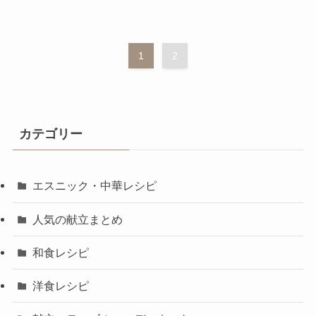
1
2
カテゴリー
エスニック・中華レシピ
人気の献立まとめ
和食レシピ
洋食レシピ