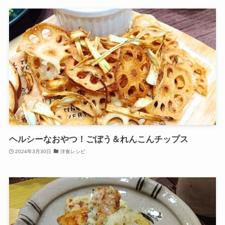
ヘルシーなおやつ！ごぼう＆れんこんチップス
2024年3月30日
洋食レシピ