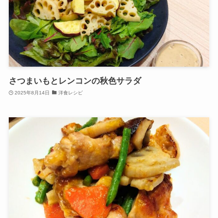
さつまいもとレンコンの秋色サラダ
2025年8月14日
洋食レシピ