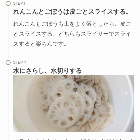
STEP
れんこんとごぼうは皮ごとスライスする。
れんこんもごぼうも土をよく落としたら、皮ご
とスライスする。どちらもスライサーでスライ
スすると楽ちんです。
STEP
水にさらし、水切りする