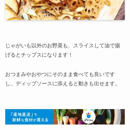
じゃがいも以外のお野菜も、スライスして油で揚
げるとチップスになります！
おつまみやおやつにそのまま食べても良いです
し、ディップソースに添えると動きも出せます。