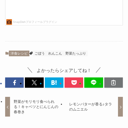
洋食レシピ
ごぼう
れんこん
野菜たっぷり
よかったらシェアしてね！
野菜がモリモリ食べられ
レモンバターが香る♪タラ
る！キャベツとにんじんの
のムニエル
春巻き