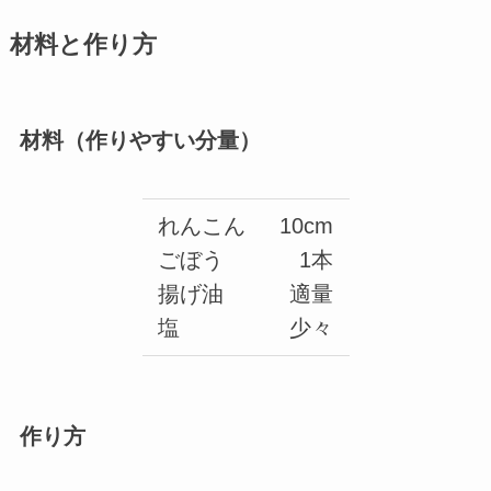
材料と作り方
材料（作りやすい分量）
れんこん
10cm
ごぼう
1本
揚げ油
適量
塩
少々
作り方