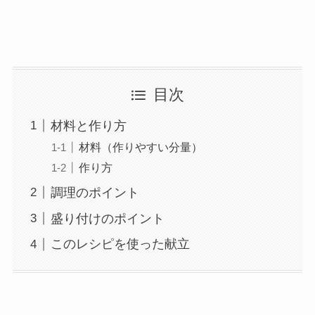
目次
材料と作り方
材料（作りやすい分量）
作り方
調理のポイント
盛り付けのポイント
このレシピを使った献立