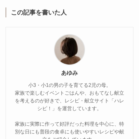
この記事を書いた人
あゆみ
小3・小1の男の子を育てる2児の母。
家族で楽しむイベントごはんや、おもてなし献立
を考えるのが好きで、レシピ・献立サイト「ハレ
シピ！」を運営しています。
家族に実際に作って好評だった料理を中心に、特
別な日にも普段の食卓にも使いやすいレシピや献