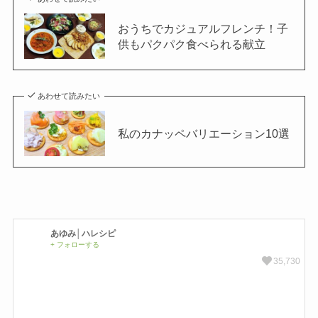
おうちでカジュアルフレンチ！子
供もパクパク食べられる献立
あわせて読みたい
私のカナッペバリエーション10選