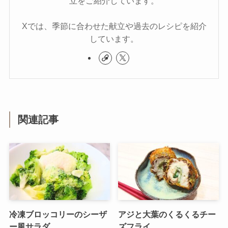
立をご紹介しています。
Xでは、季節に合わせた献立や過去のレシピを紹介
しています。
関連記事
冷凍ブロッコリーのシーザ
アジと大葉のくるくるチー
ー風サラダ
ズフライ