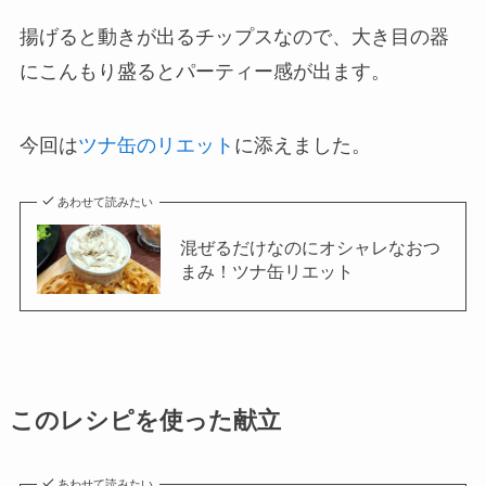
揚げると動きが出るチップスなので、大き目の器
にこんもり盛るとパーティー感が出ます。
今回は
ツナ缶のリエット
に添えました。
あわせて読みたい
混ぜるだけなのにオシャレなおつ
まみ！ツナ缶リエット
このレシピを使った献立
あわせて読みたい