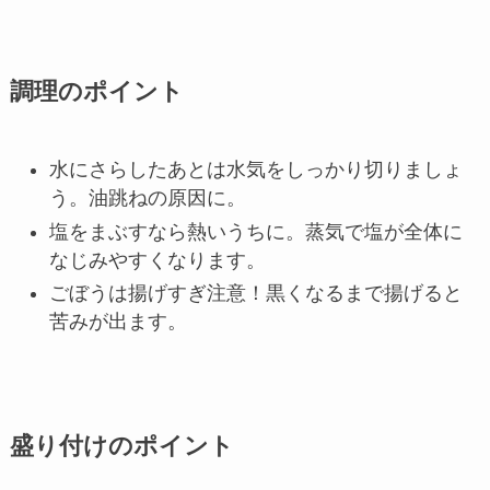
調理のポイント
水にさらしたあとは水気をしっかり切りましょ
う。油跳ねの原因に。
塩をまぶすなら熱いうちに。蒸気で塩が全体に
なじみやすくなります。
ごぼうは揚げすぎ注意！黒くなるまで揚げると
苦みが出ます。
盛り付けのポイント