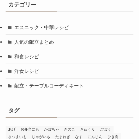
カテゴリー
エスニック・中華レシピ
人気の献立まとめ
和食レシピ
洋食レシピ
献立・テーブルコーディネート
タグ
あげ
お弁当にも
かぼちゃ
きのこ
きゅうり
ごぼう
さつまいも
じゃがいも
たまねぎ
なす
にんじん
ひき肉