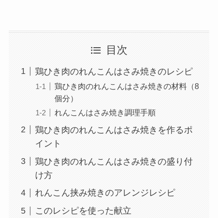
目次
鶏ひき肉のれんこんはさみ焼きのレシピ
鶏ひき肉のれんこんはさみ焼きの材料（8
個分）
れんこんはさみ焼き調理手順
鶏ひき肉のれんこんはさみ焼きを作るポ
イント
鶏ひき肉のれんこんはさみ焼きの盛り付
け方
れんこん挟み焼きのアレンジレシピ
このレシピを使った献立