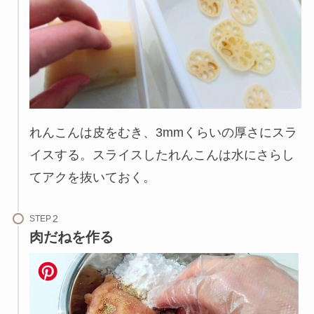
れんこんは皮をむき、3mmくらいの厚さにスラ
イスする。スライスしたれんこんは水にさらし
てアクを抜いておく。
STEP
肉だねを作る