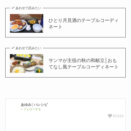
あわせて読みたい
ひとり月見酒のテーブルコーディ
ネート
あわせて読みたい
サンマが主役の秋の和献立│おも
てなし風テーブルコーディネート