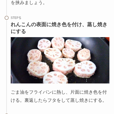
を挟みましょう。
STEP
れんこんの表面に焼き色を付け、蒸し焼き
にする
ごま油をフライパンに熱し、片面に焼き色を付
ける。裏返したらフタをして蒸し焼きにする。