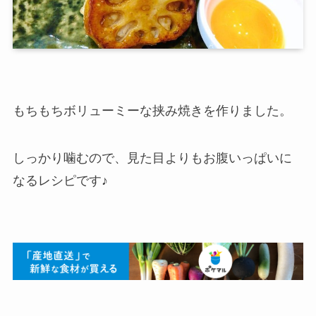
もちもちボリューミーな挟み焼きを作りました。
しっかり噛むので、見た目よりもお腹いっぱいに
なるレシピです♪