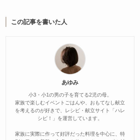
この記事を書いた人
あゆみ
小3・小1の男の子を育てる2児の母。
家族で楽しむイベントごはんや、おもてなし献立
を考えるのが好きで、レシピ・献立サイト「ハレ
シピ！」を運営しています。
家族に実際に作って好評だった料理を中心に、特