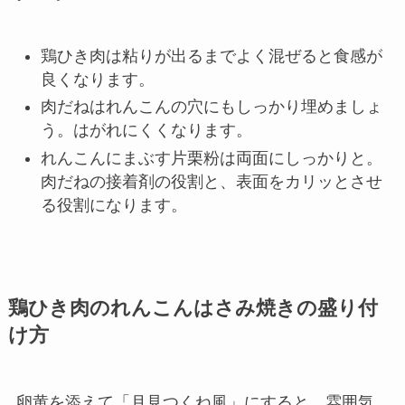
鶏ひき肉は粘りが出るまでよく混ぜると食感が
良くなります。
肉だねはれんこんの穴にもしっかり埋めましょ
う。はがれにくくなります。
れんこんにまぶす片栗粉は両面にしっかりと。
肉だねの接着剤の役割と、表面をカリッとさせ
る役割になります。
鶏ひき肉のれんこんはさみ焼きの盛り付
け方
卵黄を添えて「月見つくね風」にすると、雰囲気