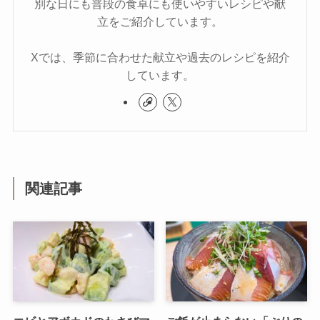
別な日にも普段の食卓にも使いやすいレシピや献
立をご紹介しています。
Xでは、季節に合わせた献立や過去のレシピを紹介
しています。
関連記事