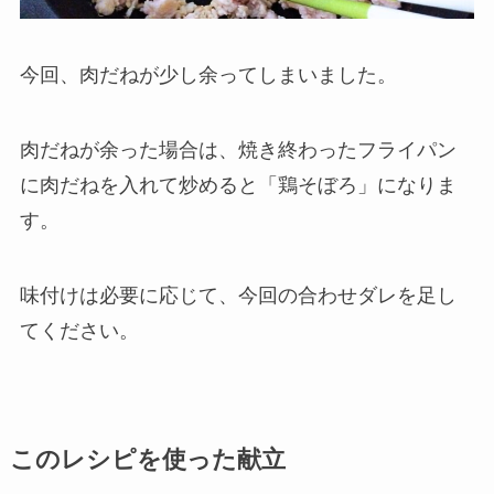
今回、肉だねが少し余ってしまいました。
肉だねが余った場合は、焼き終わったフライパン
に肉だねを入れて炒めると「鶏そぼろ」になりま
す。
味付けは必要に応じて、今回の合わせダレを足し
てください。
このレシピを使った献立