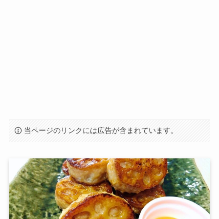
当ページのリンクには広告が含まれています。