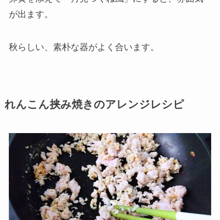
が出ます。
秋らしい、素朴な器がよく合います。
れんこん挟み焼きのアレンジレシピ