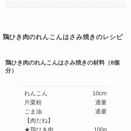
鶏ひき肉のれんこんはさみ焼きのレシピ
鶏ひき肉のれんこんはさみ焼きの材料（8個
分）
れんこん
10cm
片栗粉
適量
ごま油
適量
【肉だね】
★鶏ひき肉
100g