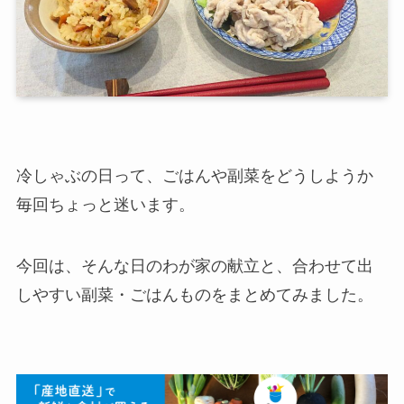
冷しゃぶの日って、ごはんや副菜をどうしようか
毎回ちょっと迷います。
今回は、そんな日のわが家の献立と、合わせて出
しやすい副菜・ごはんものをまとめてみました。