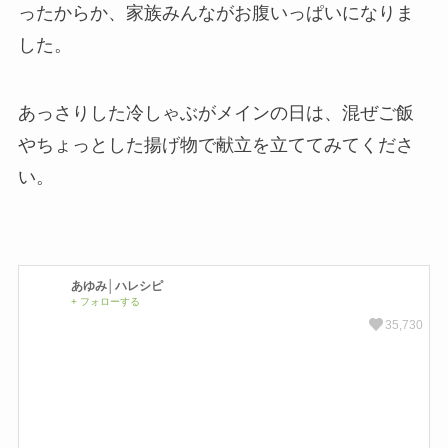
ったからか、家族みんながお腹いっぱいになりま
した。
あっさりした冷しゃぶがメインの日は、混ぜご飯
やちょっとした揚げ物で献立を立ててみてくださ
い。