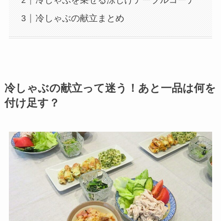
冷しゃぶを乗せる涼しげテーブルコーデ
冷しゃぶの献立まとめ
冷しゃぶの献立って迷う！あと一品は何を
付け足す？