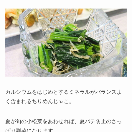
カルシウムをはじめとするミネラルがバランスよ
く含まれるちりめんじゃこ。
夏が旬の小松菜をあわせれば、夏バテ防止のさっ
ぱり副菜になります。