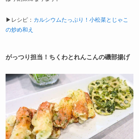
▶レシピ：
カルシウムたっぷり！小松菜とじゃこ
の炒め和え
がっつり担当！ちくわとれんこんの磯部揚げ