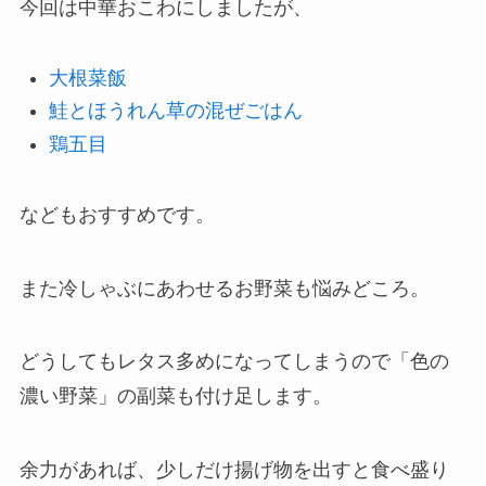
今回は中華おこわにしましたが、
大根菜飯
鮭とほうれん草の混ぜごはん
鶏五目
などもおすすめです。
また冷しゃぶにあわせるお野菜も悩みどころ。
どうしてもレタス多めになってしまうので「色の
濃い野菜」の副菜も付け足します。
余力があれば、少しだけ揚げ物を出すと食べ盛り