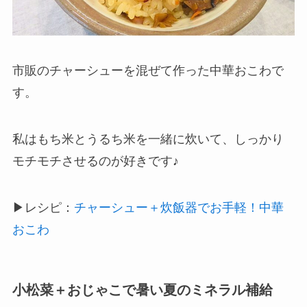
市販のチャーシューを混ぜて作った中華おこわで
す。
私はもち米とうるち米を一緒に炊いて、しっかり
モチモチさせるのが好きです♪
▶レシピ：
チャーシュー＋炊飯器でお手軽！中華
おこわ
小松菜＋おじゃこで暑い夏のミネラル補給