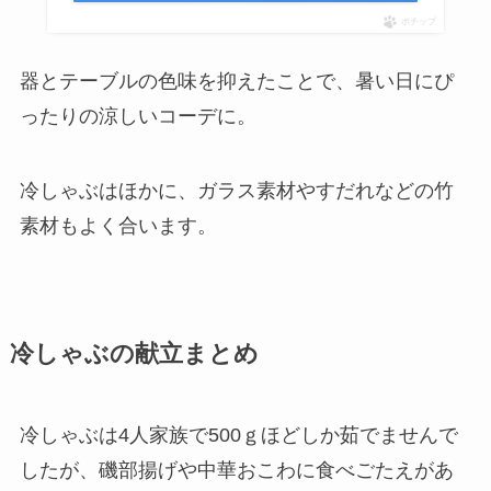
ポチップ
器とテーブルの色味を抑えたことで、暑い日にぴ
ったりの涼しいコーデに。
冷しゃぶはほかに、ガラス素材やすだれなどの竹
素材もよく合います。
冷しゃぶの献立まとめ
冷しゃぶは4人家族で500ｇほどしか茹でませんで
したが、磯部揚げや中華おこわに食べごたえがあ