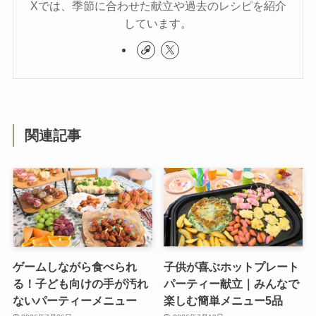
Xでは、季節に合わせた献立や過去のレシピを紹介
しています。
関連記事
ゲームしながら食べられ
子供が喜ぶホットプレート
る！子ども向けの手が汚れ
パーティー献立｜みんなで
ないパーティーメニュー
楽しむ簡単メニュー5品