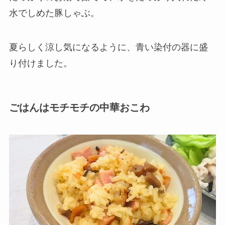
水でしめた豚しゃぶ。
夏らしく涼し気になるように、青い染付の器に盛
り付けました。
ごはんはモチモチの中華おこわ