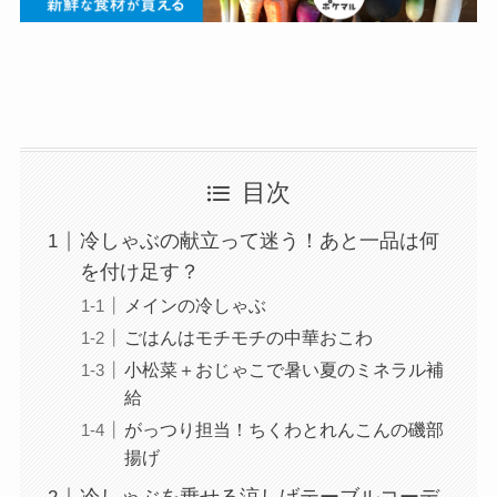
目次
冷しゃぶの献立って迷う！あと一品は何
を付け足す？
メインの冷しゃぶ
ごはんはモチモチの中華おこわ
小松菜＋おじゃこで暑い夏のミネラル補
給
がっつり担当！ちくわとれんこんの磯部
揚げ