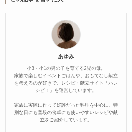
あゆみ
小3・小1の男の子を育てる2児の母。
家族で楽しむイベントごはんや、おもてなし献立
を考えるのが好きで、レシピ・献立サイト「ハレ
シピ！」を運営しています。
家族に実際に作って好評だった料理を中心に、特
別な日にも普段の食卓にも使いやすいレシピや献
立をご紹介しています。