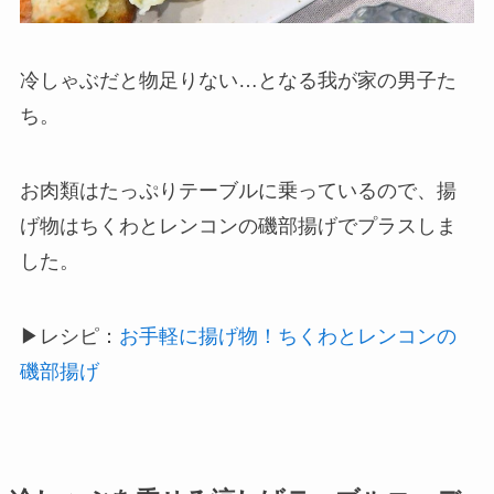
冷しゃぶだと物足りない…となる我が家の男子た
ち。
お肉類はたっぷりテーブルに乗っているので、揚
げ物はちくわとレンコンの磯部揚げでプラスしま
した。
▶レシピ：
お手軽に揚げ物！ちくわとレンコンの
磯部揚げ