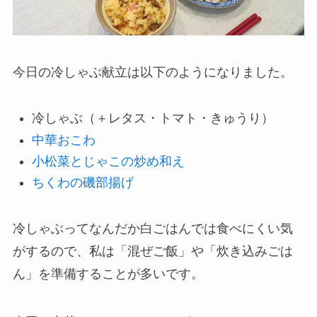
今日の冷しゃぶ献立は以下のようになりました。
冷しゃぶ（＋レタス・トマト・きゅうり）
中華おこわ
小松菜とじゃこの炒め和え
ちくわの磯部揚げ
冷しゃぶってなんだか白ごはんでは食べにくい気
がするので、私は「混ぜご飯」や「炊き込みごは
ん」を準備することが多いです。