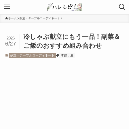
ホーム
献立・テーブルコーディネート
冷しゃぶ献立にもう一品！副菜＆
2026
6/27
ご飯のおすすめ組み合わせ
献立・テーブルコーディネート
季節：夏