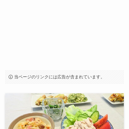
当ページのリンクには広告が含まれています。