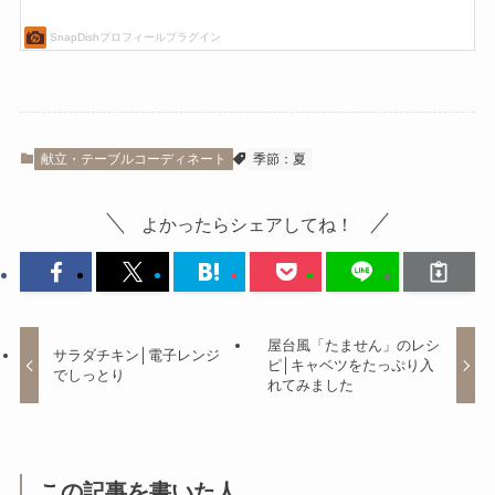
献立・テーブルコーディネート
季節：夏
よかったらシェアしてね！
屋台風「たません」のレシ
サラダチキン│電子レンジ
ピ│キャベツをたっぷり入
でしっとり
れてみました
この記事を書いた人