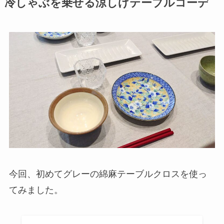
冷しゃぶを乗せる涼しげテーブルコーデ
今回、初めてグレーの綿麻テーブルクロスを使っ
てみました。