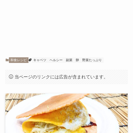
和食レシピ
キャベツ
ヘルシー
副菜
卵
野菜たっぷり
当ページのリンクには広告が含まれています。