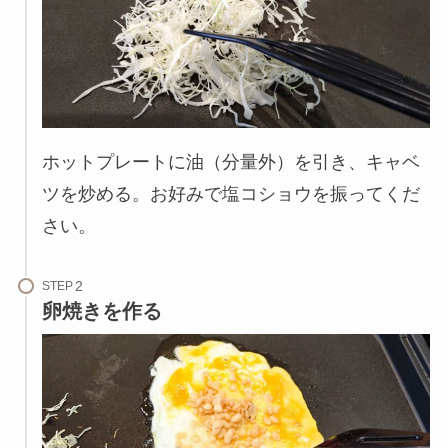
ホットプレートに油（分量外）を引き、キャベ
ツを炒める。お好みで塩コショウを振ってくだ
さい。
STEP
卵焼きを作る