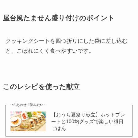
屋台風たません盛り付けのポイント
クッキングシートを四つ折りにした袋に差し込む
と、こぼれにくく食べやすいです。
このレシピを使った献立
あわせて読みたい
【おうち夏祭り献立】ホットプレ
ートと100均グッズで楽しい縁日
ごはん