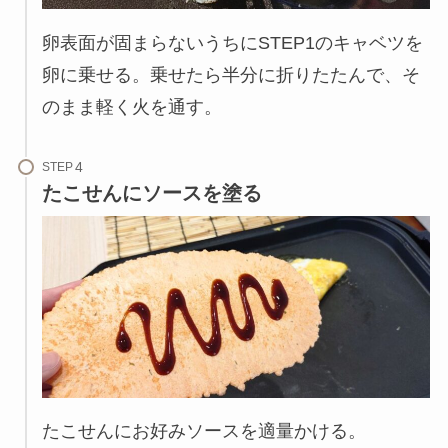
卵表面が固まらないうちにSTEP1のキャベツを
卵に乗せる。乗せたら半分に折りたたんで、そ
のまま軽く火を通す。
STEP
たこせんにソースを塗る
たこせんにお好みソースを適量かける。