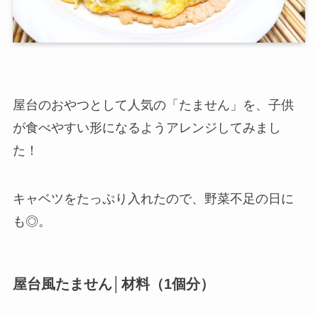
屋台のおやつとして人気の「たません」を、子供
が食べやすい形になるようアレンジしてみまし
た！
キャベツをたっぷり入れたので、野菜不足の日に
も◎。
屋台風たません│材料（1個分）