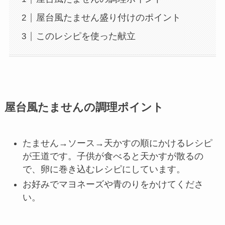
屋台風たません盛り付けのポイント
このレシピを使った献立
屋台風たませんの調理ポイント
たません→ソース→天かすの順にかけるレシピ
が王道です。子供が食べると天かすが散るの
で、卵に巻き込むレシピにしています。
お好みでマヨネーズや青のりをかけてくださ
い。