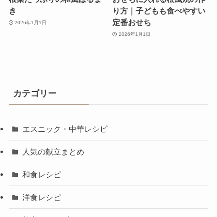
き
り方｜子どもも食べやすい
定番おせち
2026年1月1日
2026年1月1日
カテゴリー
エスニック・中華レシピ
人気の献立まとめ
和食レシピ
洋食レシピ