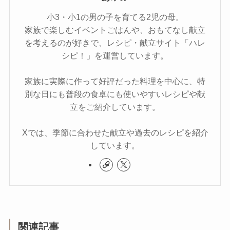
小3・小1の男の子を育てる2児の母。
家族で楽しむイベントごはんや、おもてなし献立
を考えるのが好きで、レシピ・献立サイト「ハレ
シピ！」を運営しています。
家族に実際に作って好評だった料理を中心に、特
別な日にも普段の食卓にも使いやすいレシピや献
立をご紹介しています。
Xでは、季節に合わせた献立や過去のレシピを紹介
しています。
関連記事