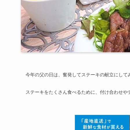
今年の父の日は、奮発してステーキの献立にして
ステーキをたくさん食べるために、付け合わせや