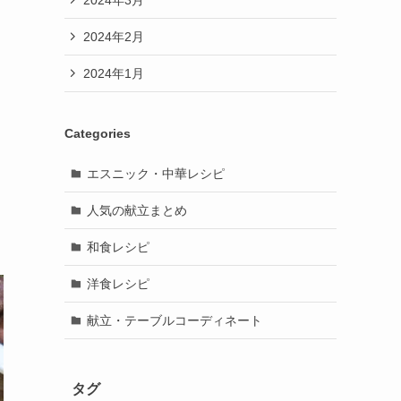
2024年2月
2024年1月
Categories
エスニック・中華レシピ
人気の献立まとめ
和食レシピ
洋食レシピ
献立・テーブルコーディネート
タグ