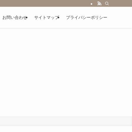
お問い合わせ
サイトマップ
プライバシーポリシー