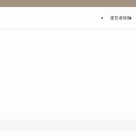
運営者情報