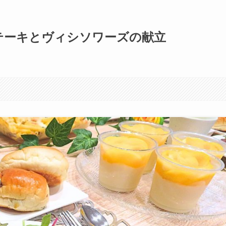
ステーキとヴィシソワーズの献立