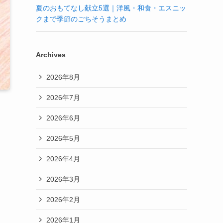
夏のおもてなし献立5選｜洋風・和食・エスニッ
クまで季節のごちそうまとめ
Archives
2026年8月
2026年7月
2026年6月
2026年5月
2026年4月
2026年3月
2026年2月
2026年1月