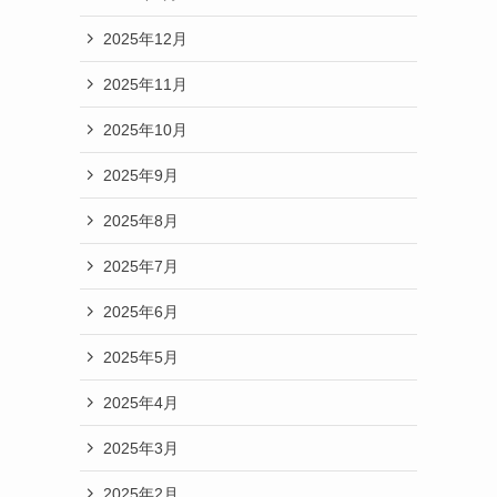
2025年12月
2025年11月
2025年10月
2025年9月
2025年8月
2025年7月
2025年6月
2025年5月
2025年4月
2025年3月
2025年2月