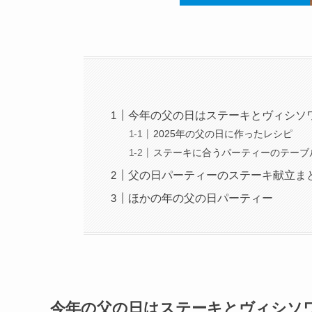
今年の父の日はステーキとヴィシソ
2025年の父の日に作ったレシピ
ステーキに合うパーティーのテーブ
父の日パーティーのステーキ献立ま
ほかの年の父の日パーティー
今年の父の日はステーキとヴィシソ