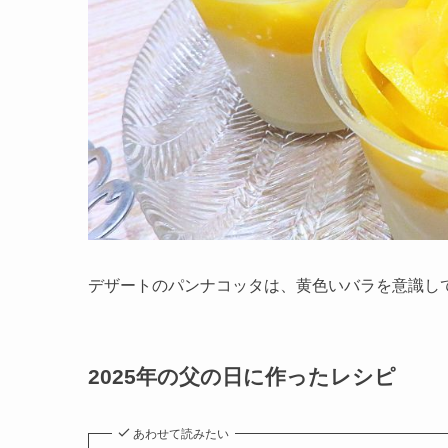
デザートのパンナコッタは、黄色いバラを意識し
2025年の父の日に作ったレシピ
あわせて読みたい