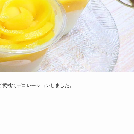
て黄桃でデコレーションしました。