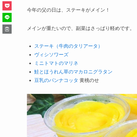
今年の父の日は、ステーキがメイン！
メインが重たいので、副菜はさっぱり軽めです。
ステーキ（牛肉のタリアータ）
ヴィシソワーズ
ミニトマトのマリネ
鮭とほうれん草のマカロニグラタン
豆乳のパンナコッタ
黄桃のせ