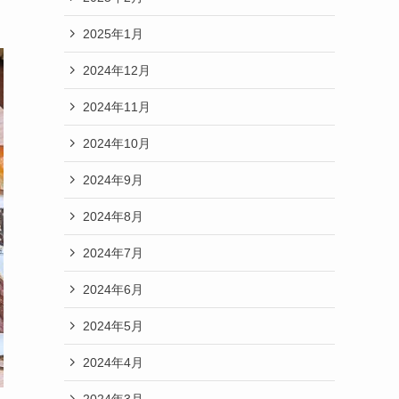
2025年1月
2024年12月
2024年11月
2024年10月
2024年9月
2024年8月
2024年7月
2024年6月
2024年5月
2024年4月
2024年3月