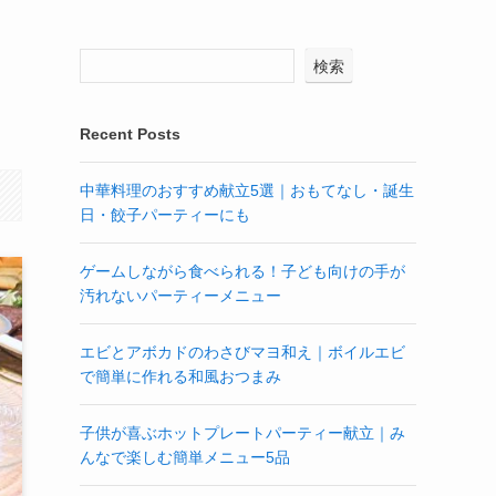
検索
Recent Posts
中華料理のおすすめ献立5選｜おもてなし・誕生
日・餃子パーティーにも
ゲームしながら食べられる！子ども向けの手が
汚れないパーティーメニュー
エビとアボカドのわさびマヨ和え｜ボイルエビ
で簡単に作れる和風おつまみ
子供が喜ぶホットプレートパーティー献立｜み
んなで楽しむ簡単メニュー5品