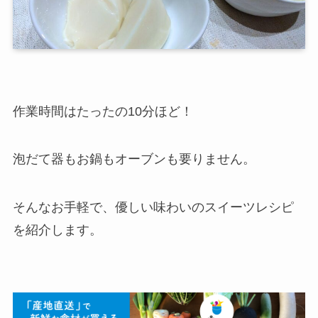
作業時間はたったの10分ほど！
泡だて器もお鍋もオーブンも要りません。
そんなお手軽で、優しい味わいのスイーツレシピ
を紹介します。