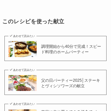
このレシピを使った献立
あわせて読みたい
調理開始から40分で完成！スピー
ド料理のホームパーティー
あわせて読みたい
父の日パーティー2025│ステーキ
とヴィシソワーズの献立
あわせて読みたい