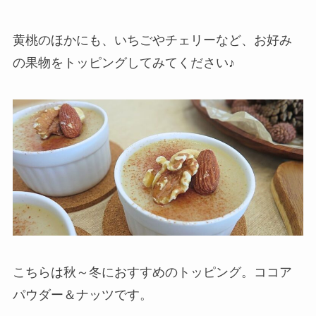
黄桃のほかにも、いちごやチェリーなど、お好み
の果物をトッピングしてみてください♪
こちらは秋～冬におすすめのトッピング。ココア
パウダー＆ナッツです。