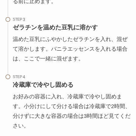
る前に止めます。
STEP
ゼラチンを温めた豆乳に溶かす
温めた豆乳にふやかしたゼラチンを入れ、混ぜ
て溶かします。バニラエッセンスを入れる場合
は、ここで一緒に混ぜます。
STEP
冷蔵庫で冷やし固める
お好みの容器に入れ、冷蔵庫で冷やし固めま
す。小分けにして分ける場合は冷蔵庫で2時間、
分けずに大きな容器の場合は3時間ほど見てくだ
さい。