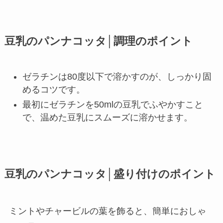
豆乳のパンナコッタ│調理のポイント
ゼラチンは80度以下で溶かすのが、しっかり固
めるコツです。
最初にゼラチンを50mlの豆乳でふやかすこと
で、温めた豆乳にスムーズに溶かせます。
豆乳のパンナコッタ│盛り付けのポイント
ミントやチャービルの葉を飾ると、簡単におしゃ