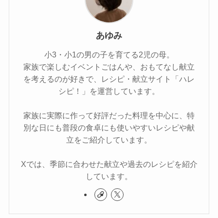
あゆみ
小3・小1の男の子を育てる2児の母。
家族で楽しむイベントごはんや、おもてなし献立
を考えるのが好きで、レシピ・献立サイト「ハレ
シピ！」を運営しています。
家族に実際に作って好評だった料理を中心に、特
別な日にも普段の食卓にも使いやすいレシピや献
立をご紹介しています。
Xでは、季節に合わせた献立や過去のレシピを紹介
しています。