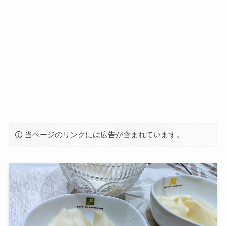
当ページのリンクには広告が含まれています。