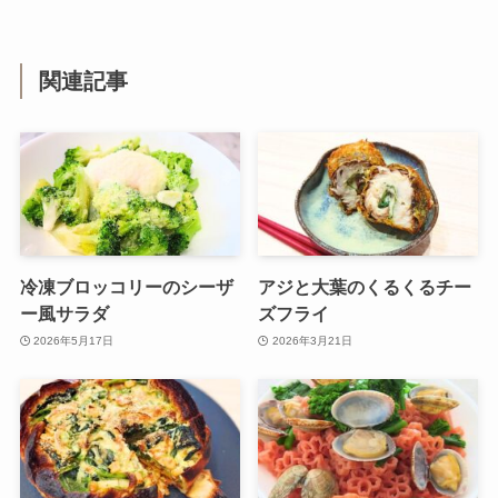
関連記事
冷凍ブロッコリーのシーザ
アジと大葉のくるくるチー
ー風サラダ
ズフライ
2026年5月17日
2026年3月21日