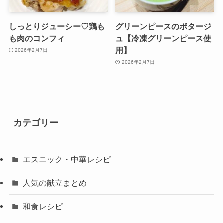
しっとりジューシー♡鶏も
グリーンピースのポタージ
も肉のコンフィ
ュ【冷凍グリーンピース使
用】
2026年2月7日
2026年2月7日
カテゴリー
エスニック・中華レシピ
人気の献立まとめ
和食レシピ