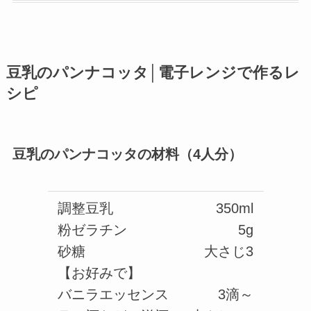
豆乳のパンナコッタ│電子レンジで作るレ
シピ
豆乳のパンナコッタの材料（4人分）
調整豆乳
350ml
粉ゼラチン
5g
砂糖
大さじ3
【お好みで】
バニラエッセンス
3滴～