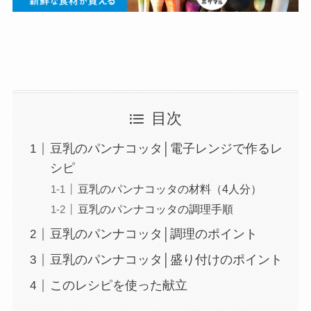
目次
豆乳のパンナコッタ│電子レンジで作るレ
シピ
豆乳のパンナコッタの材料（4人分）
豆乳のパンナコッタの調理手順
豆乳のパンナコッタ│調理のポイント
豆乳のパンナコッタ│盛り付けのポイント
このレシピを使った献立