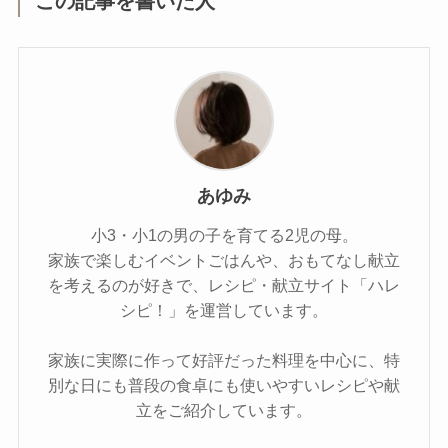
この記事を書いた人
あゆみ
小3・小1の男の子を育てる2児の母。
家族で楽しむイベントごはんや、おもてなし献立
を考えるのが好きで、レシピ・献立サイト「ハレ
シピ！」を運営しています。
家族に実際に作って好評だった料理を中心に、特
別な日にも普段の食卓にも使いやすいレシピや献
立をご紹介しています。