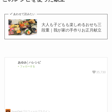
あわせて読みたい
大人も子どもも楽しめるおせち三
段重｜我が家の手作りお正月献立