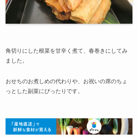
角切りにした根菜を甘辛く煮て、春巻きにしてみ
ました。
おせちのお煮しめの代わりや、お祝いの席のちょ
っとした副菜にぴったりです。