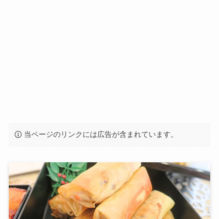
当ページのリンクには広告が含まれています。