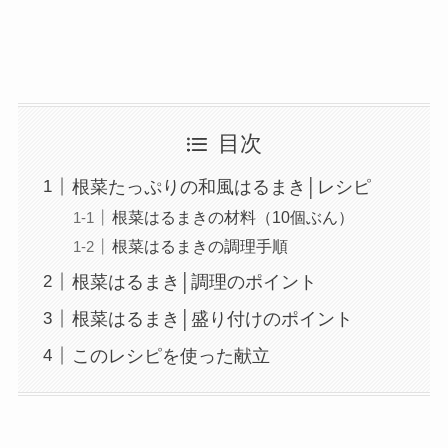
目次
根菜たっぷりの和風はるまき│レシピ
根菜はるまきの材料（10個ぶん）
根菜はるまきの調理手順
根菜はるまき│調理のポイント
根菜はるまき│盛り付けのポイント
このレシピを使った献立