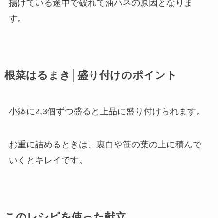
揚げている途中で破れて油ハネの原因となりま
す。
根菜はるまき│盛り付けのポイント
小鉢に2,3個ずつ盛ると上品に盛り付けられます。
お重に詰めるときは、裏白や笹の葉の上に積んで
いくとキレイです。
このレシピを使った献立