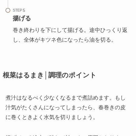
STEP
揚げる
巻き終わりを下にして揚げる。途中ひっくり返
し、全体がキツネ色になったら油を切る。
根菜はるまき│調理のポイント
煮汁はなるべく少なくなるまで煮詰めます。もし
汁気がたくさんになってしまったら、春巻きの皮
に巻くときよく水気を切りましょう。