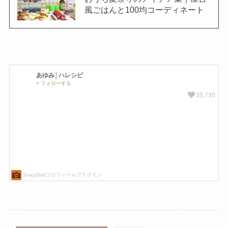
風ごはんと100均コーディネート