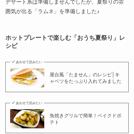
デザート系は準備しませんでしたが、夏祭りの雰
囲気が出る「ラムネ」を準備しました♪
ホットプレートで楽しむ「おうち夏祭り」レ
シピ
あわせて読みたい
屋台風「たません」のレシピ│キ
ャベツをたっぷり入れてみました
あわせて読みたい
魚焼きグリルで簡単！ベイクドポ
テト