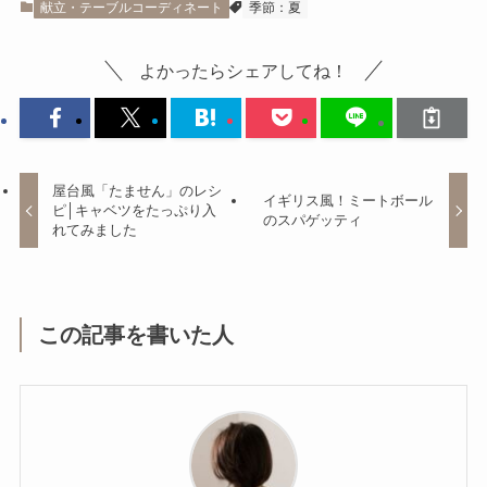
献立・テーブルコーディネート
季節：夏
よかったらシェアしてね！
屋台風「たません」のレシ
イギリス風！ミートボール
ピ│キャベツをたっぷり入
のスパゲッティ
れてみました
この記事を書いた人