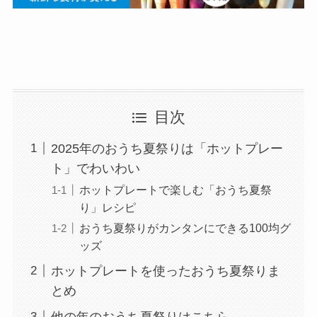
目次
2025年のおうち夏祭りは「ホットプレー
ト」でわいわい
ホットプレートで楽しむ「おうち夏祭
り」レシピ
おうち夏祭りがカンタンにできる100均グ
ッズ
ホットプレートを使ったおうち夏祭りま
とめ
他の年のおうち夏祭りはこちら