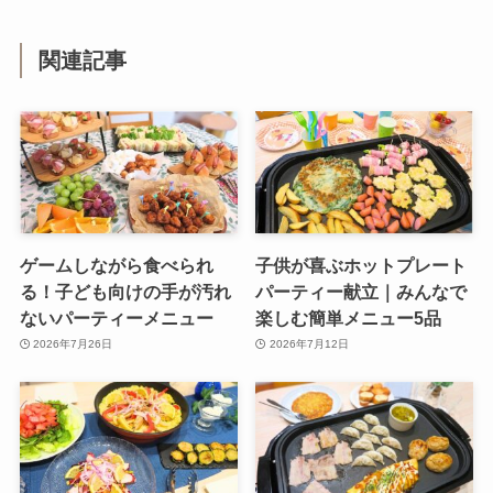
関連記事
ゲームしながら食べられ
子供が喜ぶホットプレート
る！子ども向けの手が汚れ
パーティー献立｜みんなで
ないパーティーメニュー
楽しむ簡単メニュー5品
2026年7月26日
2026年7月12日