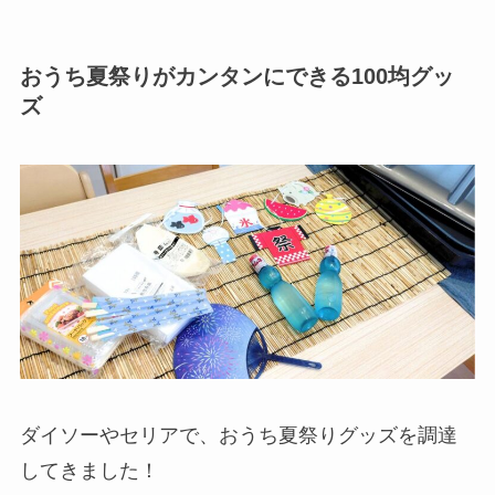
おうち夏祭りがカンタンにできる100均グッ
ズ
ダイソーやセリアで、おうち夏祭りグッズを調達
してきました！