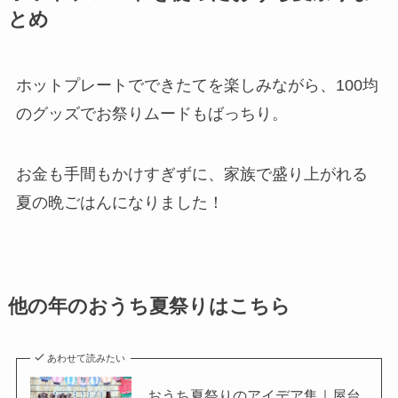
とめ
ホットプレートでできたてを楽しみながら、100均
のグッズでお祭りムードもばっちり。
お金も手間もかけすぎずに、家族で盛り上がれる
夏の晩ごはんになりました！
他の年のおうち夏祭りはこちら
あわせて読みたい
おうち夏祭りのアイデア集｜屋台