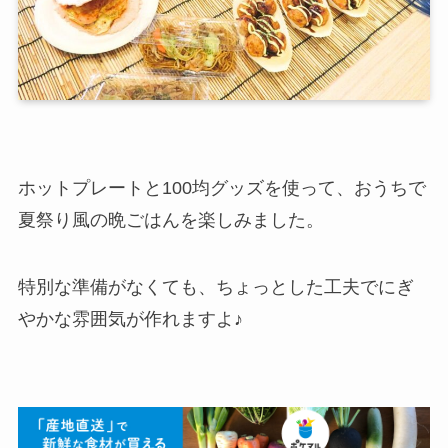
ホットプレートと100均グッズを使って、おうちで
夏祭り風の晩ごはんを楽しみました。
特別な準備がなくても、ちょっとした工夫でにぎ
やかな雰囲気が作れますよ♪