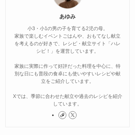
あゆみ
小3・小1の男の子を育てる2児の母。
家族で楽しむイベントごはんや、おもてなし献立
を考えるのが好きで、レシピ・献立サイト「ハレ
シピ！」を運営しています。
家族に実際に作って好評だった料理を中心に、特
別な日にも普段の食卓にも使いやすいレシピや献
立をご紹介しています。
Xでは、季節に合わせた献立や過去のレシピを紹介
しています。