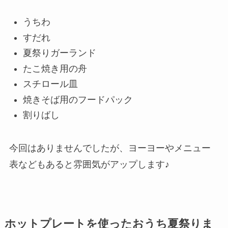
うちわ
すだれ
夏祭りガーランド
たこ焼き用の舟
スチロール皿
焼きそば用のフードパック
割りばし
今回はありませんでしたが、ヨーヨーやメニュー
表などもあると雰囲気がアップします♪
ホットプレートを使ったおうち夏祭りま