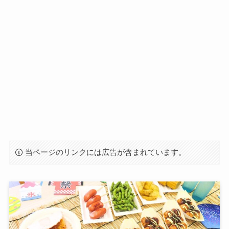
当ページのリンクには広告が含まれています。