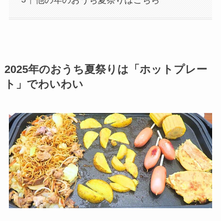
2025年のおうち夏祭りは「ホットプレー
ト」でわいわい