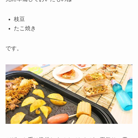
枝豆
たこ焼き
です。