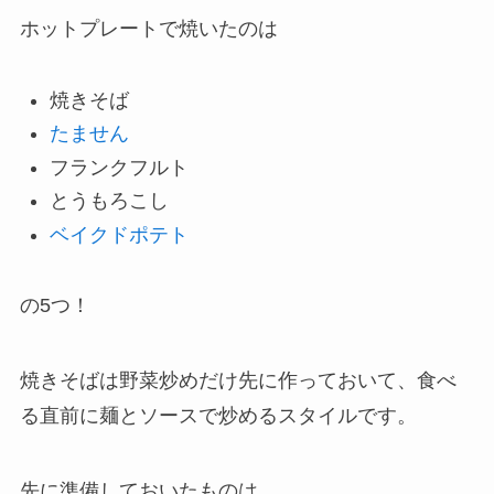
ホットプレートで焼いたのは
焼きそば
たません
フランクフルト
とうもろこし
ベイクドポテト
の5つ！
焼きそばは野菜炒めだけ先に作っておいて、食べ
る直前に麺とソースで炒めるスタイルです。
先に準備しておいたものは