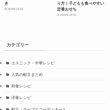
き
り方｜子どもも食べやすい
定番おせち
2026年1月1日
2026年1月1日
カテゴリー
エスニック・中華レシピ
人気の献立まとめ
和食レシピ
洋食レシピ
献立・テーブルコーディネート