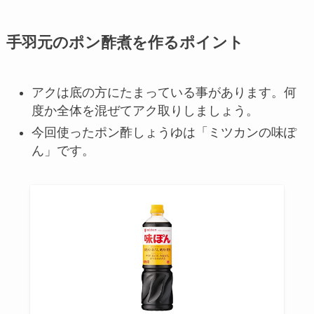
手羽元のポン酢煮を作るポイント
アクは底の方にたまっている事があります。何
度か全体を混ぜてアク取りしましょう。
今回使ったポン酢しょうゆは「ミツカンの味ぽ
ん」です。