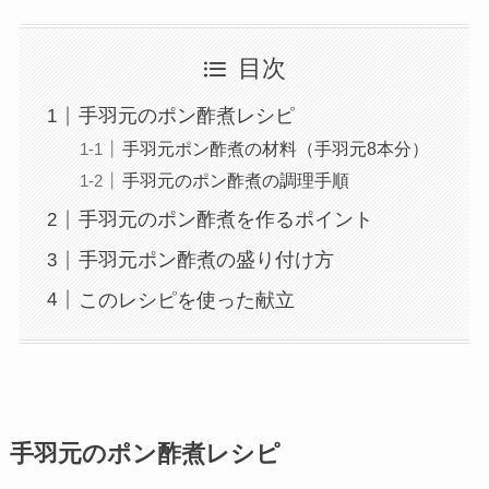
目次
手羽元のポン酢煮レシピ
手羽元ポン酢煮の材料（手羽元8本分）
手羽元のポン酢煮の調理手順
手羽元のポン酢煮を作るポイント
手羽元ポン酢煮の盛り付け方
このレシピを使った献立
手羽元のポン酢煮レシピ