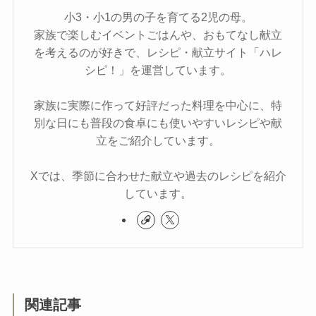
小3・小1の男の子を育てる2児の母。
家族で楽しむイベントごはんや、おもてなし献立
を考えるのが好きで、レシピ・献立サイト「ハレ
シピ！」を運営しています。
家族に実際に作って好評だった料理を中心に、特
別な日にも普段の食卓にも使いやすいレシピや献
立をご紹介しています。
Xでは、季節に合わせた献立や過去のレシピを紹介
しています。
関連記事