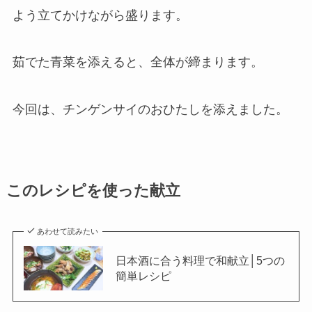
よう立てかけながら盛ります。
茹でた青菜を添えると、全体が締まります。
今回は、チンゲンサイのおひたしを添えました。
このレシピを使った献立
あわせて読みたい
日本酒に合う料理で和献立│5つの
簡単レシピ