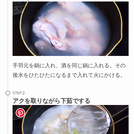
手羽元を鍋に入れ、酒を同じ鍋に入れる。その
後水をひたひたになるまで入れて火にかける。
STEP
アクを取りながら下茹でする