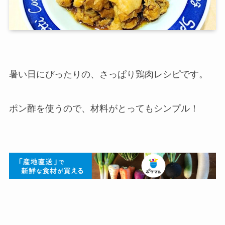
暑い日にぴったりの、さっぱり鶏肉レシピです。
ポン酢を使うので、材料がとってもシンプル！