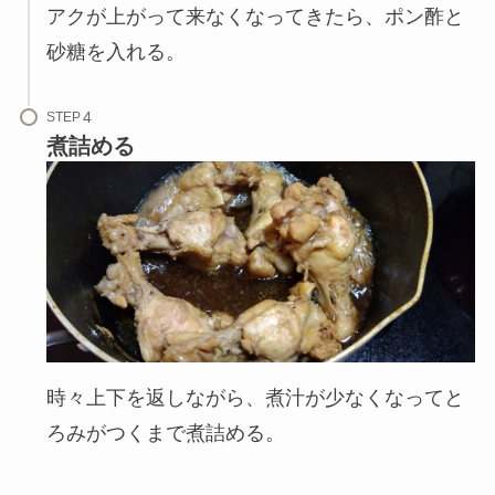
アクが上がって来なくなってきたら、ポン酢と
砂糖を入れる。
STEP
煮詰める
時々上下を返しながら、煮汁が少なくなってと
ろみがつくまで煮詰める。