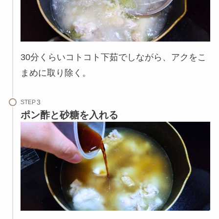
30分くらいコトコト下茹でしながら、アクをこ
まめに取り除く。
STEP
ポン酢と砂糖を入れる