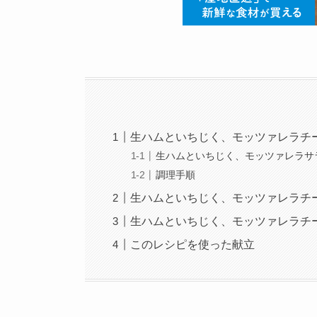
生ハムといちじく、モッツァレラチ
生ハムといちじく、モッツァレラサ
調理手順
生ハムといちじく、モッツァレラチ
生ハムといちじく、モッツァレラチ
このレシピを使った献立