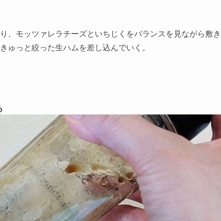
り、モッツァレラチーズといちじくをバランスを見ながら敷き
きゅっと絞った生ハムを差し込んでいく。
る