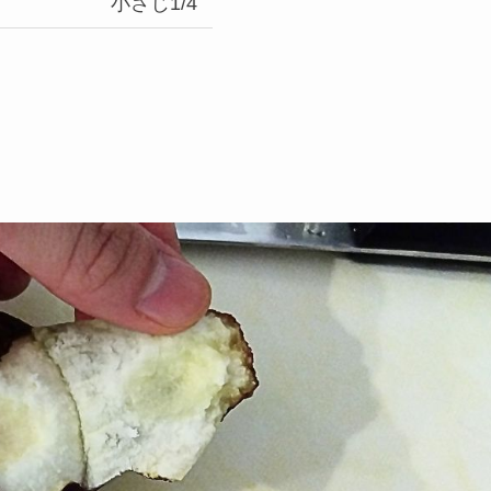
小さじ1/4