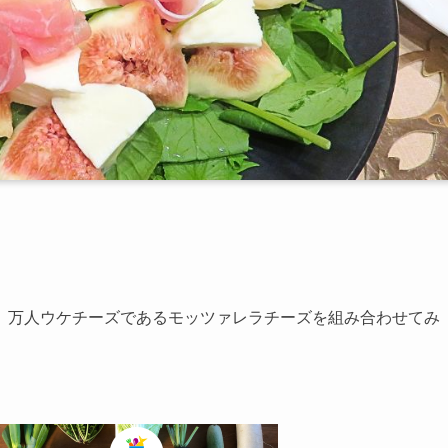
、万人ウケチーズであるモッツァレラチーズを組み合わせてみ