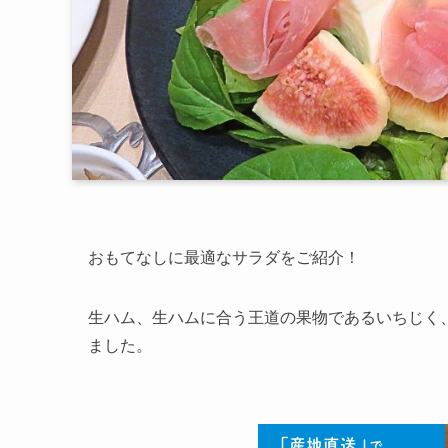
おもてなしに最適なサラダをご紹介！
生ハム、生ハムに合う王道の果物であるいちじく
ました。