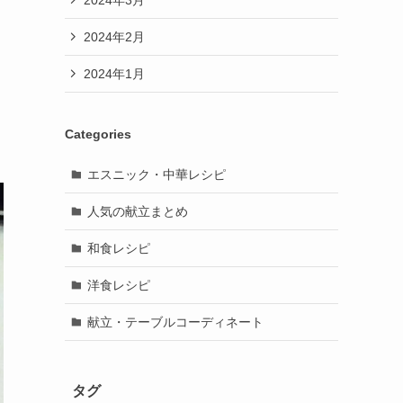
2024年2月
2024年1月
Categories
エスニック・中華レシピ
人気の献立まとめ
和食レシピ
洋食レシピ
献立・テーブルコーディネート
タグ