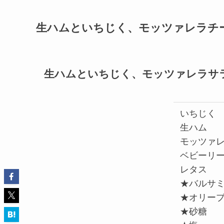
生ハムといちじく、モッツァレラチ
生ハムといちじく、モッツァレラサ
いちじく
生ハム
モッツァ
ベビーリ
レタス
★バルサ
★オリー
★砂糖