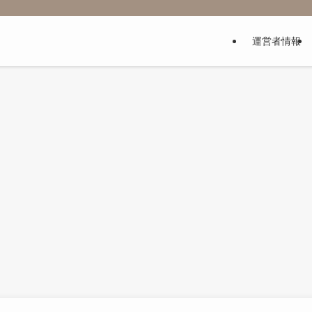
運営者情報