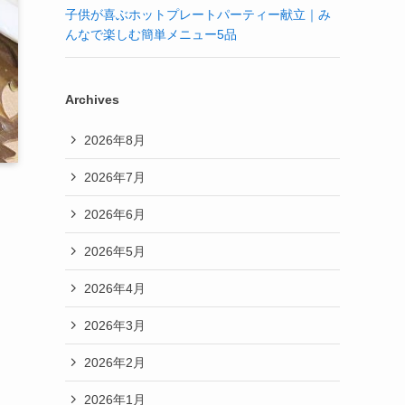
子供が喜ぶホットプレートパーティー献立｜み
んなで楽しむ簡単メニュー5品
Archives
2026年8月
2026年7月
2026年6月
2026年5月
2026年4月
2026年3月
2026年2月
2026年1月