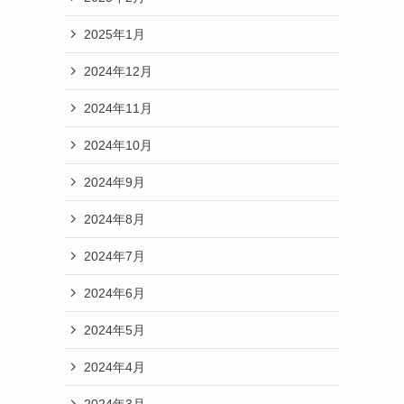
2025年1月
2024年12月
2024年11月
2024年10月
2024年9月
2024年8月
2024年7月
2024年6月
2024年5月
2024年4月
2024年3月