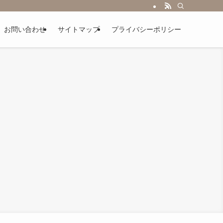
お問い合わせ
サイトマップ
プライバシーポリシー