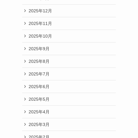
2025年12月
2025年11月
2025年10月
2025年9月
2025年8月
2025年7月
2025年6月
2025年5月
2025年4月
2025年3月
2025年2月