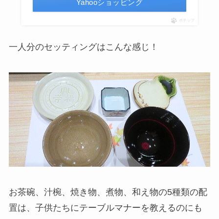
Yahooショッピング
ポチップ
一人分のセッティングはこんな感じ！
お茶碗、汁椀、焼き物、煮物、和え物の5種類の配
置は、子供たちにテーブルマナーを教えるのにも