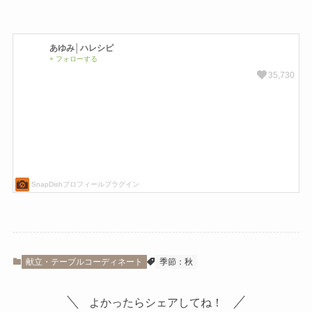
献立・テーブルコーディネート
季節：秋
よかったらシェアしてね！