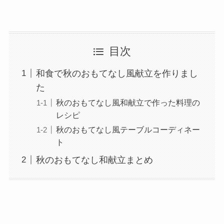
目次
和食で秋のおもてなし風献立を作りまし
た
秋のおもてなし風和献立で作った料理の
レシピ
秋のおもてなし風テーブルコーディネー
ト
秋のおもてなし和献立まとめ