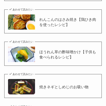
あわせて読みたい
れんこんのはさみ焼き【鶏ひき肉
を使ったレシピ】
あわせて読みたい
ほうれん草の酢味噌かけ【子供も
食べられるレシピ】
あわせて読みたい
焼きネギとしめじのお吸い物