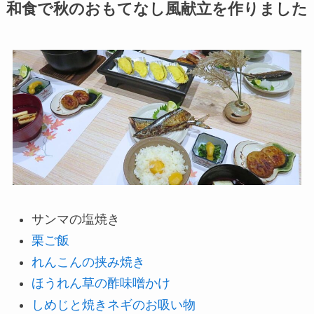
和食で秋のおもてなし風献立を作りました
サンマの塩焼き
栗ご飯
れんこんの挟み焼き
ほうれん草の酢味噌かけ
しめじと焼きネギのお吸い物