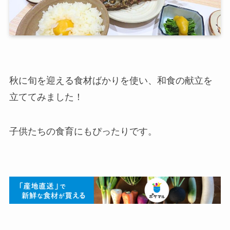
秋に旬を迎える食材ばかりを使い、和食の献立を
立ててみました！
子供たちの食育にもぴったりです。