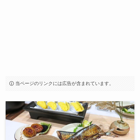
当ページのリンクには広告が含まれています。