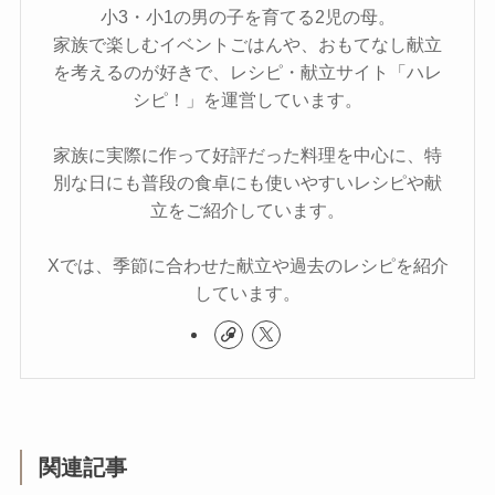
小3・小1の男の子を育てる2児の母。
家族で楽しむイベントごはんや、おもてなし献立
を考えるのが好きで、レシピ・献立サイト「ハレ
シピ！」を運営しています。
家族に実際に作って好評だった料理を中心に、特
別な日にも普段の食卓にも使いやすいレシピや献
立をご紹介しています。
Xでは、季節に合わせた献立や過去のレシピを紹介
しています。
関連記事