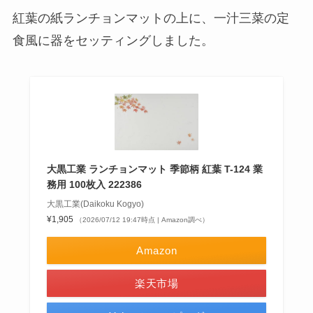
紅葉の紙ランチョンマットの上に、一汁三菜の定
食風に器をセッティングしました。
大黒工業 ランチョンマット 季節柄 紅葉 T-124 業
務用 100枚入 222386
大黒工業(Daikoku Kogyo)
¥1,905
（2026/07/12 19:47時点 | Amazon調べ）
Amazon
楽天市場