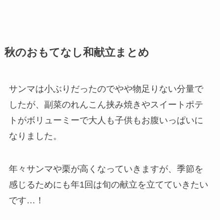
秋のおもてなし和献立まとめ
サンマは小ぶりだったのでやや物足りない分量で
したが、副菜のれんこん挟み焼きやスイートポテ
トがボリューミーで大人も子供もお腹いっぱいに
なりました。
年々サンマや栗が高くなっていきますが、季節を
感じるためにも年1回は旬の献立を立てていきたい
です…！