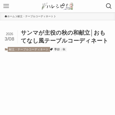
ホーム
献立・テーブルコーディネート
サンマが主役の秋の和献立│おも
2026
3/08
てなし風テーブルコーディネート
献立・テーブルコーディネート
季節：秋