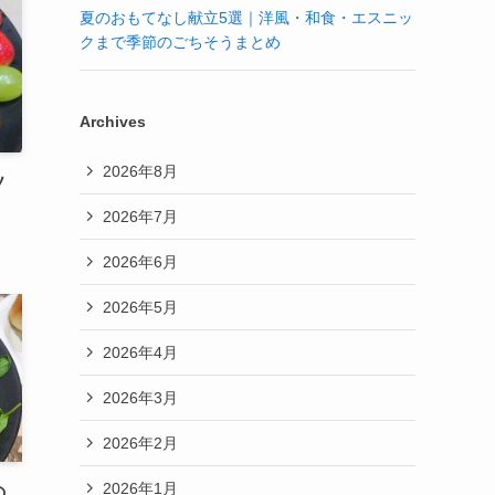
夏のおもてなし献立5選｜洋風・和食・エスニッ
クまで季節のごちそうまとめ
Archives
2026年8月
ソ
2026年7月
2026年6月
2026年5月
2026年4月
2026年3月
2026年2月
2026年1月
の