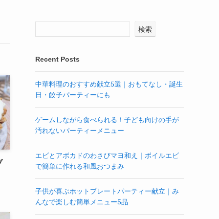
検索
Recent Posts
中華料理のおすすめ献立5選｜おもてなし・誕生
日・餃子パーティーにも
ゲームしながら食べられる！子ども向けの手が
汚れないパーティーメニュー
エビとアボカドのわさびマヨ和え｜ボイルエビ
ブ
で簡単に作れる和風おつまみ
子供が喜ぶホットプレートパーティー献立｜み
んなで楽しむ簡単メニュー5品