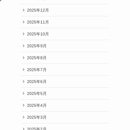
2025年12月
2025年11月
2025年10月
2025年9月
2025年8月
2025年7月
2025年6月
2025年5月
2025年4月
2025年3月
2025年2月