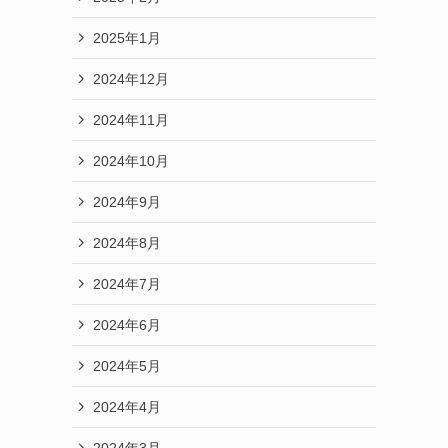
2025年1月
2024年12月
2024年11月
2024年10月
2024年9月
2024年8月
2024年7月
2024年6月
2024年5月
2024年4月
2024年3月