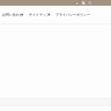
お問い合わせ
サイトマップ
プライバシーポリシー