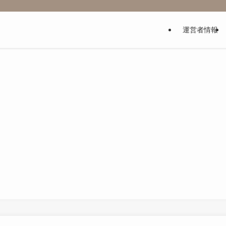
運営者情報