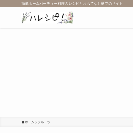
簡単ホームパーティー料理のレシピとおもてなし献立のサイト
ホーム
フルーツ