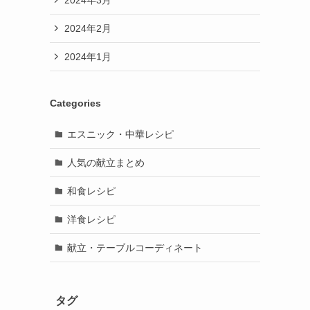
2024年2月
2024年1月
Categories
エスニック・中華レシピ
人気の献立まとめ
和食レシピ
洋食レシピ
献立・テーブルコーディネート
タグ