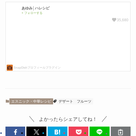
エスニック・中華レシピ
デザート
フルーツ
よかったらシェアしてね！