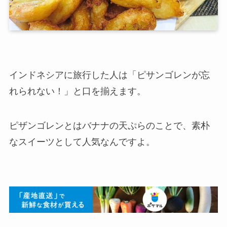
インドネシアに旅行した人は「ピサンゴレンが忘
れられない！」と口を揃えます。
ピザンゴレンとはバナナの天ぷらのことで、素朴
なスイーツとして人気なんですよ。