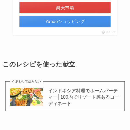
楽天市場
Yahooショッピング
ポチップ
このレシピを使った献立
あわせて読みたい
インドネシア料理でホームパーテ
ィー│100均でリゾート感あるコー
ディネート