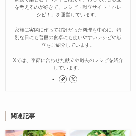
を考えるのが好きで、レシピ・献立サイト「ハレ
シピ！」を運営しています。
家族に実際に作って好評だった料理を中心に、特
別な日にも普段の食卓にも使いやすいレシピや献
立をご紹介しています。
Xでは、季節に合わせた献立や過去のレシピを紹介
しています。
関連記事