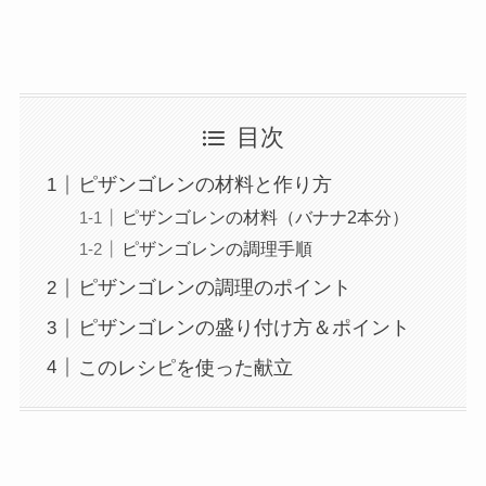
目次
ピザンゴレンの材料と作り方
ピザンゴレンの材料（バナナ2本分）
ピザンゴレンの調理手順
ピザンゴレンの調理のポイント
ピザンゴレンの盛り付け方＆ポイント
このレシピを使った献立