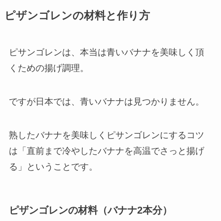
ピザンゴレンの材料と作り方
ピサンゴレンは、本当は青いバナナを美味しく頂
くための揚げ調理。
ですが日本では、青いバナナは見つかりません。
熟したバナナを美味しくピサンゴレンにするコツ
は「直前まで冷やしたバナナを高温でさっと揚げ
る」ということです。
ピザンゴレンの材料（バナナ2本分）