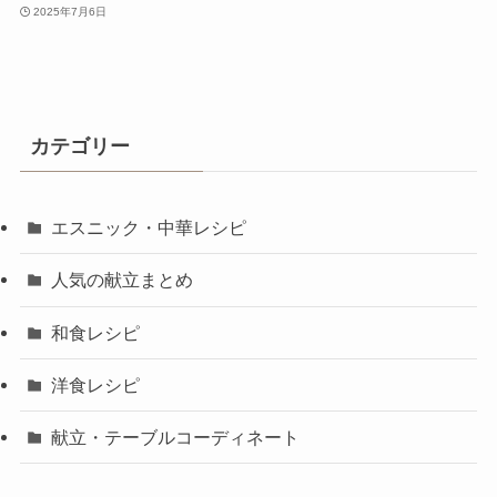
2025年7月6日
カテゴリー
エスニック・中華レシピ
人気の献立まとめ
和食レシピ
洋食レシピ
献立・テーブルコーディネート