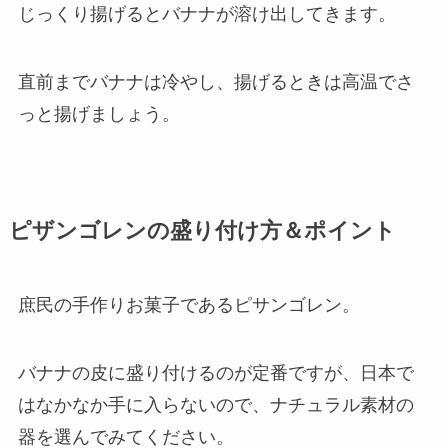
じっくり揚げるとバナナが溶け出してきます。
直前までバナナは冷やし、揚げるときは高温でさ
っと揚げましょう。
ピザンゴレンの盛り付け方＆ポイント
庶民の手作りお菓子であるピサンゴレン。
バナナの皮に盛り付けるのが定番ですが、日本で
はなかなか手に入らないので、ナチュラル素材の
器を選んでみてください。