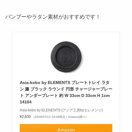
バンブーやラタン素材がおすすめです！
Asia-kobo by ELEMENTS プレートトレイ ラタ
ン 籐 ブラック ラウンド 円形 チャージャープレー
ト アンダープレート 約 W 33cm D 33cm H 1cm
14104
Asia-kobo by ELENENTS (アジア工房byエレメンツ)
¥2,830
（2026/07/12 16:46時点 | Amazon調べ）
Amazon