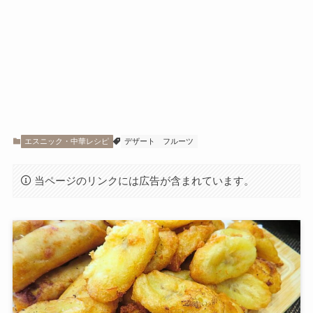
エスニック・中華レシピ
デザート
フルーツ
当ページのリンクには広告が含まれています。