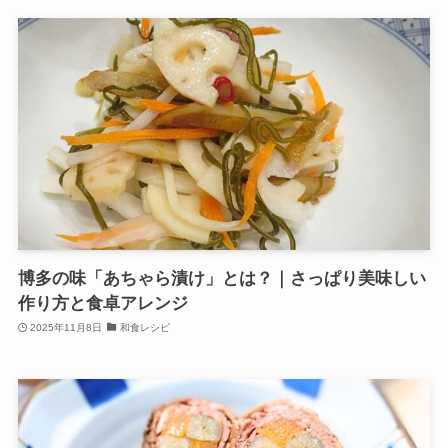
博多の味「あちゃら漬け」とは？｜さっぱり美味しい
作り方と食卓アレンジ
2025年11月8日
和食レシピ