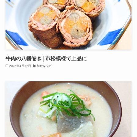
牛肉の八幡巻き│市松模様で上品に
2025年4月12日
和食レシピ