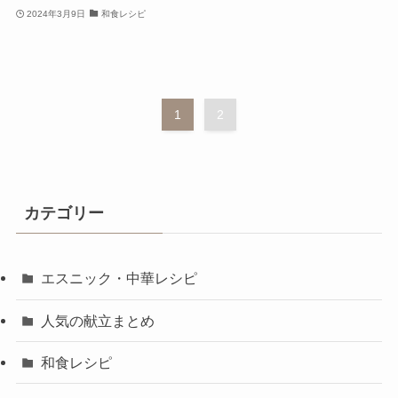
2024年3月9日
和食レシピ
1
2
カテゴリー
エスニック・中華レシピ
人気の献立まとめ
和食レシピ