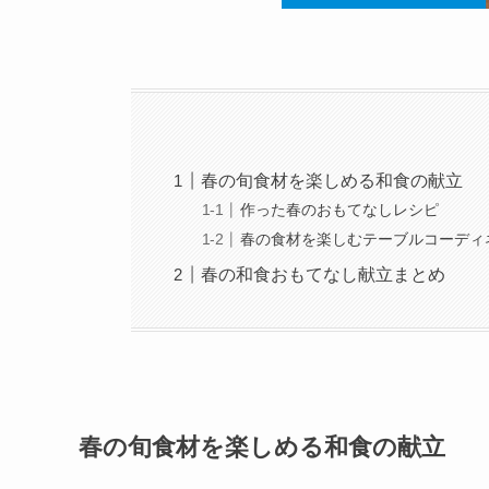
春の旬食材を楽しめる和食の献立
作った春のおもてなしレシピ
春の食材を楽しむテーブルコーディ
春の和食おもてなし献立まとめ
春の旬食材を楽しめる和食の献立