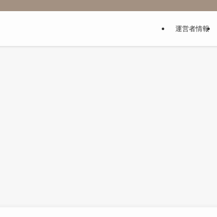
運営者情報