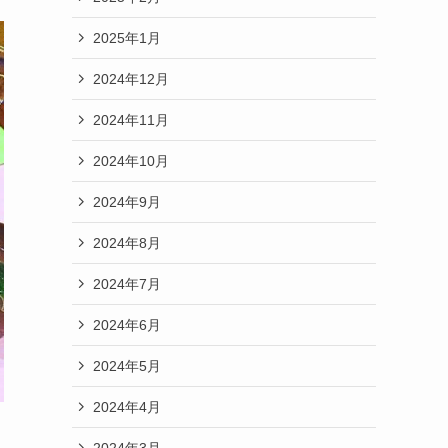
2025年1月
2024年12月
2024年11月
2024年10月
2024年9月
2024年8月
2024年7月
2024年6月
2024年5月
2024年4月
2024年3月