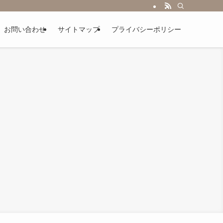
お問い合わせ
サイトマップ
プライバシーポリシー