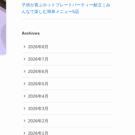
子供が喜ぶホットプレートパーティー献立｜み
んなで楽しむ簡単メニュー5品
Archives
2026年8月
2026年7月
2026年6月
2026年5月
2026年4月
2026年3月
2026年2月
2026年1月