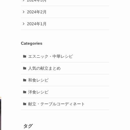
2024年2月
2024年1月
Categories
エスニック・中華レシピ
人気の献立まとめ
和食レシピ
洋食レシピ
献立・テーブルコーディネート
タグ