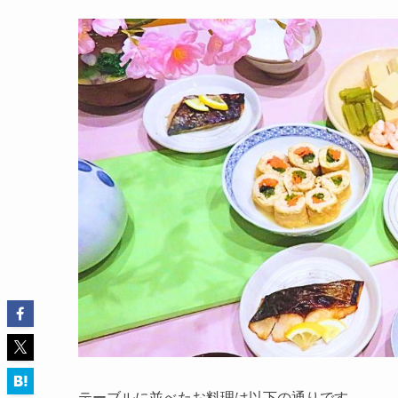
テーブルに並べたお料理は以下の通りです。