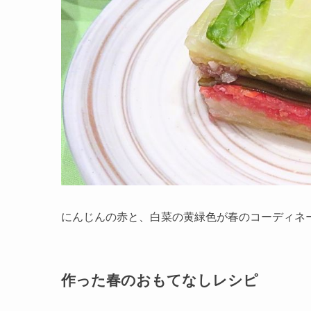
にんじんの赤と、白菜の黄緑色が春のコーディネ
作った春のおもてなしレシピ