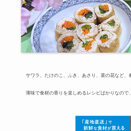
サワラ、たけのこ、ふき、あさり、菜の花など、
薄味で食材の香りを楽しめるレシピばかりなので