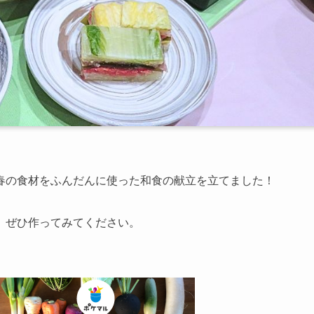
春の食材をふんだんに使った和食の献立を立てました！
、ぜひ作ってみてください。