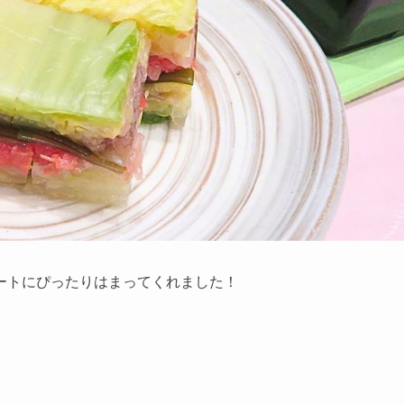
ートにぴったりはまってくれました！