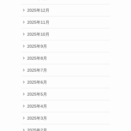
2025年12月
2025年11月
2025年10月
2025年9月
2025年8月
2025年7月
2025年6月
2025年5月
2025年4月
2025年3月
2025年2月