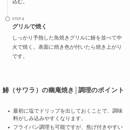
込む。
STEP
グリルで焼く
しっかり予熱した魚焼きグリルに鰆を並べて中
火で焼く。表面に焼き色が付いたら焼き上がり
です。
鰆（サワラ）の幽庵焼き│調理のポイント
最初に塩でドリップを出しておくことで、調味
料がしみ込みやすくなります。
フライパン調理も可能ですが、焦げ付きやすい