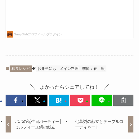
和食レシピ
お弁当にも
メイン料理
季節：春
魚
よかったらシェアしてね！
パパの誕生日パーティー│
七草粥の献立とテーブルコ
ミルフィーユ鍋の献立
ーディネート