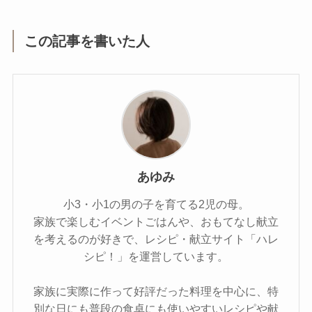
この記事を書いた人
あゆみ
小3・小1の男の子を育てる2児の母。
家族で楽しむイベントごはんや、おもてなし献立
を考えるのが好きで、レシピ・献立サイト「ハレ
シピ！」を運営しています。
家族に実際に作って好評だった料理を中心に、特
別な日にも普段の食卓にも使いやすいレシピや献