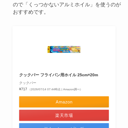
ので「くっつかないアルミホイル」を使うのが
おすすめです。
クックパー フライパン用ホイル 25cm×20m
クックパー
¥717
（2026/07/14 07:44時点 | Amazon調べ）
Amazon
楽天市場