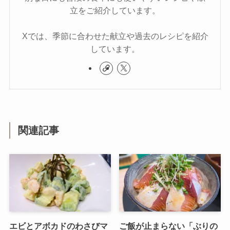
立をご紹介しています。
Xでは、季節に合わせた献立や過去のレシピを紹介
しています。
関連記事
エビとアボカドのわさびマ
ご飯が止まらない「ぶりの