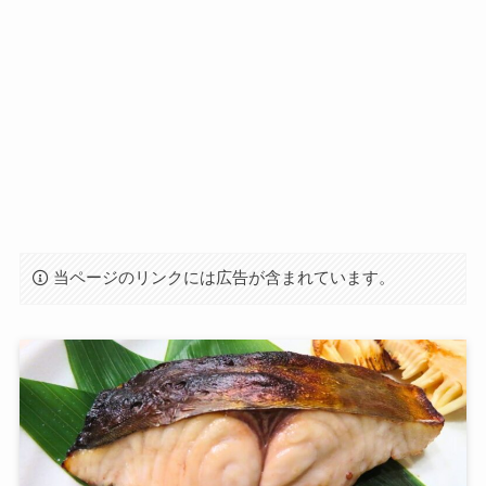
当ページのリンクには広告が含まれています。