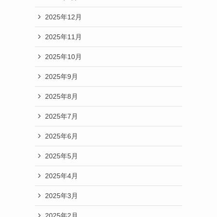
2025年12月
2025年11月
2025年10月
2025年9月
2025年8月
2025年7月
2025年6月
2025年5月
2025年4月
2025年3月
2025年2月