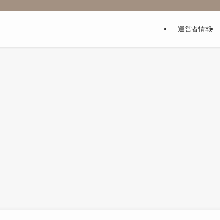
運営者情報