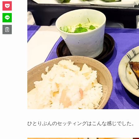
ひとりぶんのセッティングはこんな感じでした。