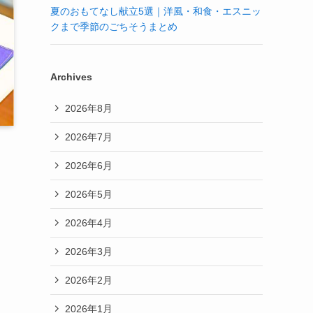
夏のおもてなし献立5選｜洋風・和食・エスニッ
クまで季節のごちそうまとめ
Archives
2026年8月
2026年7月
2026年6月
2026年5月
2026年4月
2026年3月
2026年2月
2026年1月