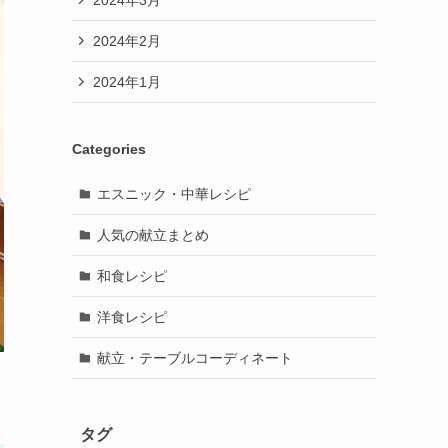
2024年2月
2024年1月
Categories
エスニック・中華レシピ
人気の献立まとめ
和食レシピ
洋食レシピ
献立・テーブルコーディネート
タグ