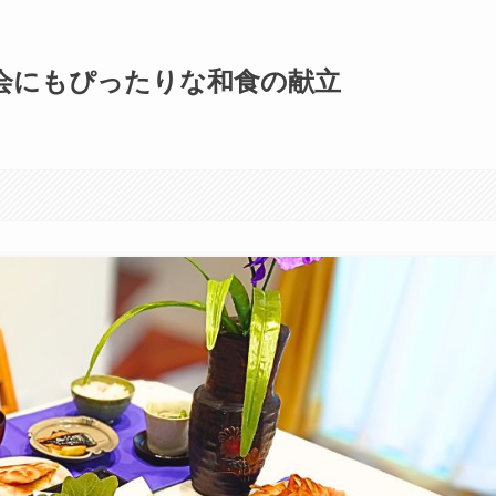
会にもぴったりな和食の献立