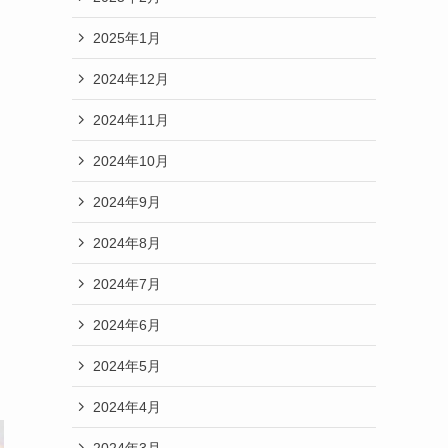
2025年1月
2024年12月
2024年11月
2024年10月
2024年9月
2024年8月
2024年7月
2024年6月
2024年5月
2024年4月
2024年3月