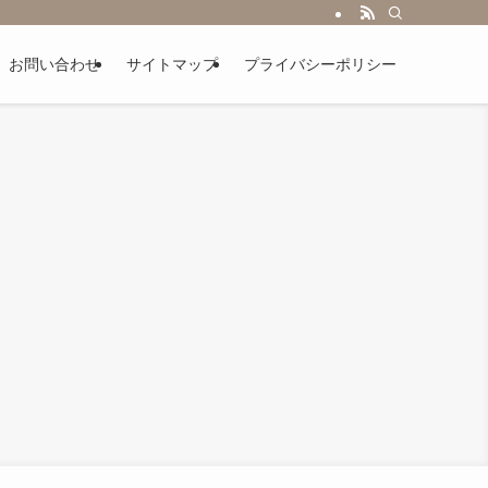
お問い合わせ
サイトマップ
プライバシーポリシー