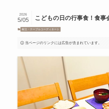
2026
こどもの日の行事食！食事
5/05
献立・テーブルコーディネート
当ページのリンクには広告が含まれています。