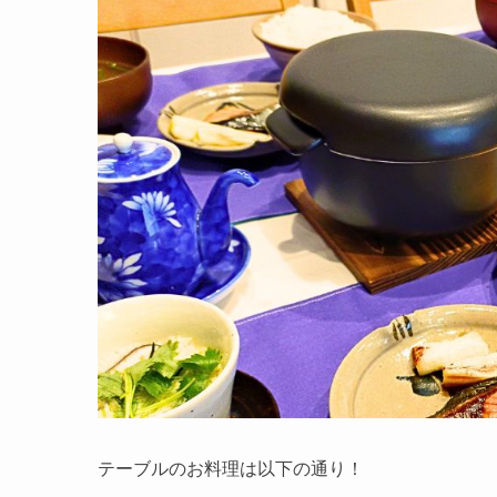
テーブルのお料理は以下の通り！