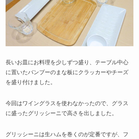
長いお皿にお料理を少しずつ盛り、テーブル中心
に置いたバンブーのまな板にクラッカーやチーズ
を盛り付けました。
今回はワイングラスを使わなかったので、グラス
に盛ったグリッシーニで高さを出しました。
グリッシーニは生ハムを巻くのが定番ですが、フ