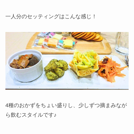
一人分のセッティングはこんな感じ！
4種のおかずをちょい盛りし、少しずつ摘まみなが
ら飲むスタイルです♪