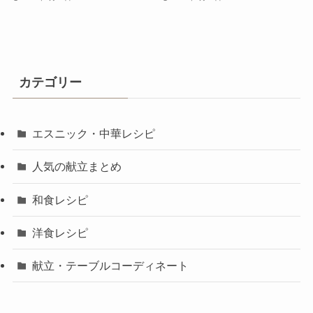
カテゴリー
エスニック・中華レシピ
人気の献立まとめ
和食レシピ
洋食レシピ
献立・テーブルコーディネート