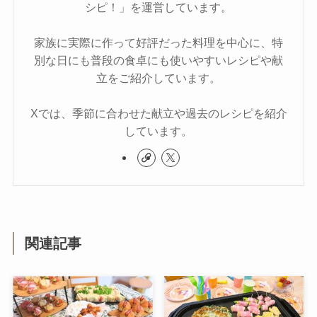
シピ！」を運営しています。
家族に実際に作って好評だった料理を中心に、特
別な日にも普段の食卓にも使いやすいレシピや献
立をご紹介しています。
Xでは、季節に合わせた献立や過去のレシピを紹介
しています。
関連記事