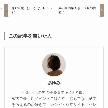
神戸名物「ぼっかけ」レシ
夏の常備菜！きゅうりの梅
ピ
和え
この記事を書いた人
あゆみ
小3・小1の男の子を育てる2児の母。
家族で楽しむイベントごはんや、おもてなし献立
を考えるのが好きで、レシピ・献立サイト「ハレ