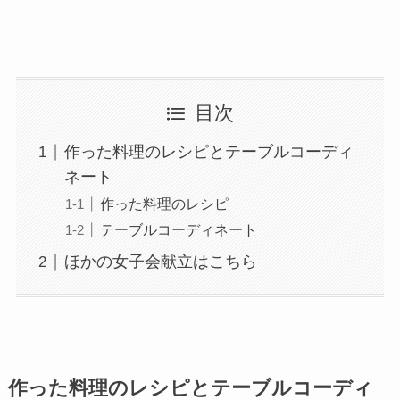
目次
作った料理のレシピとテーブルコーディ
ネート
作った料理のレシピ
テーブルコーディネート
ほかの女子会献立はこちら
作った料理のレシピとテーブルコーディ