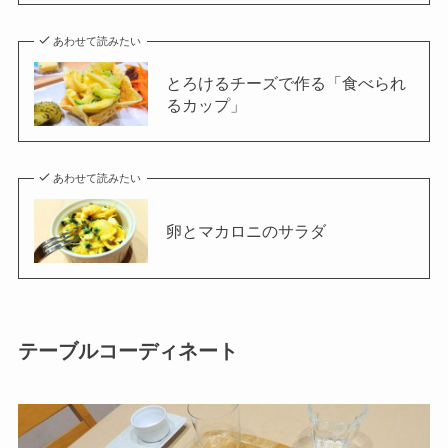
あわせて読みたい
とろけるチーズで作る「食べられ
るカップ」
あわせて読みたい
卵とマカロニのサラダ
テーブルコーディネート