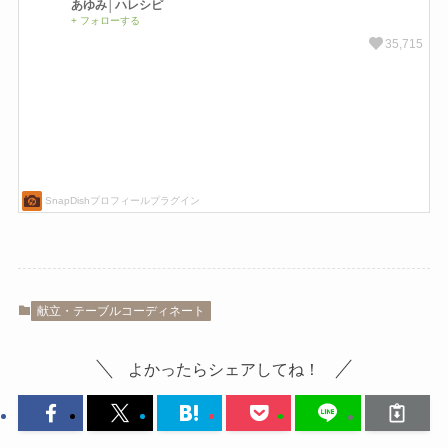
献立・テーブルコーディネート
よかったらシェアしてね！