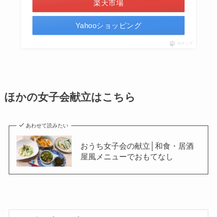
楽天市場
Yahooショッピング
ポチップ
ほかの女子会献立はこちら
あわせて読みたい
おうち女子会の献立│和食・居酒
屋風メニューでおもてなし