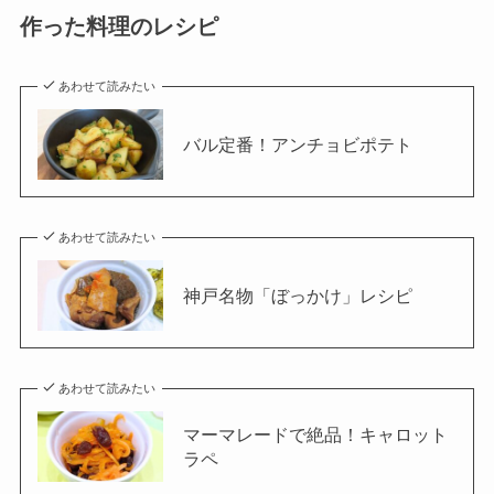
作った料理のレシピ
あわせて読みたい
バル定番！アンチョビポテト
あわせて読みたい
神戸名物「ぼっかけ」レシピ
あわせて読みたい
マーマレードで絶品！キャロット
ラペ