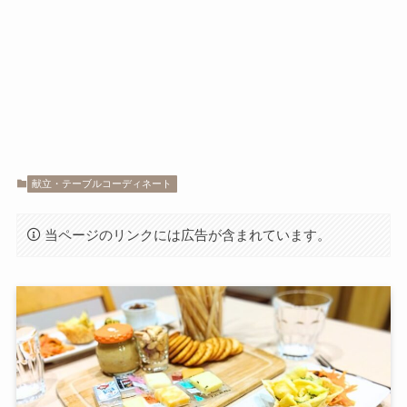
献立・テーブルコーディネート
当ページのリンクには広告が含まれています。