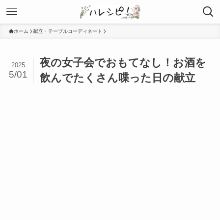
ホーム
献立・テーブルコーディネート
夜の女子会でおもてなし！お酒を
2025
5/01
飲んでたくさん喋った日の献立