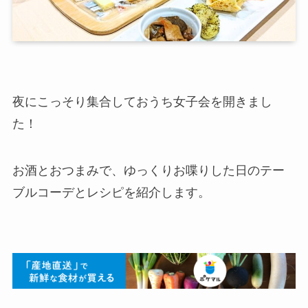
夜にこっそり集合しておうち女子会を開きまし
た！
お酒とおつまみで、ゆっくりお喋りした日のテー
ブルコーデとレシピを紹介します。