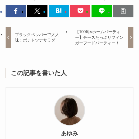
【100均×ホームパーティ
ブラックペッパーで大人
ー】チーズたっぷりフィン
味！ポテトツナサラダ
ガーフードパーティー！
この記事を書いた人
あゆみ