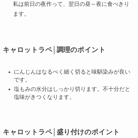
私は前日の夜作って、翌日の昼～夜に食べきり
ます。
キャロットラペ│調理のポイント
にんじんはなるべく細く切ると味馴染みが良い
です。
塩もみの水分はしっかり切ります。不十分だと
塩味がきつくなります。
キャロットラペ│盛り付けのポイント