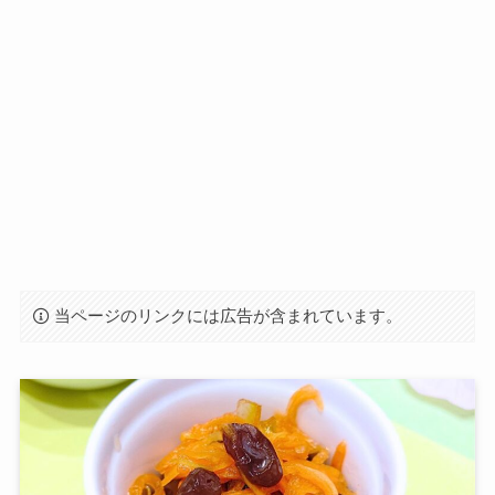
当ページのリンクには広告が含まれています。