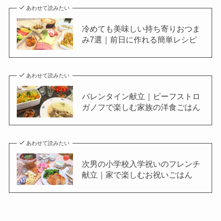
あわせて読みたい
冷めても美味しい持ち寄りおつま
み7選｜前日に作れる簡単レシピ
あわせて読みたい
バレンタイン献立｜ビーフストロ
ガノフで楽しむ家族の洋食ごはん
あわせて読みたい
次男の小学校入学祝いのフレンチ
献立｜家で楽しむお祝いごはん