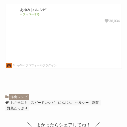
洋食レシピ
お弁当にも
スピードレシピ
にんじん
ヘルシー
副菜
野菜たっぷり
よかったらシェアしてね！