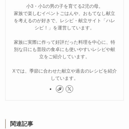
小3・小1の男の子を育てる2児の母。
家族で楽しむイベントごはんや、おもてなし献立
を考えるのが好きで、レシピ・献立サイト「ハレ
シピ！」を運営しています。
家族に実際に作って好評だった料理を中心に、特
別な日にも普段の食卓にも使いやすいレシピや献
立をご紹介しています。
Xでは、季節に合わせた献立や過去のレシピを紹介
しています。
関連記事