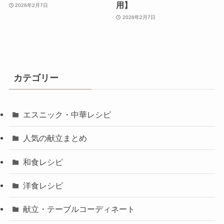
用】
2026年2月7日
2026年2月7日
カテゴリー
エスニック・中華レシピ
人気の献立まとめ
和食レシピ
洋食レシピ
献立・テーブルコーディネート