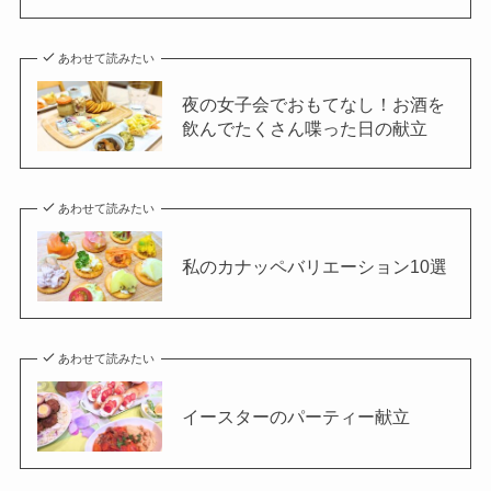
あわせて読みたい
夜の女子会でおもてなし！お酒を
飲んでたくさん喋った日の献立
あわせて読みたい
私のカナッペバリエーション10選
あわせて読みたい
イースターのパーティー献立