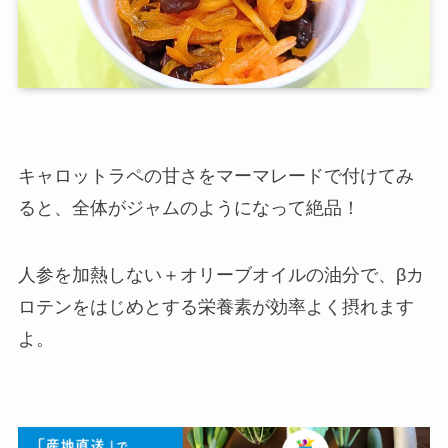
キャロットラペの甘さをマーマレードで付けてみ
ると、全体がジャムのようになって絶品！
人参を加熱しない＋オリーブオイルの油分で、βカ
ロテンをはじめとする栄養素が効率よく摂れます
よ。