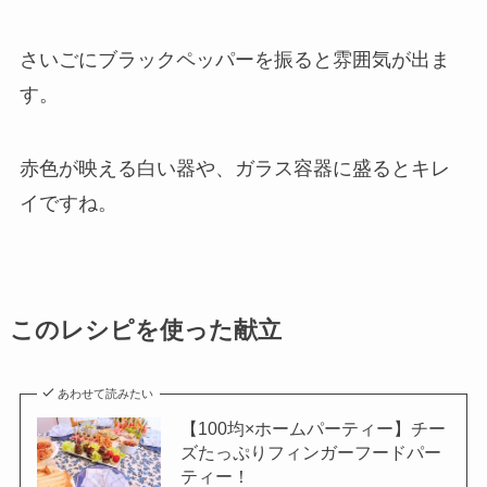
さいごにブラックペッパーを振ると雰囲気が出ま
す。
赤色が映える白い器や、ガラス容器に盛るとキレ
イですね。
このレシピを使った献立
あわせて読みたい
【100均×ホームパーティー】チー
ズたっぷりフィンガーフードパー
ティー！