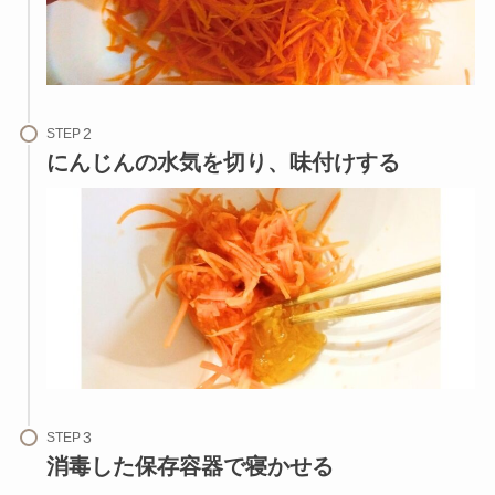
STEP
にんじんの水気を切り、味付けする
STEP
消毒した保存容器で寝かせる