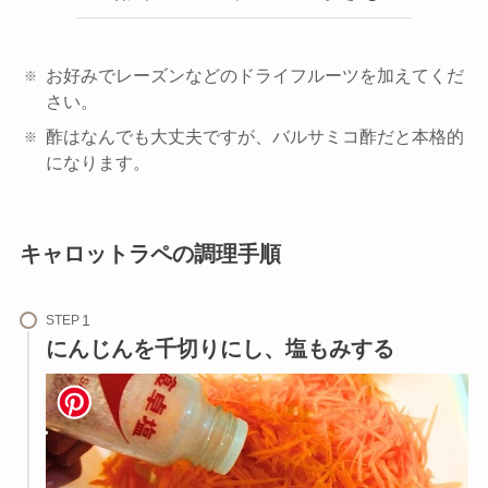
お好みでレーズンなどのドライフルーツを加えてくだ
さい。
酢はなんでも大丈夫ですが、バルサミコ酢だと本格的
になります。
キャロットラペの調理手順
STEP
にんじんを千切りにし、塩もみする