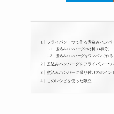
フライパン一つで作る煮込みハンバ
煮込みハンバーグの材料（4個分）
煮込みハンバーグをワンパンで作る
煮込みハンバーグをフライパン一つ
煮込みハンバーグ盛り付けのポイン
このレシピを使った献立