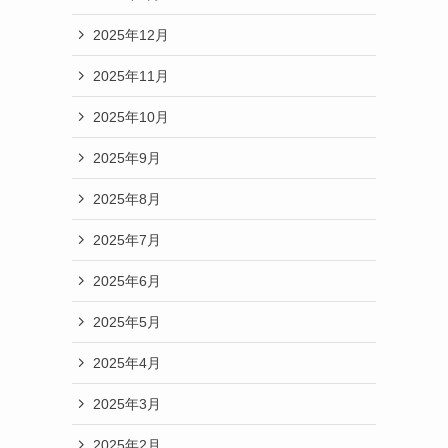
2025年12月
2025年11月
2025年10月
2025年9月
2025年8月
2025年7月
2025年6月
2025年5月
2025年4月
2025年3月
2025年2月