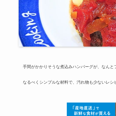
手間がかかりそうな煮込みハンバーグが、なんと
なるべくシンプルな材料で、汚れ物も少ないレシ