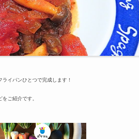
フライパンひとつで完成します！
ピをご紹介です。