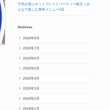
子供が喜ぶホットプレートパーティー献立｜み
んなで楽しむ簡単メニュー5品
Archives
2026年8月
2026年7月
2026年6月
2026年5月
2026年4月
2026年3月
2026年2月
2026年1月