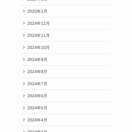
2025年1月
2024年12月
2024年11月
2024年10月
2024年9月
2024年8月
2024年7月
2024年6月
2024年5月
2024年4月
2024年3月