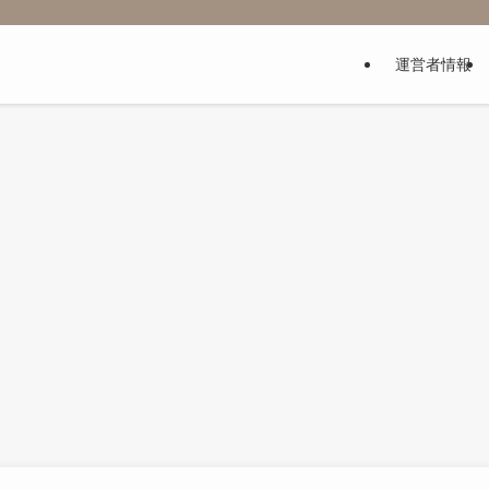
運営者情報