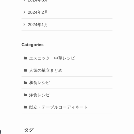
2024年2月
2024年1月
Categories
エスニック・中華レシピ
人気の献立まとめ
和食レシピ
洋食レシピ
献立・テーブルコーディネート
タグ