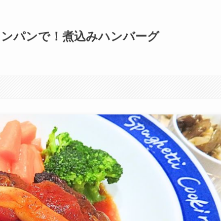
ワンパンで！煮込みハンバーグ