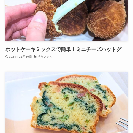
ホットケーキミックスで簡単！ミニチーズハットグ
2024年11月30日
洋食レシピ