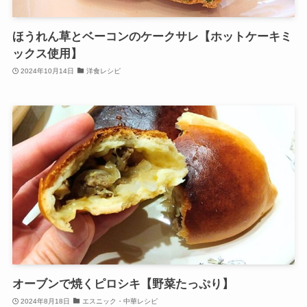
ほうれん草とベーコンのケークサレ【ホットケーキミ
ックス使用】
2024年10月14日
洋食レシピ
オーブンで焼くピロシキ【野菜たっぷり】
2024年8月18日
エスニック・中華レシピ