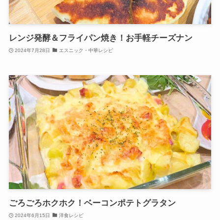
レンジ発酵＆フライパン焼き！お手軽チーズナン
2024年7月28日
エスニック・中華レシピ
ごろごろホクホク！ベーコンポテトグラタン
2024年6月15日
洋食レシピ