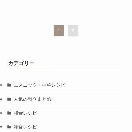
1
2
カテゴリー
エスニック・中華レシピ
人気の献立まとめ
和食レシピ
洋食レシピ