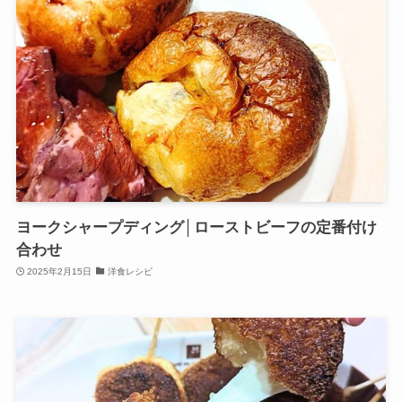
ヨークシャープディング│ローストビーフの定番付け
合わせ
2025年2月15日
洋食レシピ