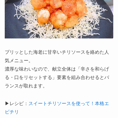
プリッとした海老に甘辛いチリソースを絡めた人
気メニュー。
濃厚な味わいなので、献立全体は「辛さを和らげ
る・口をリセットする」要素を組み合わせるとバ
ランスが取れます。
▶レシピ：
スイートチリソースを使って！本格エ
ビチリ