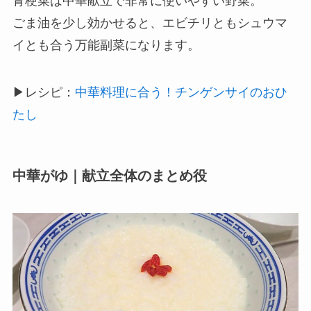
青梗菜は中華献立で非常に使いやすい野菜。
ごま油を少し効かせると、エビチリともシュウマ
イとも合う万能副菜になります。
▶レシピ：
中華料理に合う！チンゲンサイのおひ
たし
中華がゆ｜献立全体のまとめ役