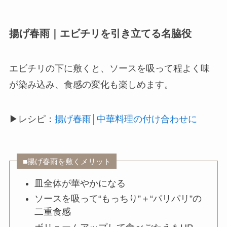
揚げ春雨｜エビチリを引き立てる名脇役
エビチリの下に敷くと、ソースを吸って程よく味
が染み込み、食感の変化も楽しめます。
▶レシピ：
揚げ春雨│中華料理の付け合わせに
■揚げ春雨を敷くメリット
皿全体が華やかになる
ソースを吸って“もっちり”＋“パリパリ”の
二重食感