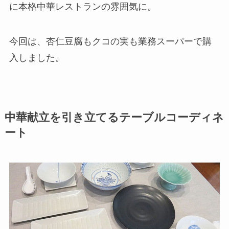
に本格中華レストランの雰囲気に。
今回は、杏仁豆腐もクコの実も業務スーパーで購
入しました。
中華献立を引き立てるテーブルコーディネ
ート