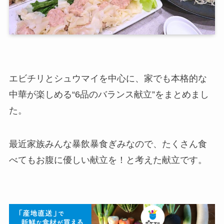
エビチリとシュウマイを中心に、家でも本格的な
中華が楽しめる“6品のバランス献立”をまとめまし
た。
最近家族みんな暴飲暴食ぎみなので、たくさん食
べてもお腹に優しい献立を！と考えた献立です。