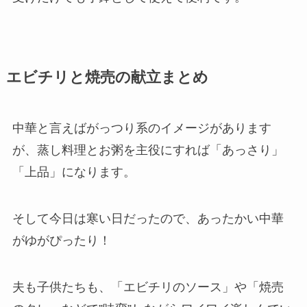
エビチリと焼売の献立まとめ
中華と言えばがっつり系のイメージがあります
が、蒸し料理とお粥を主役にすれば「あっさり」
「上品」になります。
そして今日は寒い日だったので、あったかい中華
がゆがぴったり！
夫も子供たちも、「エビチリのソース」や「焼売