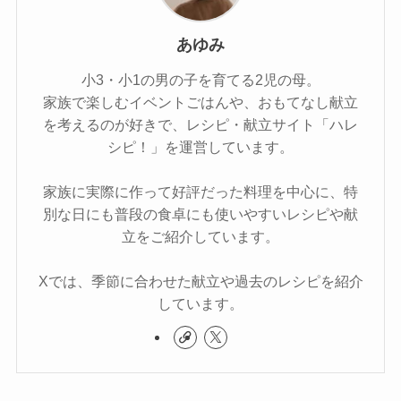
あゆみ
小3・小1の男の子を育てる2児の母。
家族で楽しむイベントごはんや、おもてなし献立
を考えるのが好きで、レシピ・献立サイト「ハレ
シピ！」を運営しています。
家族に実際に作って好評だった料理を中心に、特
別な日にも普段の食卓にも使いやすいレシピや献
立をご紹介しています。
Xでは、季節に合わせた献立や過去のレシピを紹介
しています。