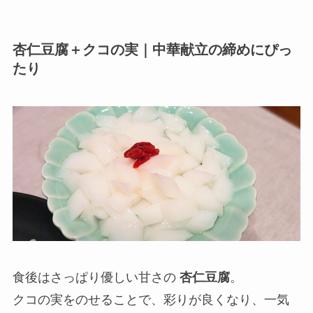
杏仁豆腐＋クコの実｜中華献立の締めにぴっ
たり
食後はさっぱり優しい甘さの
杏仁豆腐
。
クコの実をのせることで、彩りが良くなり、一気