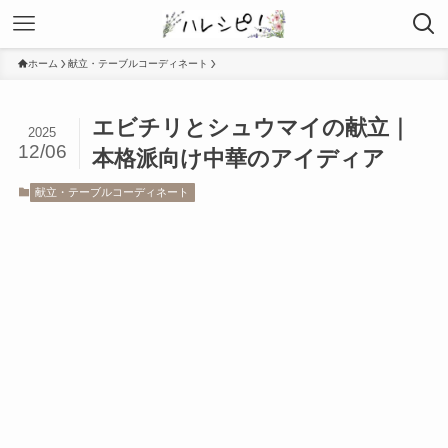
ホーム
献立・テーブルコーディネート
エビチリとシュウマイの献立｜
2025
12/06
本格派向け中華のアイディア
献立・テーブルコーディネート