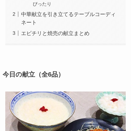
ぴったり
中華献立を引き立てるテーブルコーディ
ネート
エビチリと焼売の献立まとめ
今日の献立（全6品）