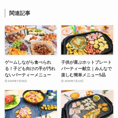
関連記事
ゲームしながら食べられ
子供が喜ぶホットプレート
る！子ども向けの手が汚れ
パーティー献立｜みんなで
ないパーティーメニュー
楽しむ簡単メニュー5品
2026年7月26日
2026年7月12日