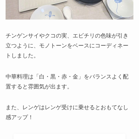
チンゲンサイやクコの実、エビチリの色味が引き
立つように、モノトーンをベースにコーディネー
トしました。
中華料理は「白・黒・赤・金」をバランスよく配
置すると雰囲気が出ます。
また、レンゲはレンゲ受けに乗せるとおもてなし
感アップ！