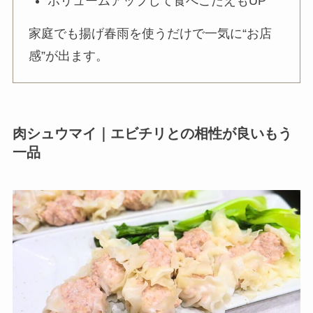
ボリュームアップして食べごたえもUP
家庭でも揚げ春雨を使うだけで一気に“お店
感”が出ます。
肉シュウマイ｜エビチリとの相性が良いもう
一品