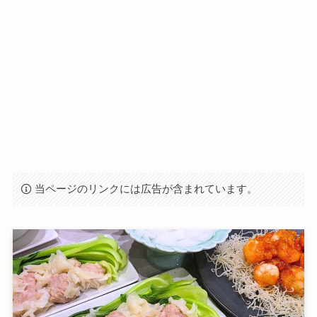
当ページのリンクには広告が含まれています。