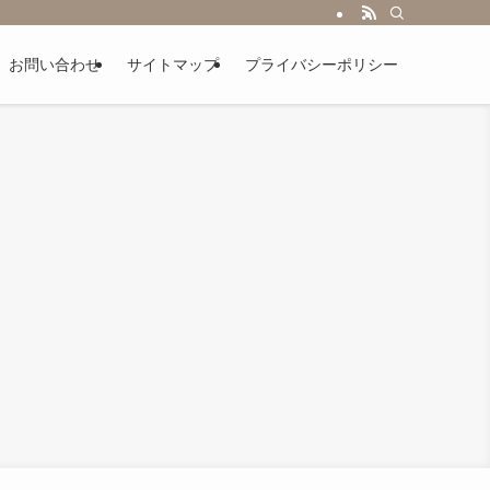
お問い合わせ
サイトマップ
プライバシーポリシー