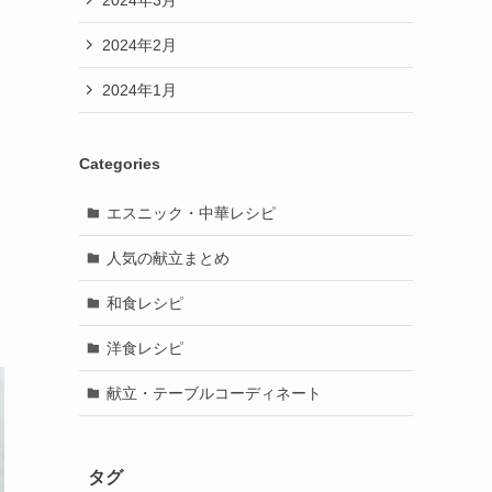
2024年2月
2024年1月
Categories
エスニック・中華レシピ
人気の献立まとめ
和食レシピ
洋食レシピ
献立・テーブルコーディネート
タグ