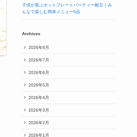
子供が喜ぶホットプレートパーティー献立｜み
んなで楽しむ簡単メニュー5品
Archives
2026年8月
2026年7月
2026年6月
2026年5月
2026年4月
2026年3月
2026年2月
2026年1月