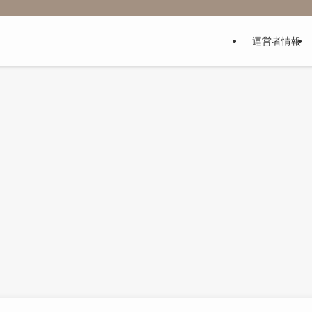
運営者情報