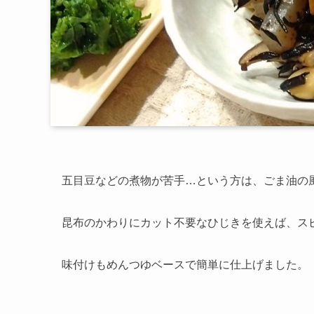
五目豆などの煮物が苦手…という方は、ごま油の
昆布のかわりにカット不要なひじきを使えば、ス
味付けもめんつゆベースで簡単に仕上げました。