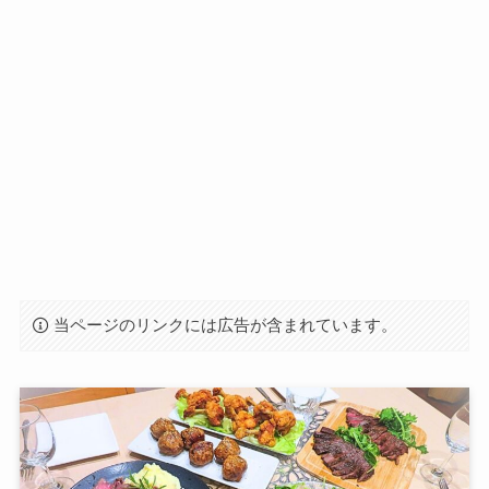
当ページのリンクには広告が含まれています。