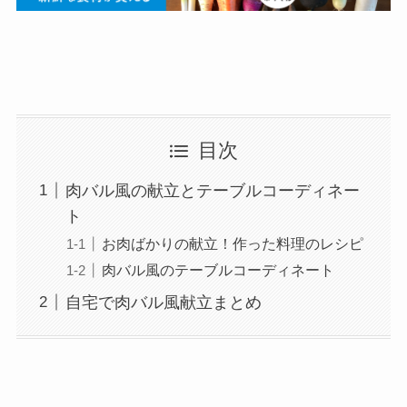
目次
肉バル風の献立とテーブルコーディネー
ト
お肉ばかりの献立！作った料理のレシピ
肉バル風のテーブルコーディネート
自宅で肉バル風献立まとめ