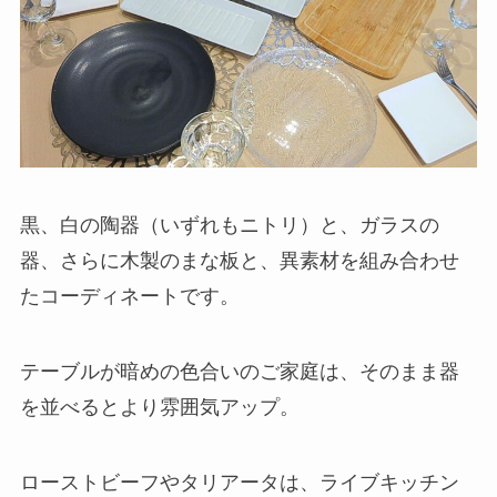
黒、白の陶器（いずれもニトリ）と、ガラスの
器、さらに木製のまな板と、異素材を組み合わせ
たコーディネートです。
テーブルが暗めの色合いのご家庭は、そのまま器
を並べるとより雰囲気アップ。
ローストビーフやタリアータは、ライブキッチン