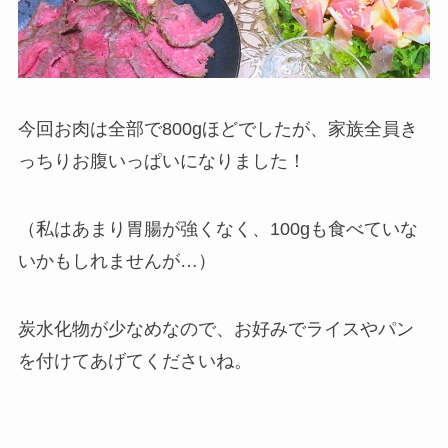
今回お肉は全部で800gほどでしたが、家族全員き
っちりお腹いっぱいになりました！
（私はあまり胃腸が強くなく、100gも食べていな
いかもしれませんが…）
炭水化物が少なめなので、お好みでライスやパン
を付けてあげてくださいね。