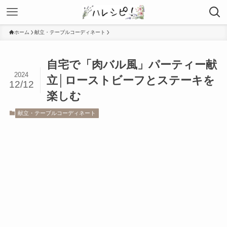
ホーム
献立・テーブルコーディネート
自宅で「肉バル風」パーティー献
2024
立│ローストビーフとステーキを
12/12
楽しむ
献立・テーブルコーディネート