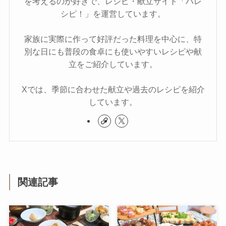
を考えるのが好きで、レシピ・献立サイト「ハレ
シピ！」を運営しています。
家族に実際に作って好評だった料理を中心に、特
別な日にも普段の食卓にも使いやすいレシピや献
立をご紹介しています。
Xでは、季節に合わせた献立や過去のレシピを紹介
しています。
関連記事