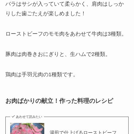
バラはサシが入っていて柔らかく、肩肉はしっか
りした歯ごたえが楽しめました！
ローストビーフのモモ肉をあわせて牛肉は3種類。
豚肉は肉巻きおにぎりと、生ハムで2種類。
鶏肉は手羽元肉の1種類です。
お肉ばかりの献立！作った料理のレシピ
あわせて読みたい
湯煎で仕上げるローストビーフ