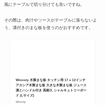
風にテーブルで切り分けても良いですね。
その際は、肉汁やソースがテーブルに落ちないよ
う、溝付きのまな板を使うのがおすすめです。
Winnsty 木製まな板 キッチン用 17 x 12インチ
アカシア木製まな板 大きな木製まな板 ジュース
溝とハンドル付き 高耐久 シャルキュトリーボー
ド (Lサイズ)
Winnsty