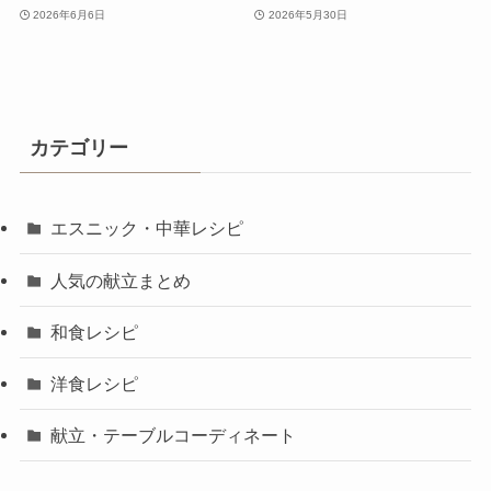
2026年6月6日
2026年5月30日
カテゴリー
エスニック・中華レシピ
人気の献立まとめ
和食レシピ
洋食レシピ
献立・テーブルコーディネート