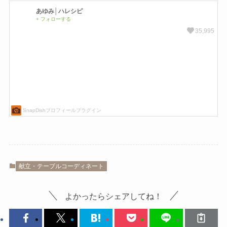
献立・テーブルコーディネート
よかったらシェアしてね！