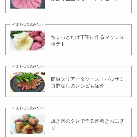
あわせて読みたい
ちょっとだけ丁寧に作るマッシュ
ポテト
あわせて読みたい
簡単タリアータソース！バルサミ
コ酢なしのレシピも紹介
あわせて読みたい
焼き肉のタレで作る肉巻きおにぎ
り