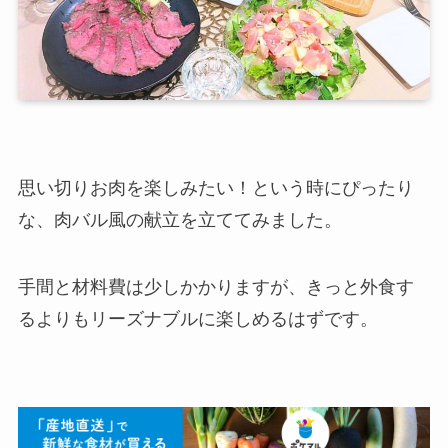
思い切りお肉を楽しみたい！という時にぴったり
な、肉バル風の献立を立ててみました。
手間と材料費は少しかかりますが、きっと外食す
るよりもリーズナブルに楽しめるはずです。