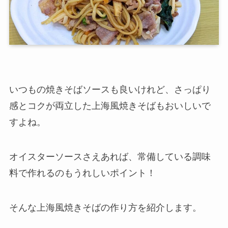
いつもの焼きそばソースも良いけれど、さっぱり
感とコクが両立した上海風焼きそばもおいしいで
すよね。
オイスターソースさえあれば、常備している調味
料で作れるのもうれしいポイント！
そんな上海風焼きそばの作り方を紹介します。