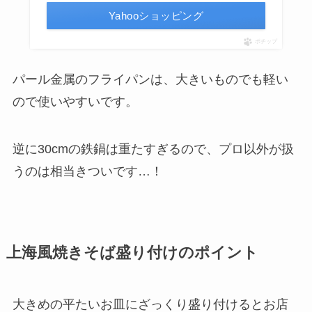
Yahooショッピング
ポチップ
パール金属のフライパンは、大きいものでも軽い
ので使いやすいです。
逆に30cmの鉄鍋は重たすぎるので、プロ以外が扱
うのは相当きついです…！
上海風焼きそば盛り付けのポイント
大きめの平たいお皿にざっくり盛り付けるとお店