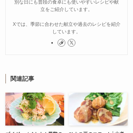
別な日にも普段の食卓にも使いやすいレシピや献
立をご紹介しています。
Xでは、季節に合わせた献立や過去のレシピを紹介
しています。
関連記事