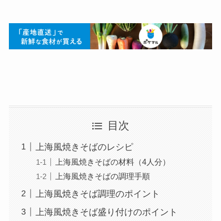
目次
上海風焼きそばのレシピ
上海風焼きそばの材料（4人分）
上海風焼きそばの調理手順
上海風焼きそば調理のポイント
上海風焼きそば盛り付けのポイント