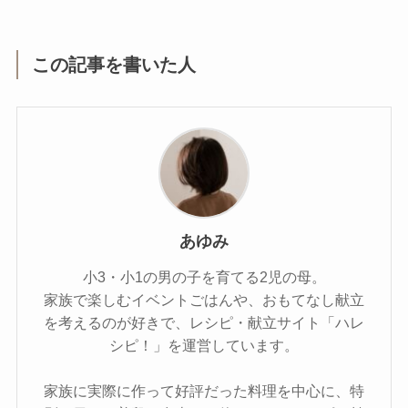
この記事を書いた人
あゆみ
小3・小1の男の子を育てる2児の母。
家族で楽しむイベントごはんや、おもてなし献立
を考えるのが好きで、レシピ・献立サイト「ハレ
シピ！」を運営しています。
家族に実際に作って好評だった料理を中心に、特