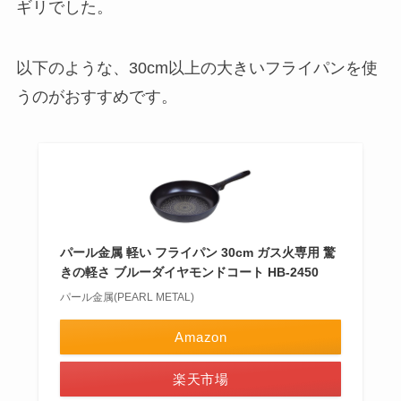
ギリでした。
以下のような、30cm以上の大きいフライパンを使
うのがおすすめです。
パール金属 軽い フライパン 30cm ガス火専用 驚
きの軽さ ブルーダイヤモンドコート HB-2450
パール金属(PEARL METAL)
Amazon
楽天市場