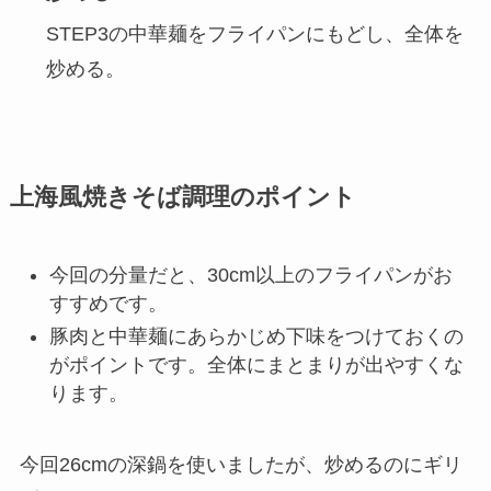
STEP3の中華麺をフライパンにもどし、全体を
炒める。
上海風焼きそば調理のポイント
今回の分量だと、30cm以上のフライパンがお
すすめです。
豚肉と中華麺にあらかじめ下味をつけておくの
がポイントです。全体にまとまりが出やすくな
ります。
今回26cmの深鍋を使いましたが、炒めるのにギリ