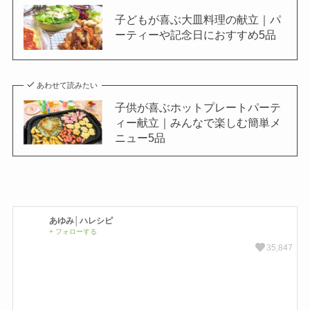
子どもが喜ぶ大皿料理の献立｜パ
ーティーや記念日におすすめ5品
あわせて読みたい
子供が喜ぶホットプレートパーテ
ィー献立｜みんなで楽しむ簡単メ
ニュー5品