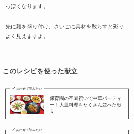
っぽくなります。
先に麺を盛り付け、さいごに具材を散らすと彩り
よく見えますよ。
このレシピを使った献立
あわせて読みたい
保育園の卒園祝いで中華パーティ
ー！大皿料理をたくさん並べた献
立
あわせて読みたい