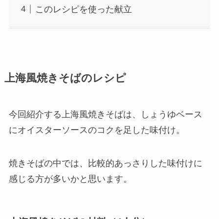
このレシピを使った献立
上海風焼きそばのレシピ
今回紹介する上海風焼きそばは、しょうゆベース
にオイスターソースのコクを足した味付け。
焼きそばの中では、比較的あっさりした味付けに
感じる方が多いかと思います。