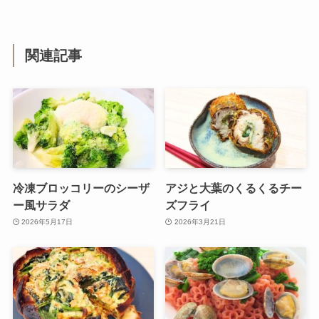
関連記事
冷凍ブロッコリーのシーザ
アジと大葉のくるくるチー
ー風サラダ
ズフライ
2026年5月17日
2026年3月21日