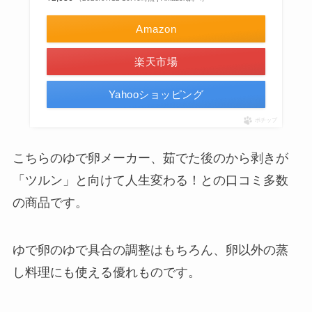
Amazon
楽天市場
Yahooショッピング
ポチップ
こちらのゆで卵メーカー、茹でた後のから剥きが
「ツルン」と向けて人生変わる！との口コミ多数
の商品です。
ゆで卵のゆで具合の調整はもちろん、卵以外の蒸
し料理にも使える優れものです。