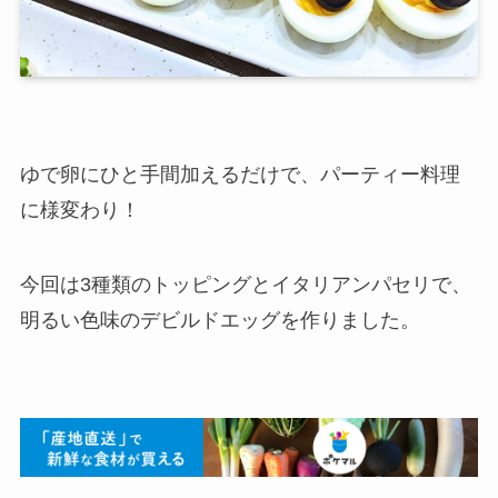
ゆで卵にひと手間加えるだけで、パーティー料理
に様変わり！
今回は3種類のトッピングとイタリアンパセリで、
明るい色味のデビルドエッグを作りました。