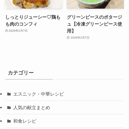
しっとりジューシー♡鶏も
グリーンピースのポタージ
も肉のコンフィ
ュ【冷凍グリーンピース使
用】
2026年2月7日
2026年2月7日
カテゴリー
エスニック・中華レシピ
人気の献立まとめ
和食レシピ