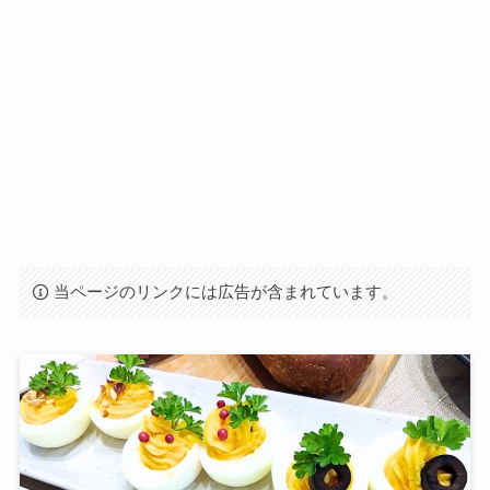
当ページのリンクには広告が含まれています。