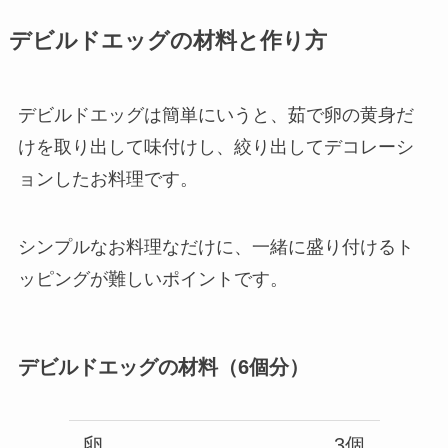
デビルドエッグの材料と作り方
デビルドエッグは簡単にいうと、茹で卵の黄身だ
けを取り出して味付けし、絞り出してデコレーシ
ョンしたお料理です。
シンプルなお料理なだけに、一緒に盛り付けるト
ッピングが難しいポイントです。
デビルドエッグの材料（6個分）
卵
3個