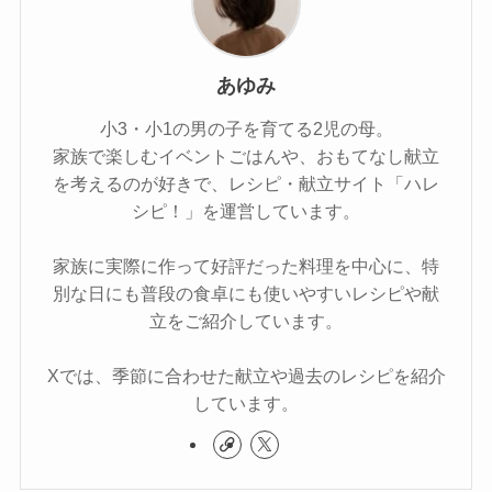
あゆみ
小3・小1の男の子を育てる2児の母。
家族で楽しむイベントごはんや、おもてなし献立
を考えるのが好きで、レシピ・献立サイト「ハレ
シピ！」を運営しています。
家族に実際に作って好評だった料理を中心に、特
別な日にも普段の食卓にも使いやすいレシピや献
立をご紹介しています。
Xでは、季節に合わせた献立や過去のレシピを紹介
しています。