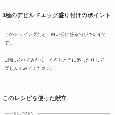
3種のデビルドエッグ盛り付けのポイント
このトッピングだと、白い器に盛るのがキレイで
す。
1列に並べてみたり、ぐるりと円に盛ったりして、
楽しんでみてください。
このレシピを使った献立
あわせて読みたい