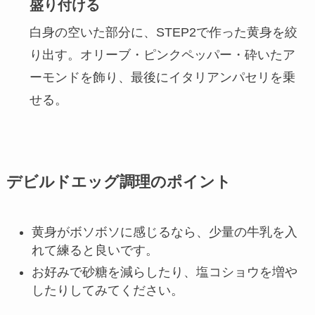
盛り付ける
白身の空いた部分に、STEP2で作った黄身を絞
り出す。オリーブ・ピンクペッパー・砕いたア
ーモンドを飾り、最後にイタリアンパセリを乗
せる。
デビルドエッグ調理のポイント
黄身がボソボソに感じるなら、少量の牛乳を入
れて練ると良いです。
お好みで砂糖を減らしたり、塩コショウを増や
したりしてみてください。