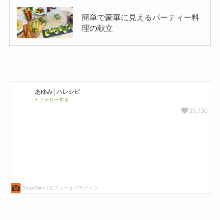
簡単で豪華に見えるパーティー料
理の献立