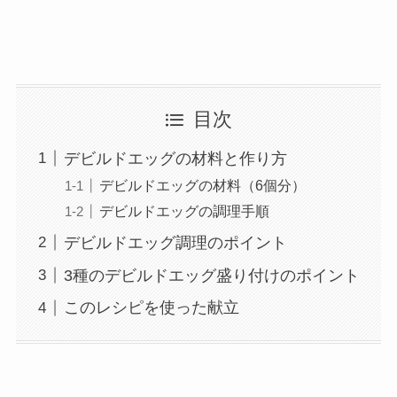
目次
デビルドエッグの材料と作り方
デビルドエッグの材料（6個分）
デビルドエッグの調理手順
デビルドエッグ調理のポイント
3種のデビルドエッグ盛り付けのポイント
このレシピを使った献立