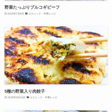
野菜たっぷりプルコギビーフ
2025年7月6日
エスニック・中華レシピ
5種の野菜入り肉餃子
2025年5月10日
エスニック・中華レシピ