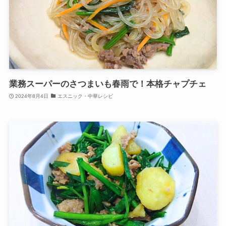
業務スーパーのさつまいも春雨で！本格チャプチェ
2024年8月4日
エスニック・中華レシピ