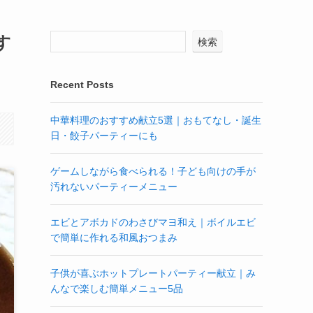
す
検索
Recent Posts
中華料理のおすすめ献立5選｜おもてなし・誕生
日・餃子パーティーにも
ゲームしながら食べられる！子ども向けの手が
汚れないパーティーメニュー
エビとアボカドのわさびマヨ和え｜ボイルエビ
で簡単に作れる和風おつまみ
子供が喜ぶホットプレートパーティー献立｜み
んなで楽しむ簡単メニュー5品