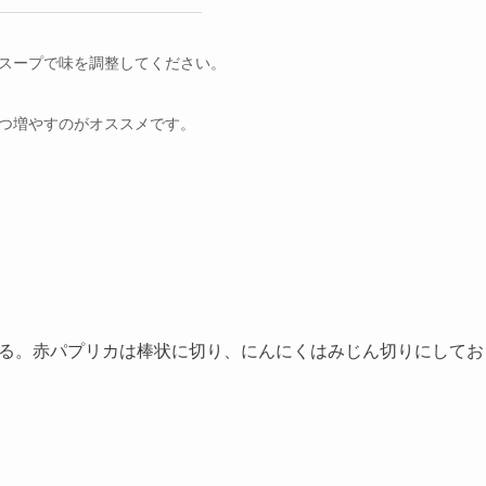
スープで味を調整してください。
つ増やすのがオススメです。
する。赤パプリカは棒状に切り、にんにくはみじん切りにしてお