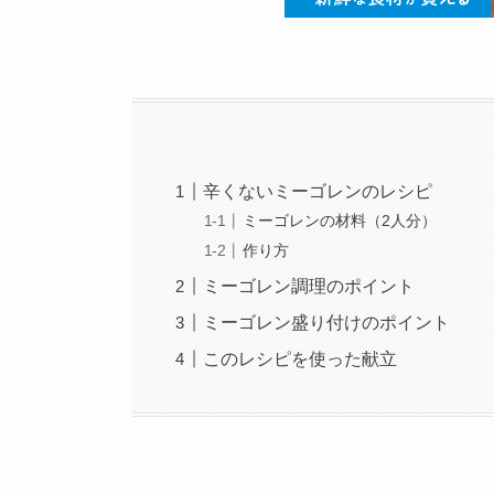
辛くないミーゴレンのレシピ
ミーゴレンの材料（2人分）
作り方
ミーゴレン調理のポイント
ミーゴレン盛り付けのポイント
このレシピを使った献立