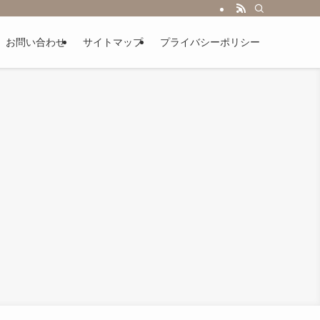
お問い合わせ
サイトマップ
プライバシーポリシー