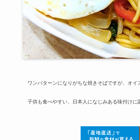
ワンパターンになりがちな焼きそばですが、オイ
子供も食べやすい、日本人になじみある味付けに