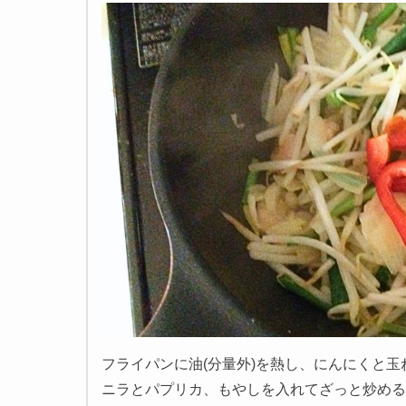
フライパンに油(分量外)を熱し、にんにくと
ニラとパプリカ、もやしを入れてざっと炒める