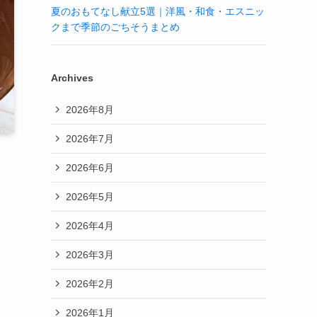
夏のおもてなし献立5選｜洋風・和食・エスニッ
クまで季節のごちそうまとめ
Archives
2026年8月
2026年7月
2026年6月
2026年5月
2026年4月
2026年3月
2026年2月
2026年1月