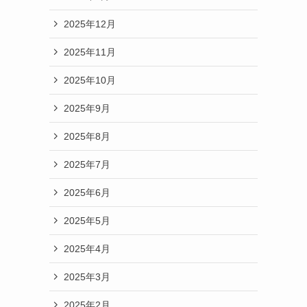
2025年12月
2025年11月
2025年10月
2025年9月
2025年8月
2025年7月
2025年6月
2025年5月
2025年4月
2025年3月
2025年2月