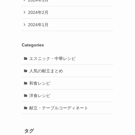
2024年2月
2024年1月
Categories
エスニック・中華レシピ
人気の献立まとめ
和食レシピ
洋食レシピ
献立・テーブルコーディネート
タグ