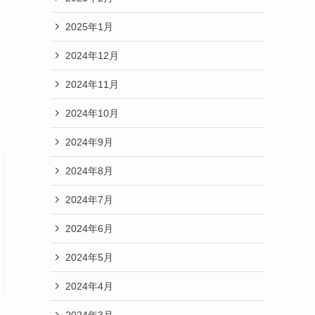
2025年1月
2024年12月
2024年11月
2024年10月
2024年9月
2024年8月
2024年7月
2024年6月
2024年5月
2024年4月
2024年3月