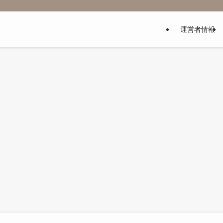
運営者情報